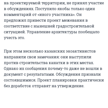
на проектируемой территории, не принял участие
в обсуждениях. Поступило якобы только один
комментарий от «иного участника». Он
предложил привести проект межевания в
соответствие с нынешней градостроительной
ситуацией. Управление архитектуры пообещало
учесть это.
При этом несколько казанских экоактивистов
направили свои замечания: они выступили
против строительства канатки в этих местах.
Однако их сообщения почему-то даже не вошли в
документ с результатами. Обсуждения признали
состоявшимися. Проект планировки практически
без доработок отправят на утверждение.