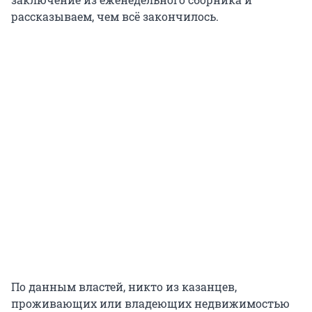
рассказываем, чем всё закончилось.
По данным властей, никто из казанцев,
проживающих или владеющих недвижимостью