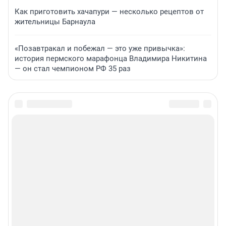
Как приготовить хачапури — несколько рецептов от
жительницы Барнаула
«Позавтракал и побежал — это уже привычка»:
история пермского марафонца Владимира Никитина
— он стал чемпионом РФ 35 раз