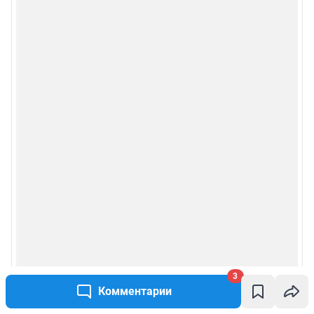
3
Комментарии