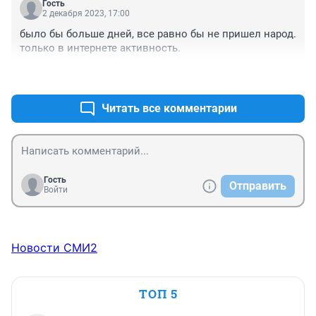
Гость
2 декабря 2023, 17:00
было бы больше дней, все равно бы не пришел народ. 
только в интернете активность.
+0
–0
Читать все комментарии
Гость
Отправить
Войти
Новости СМИ2
ТОП 5