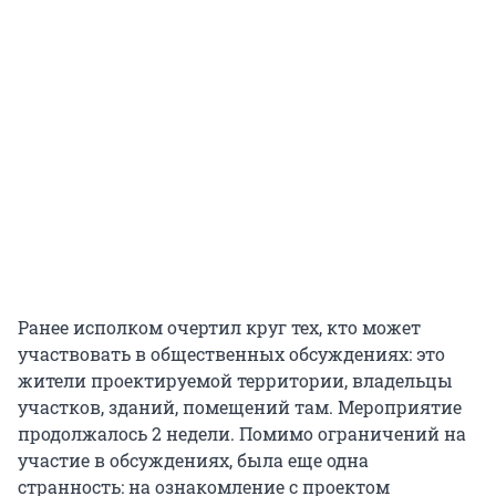
Ранее исполком очертил круг тех, кто может
участвовать в общественных обсуждениях: это
жители проектируемой территории, владельцы
участков, зданий, помещений там. Мероприятие
продолжалось 2 недели. Помимо ограничений на
участие в обсуждениях, была еще одна
странность: на ознакомление с проектом