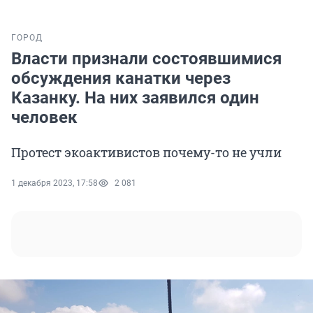
ГОРОД
Власти признали состоявшимися
обсуждения канатки через
Казанку. На них заявился один
человек
Протест экоактивистов почему-то не учли
1 декабря 2023, 17:58
2 081