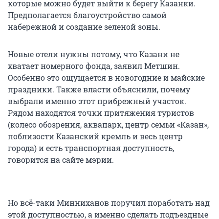
которые можно будет выйти к берегу Казанки.
Предполагается благоустройство самой
набережной и создание зеленой зоны.
Новые отели нужны потому, что Казани не
хватает номерного фонда, заявил Метшин.
Особенно это ощущается в новогодние и майские
праздники. Также власти объяснили, почему
выбрали именно этот прибрежный участок.
Рядом находятся точки притяжения туристов
(колесо обозрения, аквапарк, центр семьи «Казан»,
поблизости Казанский кремль и весь центр
города) и есть транспортная доступность,
говорится на сайте мэрии.
Но всё-таки Минниханов поручил поработать над
этой доступностью, а именно сделать подъездные