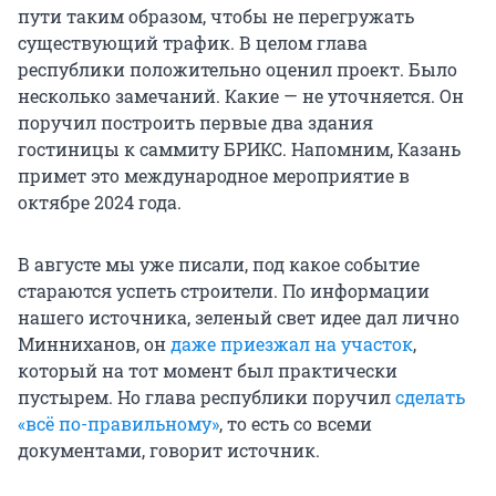
пути таким образом, чтобы не перегружать
существующий трафик. В целом глава
республики положительно оценил проект. Было
несколько замечаний. Какие — не уточняется. Он
поручил построить первые два здания
гостиницы к саммиту БРИКС. Напомним, Казань
примет это международное мероприятие в
октябре 2024 года.
В августе мы уже писали, под какое событие
стараются успеть строители. По информации
нашего источника, зеленый свет идее дал лично
Минниханов, он
даже приезжал на участок
,
который на тот момент был практически
пустырем. Но глава республики поручил
сделать
«всё по-правильному»
, то есть со всеми
документами, говорит источник.