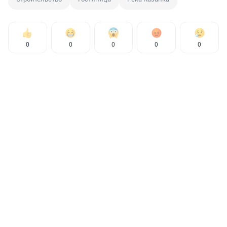
0
0
0
0
0