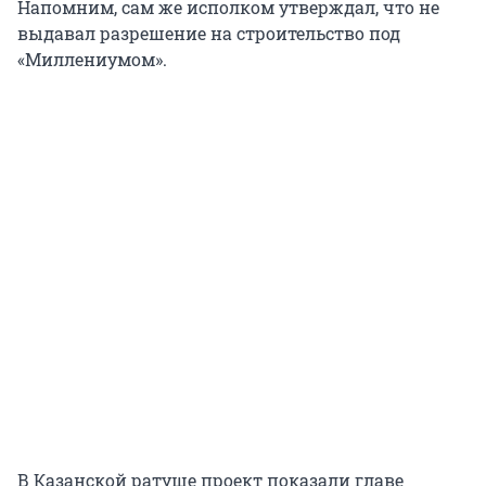
Напомним, сам же исполком утверждал, что не
выдавал разрешение на строительство под
«Миллениумом».
В Казанской ратуше проект показали главе