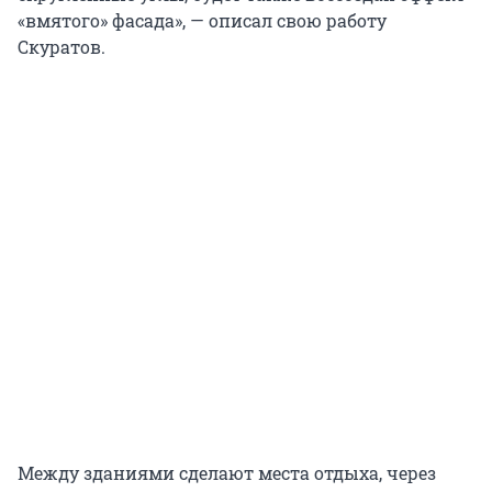
«вмятого» фасада», — описал свою работу
Скуратов.
Между зданиями сделают места отдыха, через