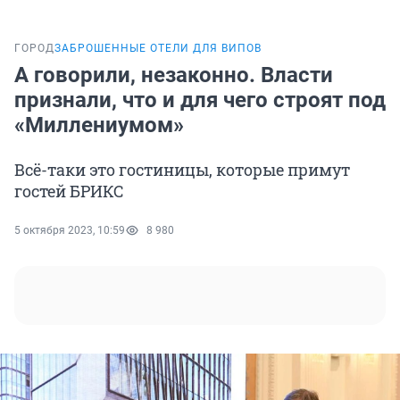
ГОРОД
ЗАБРОШЕННЫЕ ОТЕЛИ ДЛЯ ВИПОВ
А говорили, незаконно. Власти
признали, что и для чего строят под
«Миллениумом»
Всё-таки это гостиницы, которые примут
гостей БРИКС
5 октября 2023, 10:59
8 980