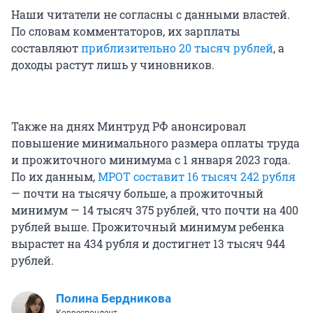
Наши читатели не согласны с данными властей.
По словам комментаторов, их зарплаты
составляют
приблизительно 20 тысяч рублей
, а
доходы растут лишь у чиновников.
Также на днях Минтруд РФ анонсировал
повышение минимального размера оплаты труда
и прожиточного минимума с 1 января 2023 года.
По их данным,
МРОТ составит 16 тысяч 242 рубля
— почти на тысячу больше, а прожиточный
минимум — 14 тысяч 375 рублей, что почти на 400
рублей выше. Прожиточный минимум ребенка
вырастет на 434 рубля и достигнет 13 тысяч 944
рублей.
Полина Бердникова