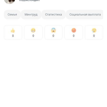
Корреспондент
Семья
Минтруд
Статистика
Социальная выплата
0
0
0
0
0