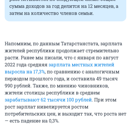
сумма доходов за год делится на 12 месяцев, а
затем на количество членов семьи.
Напомним, по данным Татарстанстата, зарплата
жителей республики продолжает стремительно
расти. Ранее мы писали, что с января по август
2022 года средняя
зарплата местных жителей
выросла на 17,3%
, по сравнению с аналогичным
периодом прошлого года, и составила 49 тысяч
990 рублей. Также, по мнению чиновников,
жители столицы республики в среднем
зарабатывают 62 тысячи 100 рублей
. При этом
рост зарплат нивелируется ростом
потребительских цен, и выходит так, что роста нет
— есть падение на 0,3%.