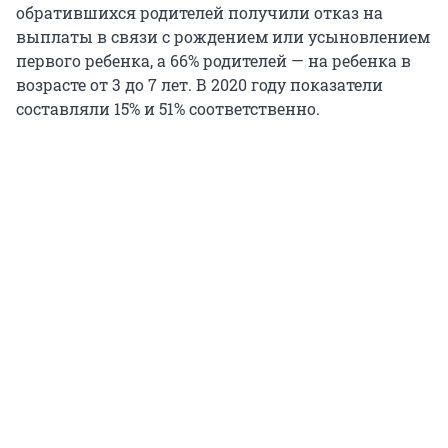
обратившихся родителей получили отказ на
выплаты в связи с рождением или усыновлением
первого ребенка, а 66% родителей — на ребенка в
возрасте от 3 до 7 лет. В 2020 году показатели
составляли 15% и 51% соответственно.