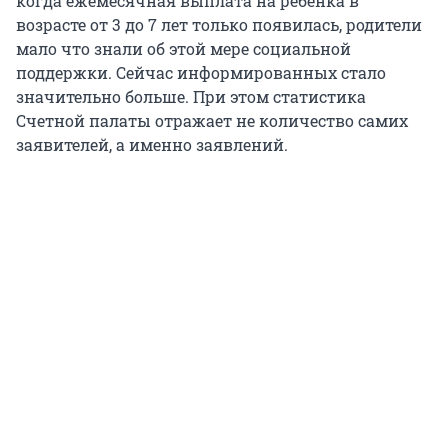
когда ежемесячная выплата на ребенка в
возрасте от 3 до 7 лет только появилась, родители
мало что знали об этой мере социальной
поддержки. Сейчас информированных стало
значительно больше. При этом статистика
Счетной палаты отражает не количество самих
заявителей, а именно заявлений.