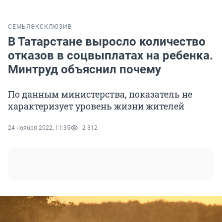
СЕМЬЯ
ЭКСКЛЮЗИВ
В Татарстане выросло количество
отказов в соцвыплатах на ребенка.
Минтруд объяснил почему
По данным министерства, показатель не
характеризует уровень жизни жителей
24 ноября 2022, 11:35
2 312