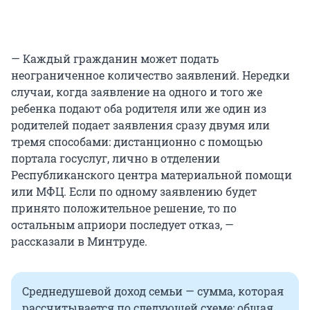
— Каждый гражданин может подать
неограниченное количество заявлений. Нередки
случаи, когда заявление на одного и того же
ребенка подают оба родителя или же один из
родителей подает заявления сразу двумя или
тремя способами: дистанционно с помощью
портала госуслуг, лично в отделении
Республиканского центра материальной помощи
или МФЦ. Если по одному заявлению будет
принято положительное решение, то по
остальным априори последует отказ, —
рассказали в Минтруде.
Среднедушевой доход семьи — сумма, которая
рассчитывается по следующей схеме: общая