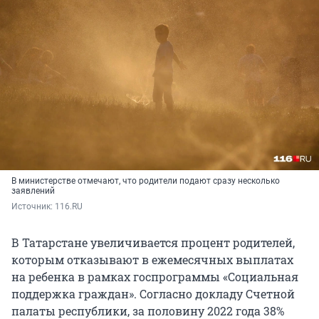
В министерстве отмечают, что родители подают сразу несколько
заявлений
Источник: 
116.RU
В Татарстане увеличивается процент родителей,
которым отказывают в ежемесячных выплатах
на ребенка в рамках госпрограммы «Социальная
поддержка граждан». Согласно докладу Счетной
палаты республики, за половину 2022 года 38%