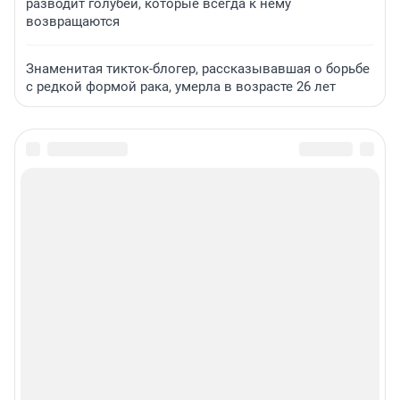
разводит голубей, которые всегда к нему
возвращаются
Знаменитая тикток-блогер, рассказывавшая о борьбе
с редкой формой рака, умерла в возрасте 26 лет