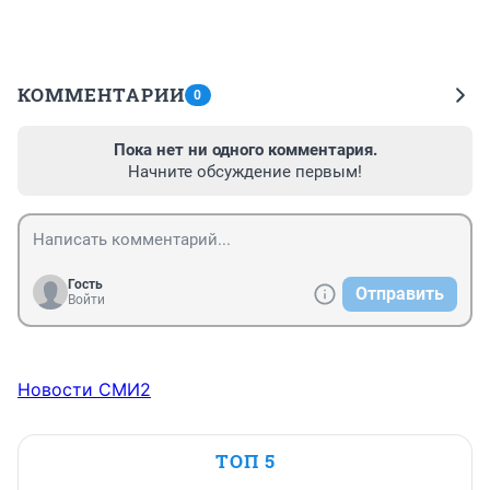
КОММЕНТАРИИ
0
Пока нет ни одного комментария.
Начните обсуждение первым!
Гость
Отправить
Войти
Новости СМИ2
ТОП 5