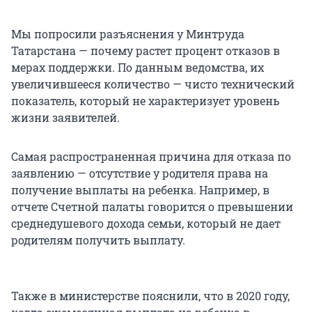
Мы попросили разъяснения у Минтруда
Татарстана — почему растет процент отказов в
мерах поддержки. По данным ведомства, их
увеличившееся количество — чисто технический
показатель, который не характеризует уровень
жизни заявителей.
Самая распространенная причина для отказа по
заявлению — отсутствие у родителя права на
получение выплаты на ребенка. Например, в
отчете Счетной палаты говорится о превышении
среднедушевого дохода семьи, который не дает
родителям получить выплату.
Также в министерстве пояснили, что в 2020 году,