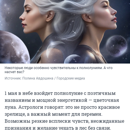
Некоторые люди особенно чувствительны к полнолуниям. А что
насчет вас?
Источник: 
Полина Авдошина / Городские медиа
1 мая в небе взойдет полнолуние с поэтичным
названием и мощной энергетикой — цветочная
луна. Астрологи говорят: это не просто красивое
зрелище, а важный момент для перемен.
Возможны резкие всплески чувств, неожиданные
признания и желание уехать в лес без связи.