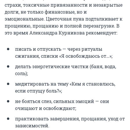
страхи, токсичные привязанности и незакрытые
долги, не только финансовые, но и
эмоциональные. Цветочная луна подталкивает к
прощению, прощанию и полной перезагрузке. В
это время Александра Курникова рекомендует:
писать и отпускать — через ритуалы
сжигания, списки «Я освобождаюсь от…»;
делать энергетические чистки (баня, вода,
соль);
медитировать на тему «Кем я становлюсь,
если отпущу боль?»;
не бояться слез, сильных эмоций — они
очищают и освобождают;
практиковать завершения, прощания, уход от
зависимостей.