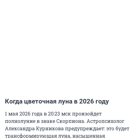
Когда цветочная луна в 2026 году
1 мая 2026 года в 20:23 мск произойдет
полнолуние в знаке Скорпиона. Астропсихолог
Александра Курникова предупреждает: это будет
трансформирующая луна, насыщенная