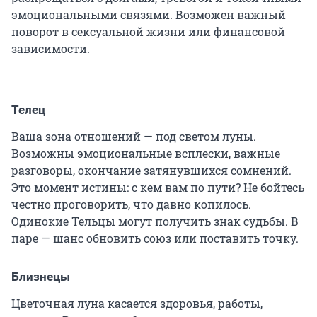
эмоциональными связями. Возможен важный
поворот в сексуальной жизни или финансовой
зависимости.
Телец
Ваша зона отношений — под светом луны.
Возможны эмоциональные всплески, важные
разговоры, окончание затянувшихся сомнений.
Это момент истины: с кем вам по пути? Не бойтесь
честно проговорить, что давно копилось.
Одинокие Тельцы могут получить знак судьбы. В
паре — шанс обновить союз или поставить точку.
Близнецы
Цветочная луна касается здоровья, работы,