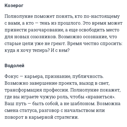
Козерог
Полнолуние поможет понять, кто по-настоящему
с вами, а кто — тень из прошлого. Это время может
принести разочарование, а еще освободить место
для новых союзников. Возможно осознание, что
старые цели уже не греют. Время честно спросить:
куда я хочу теперь? И с кем?
Водолей
Фокус — карьера, признание, публичность.
Возможно завершение проекта, выход в свет,
трансформация профессии. Полнолуние покажет,
где вы играете чужую роль, чтобы «нравиться».
Ваш путь — быть собой, а не шаблоном. Возможна
смена статуса, разговор с начальством или
поворот в карьерной стратегии.