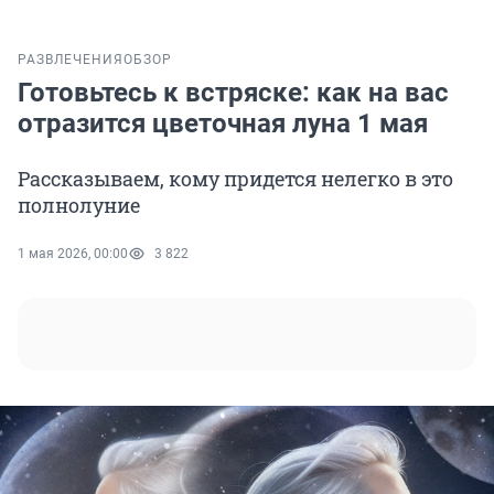
РАЗВЛЕЧЕНИЯ
ОБЗОР
Готовьтесь к встряске: как на вас
отразится цветочная луна 1 мая
Рассказываем, кому придется нелегко в это
полнолуние
1 мая 2026, 00:00
3 822