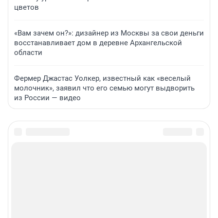
цветов
«Вам зачем он?»: дизайнер из Москвы за свои деньги
восстанавливает дом в деревне Архангельской
области
Фермер Джастас Уолкер, известный как «веселый
молочник», заявил что его семью могут выдворить
из России — видео