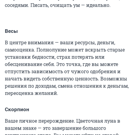
соседями. Писать, очищать ум — идеально.
Весы
В центре внимания — ваши ресурсы, деньги,
самооценка. Полнолуние может вскрыть старые
установки бедности, страх потерять или
обесценивание себя. Это точка, где вы можете
отпустить зависимость от чужого одобрения и
начать видеть собственную ценность. Возможны
решения по доходам, смена отношения к деньгам,
переоценка желаний.
Скорпион
Ваше личное перерождение. Цветочная луна в
вашем знаке — это завершение большого