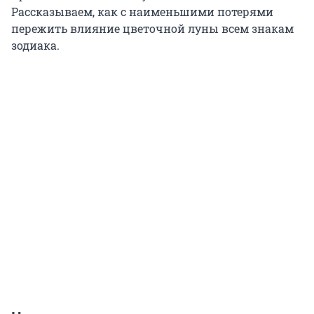
Рассказываем, как с наименьшими потерями
пережить влияние цветочной луны всем знакам
зодиака.