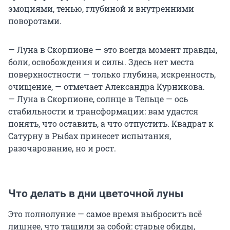
эмоциями, тенью, глубиной и внутренними
поворотами.
— Луна в Скорпионе — это всегда момент правды,
боли, освобождения и силы. Здесь нет места
поверхностности — только глубина, искренность,
очищение, — отмечает Александра Курникова.
— Луна в Скорпионе, солнце в Тельце — ось
стабильности и трансформации: вам удастся
понять, что оставить, а что отпустить. Квадрат к
Сатурну в Рыбах принесет испытания,
разочарование, но и рост.
Что делать в дни цветочной луны
Это полнолуние — самое время выбросить всё
лишнее, что тащили за собой: старые обиды,