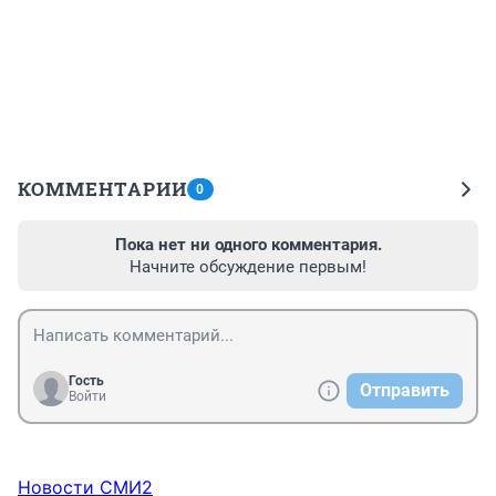
КОММЕНТАРИИ
0
Пока нет ни одного комментария.
Начните обсуждение первым!
Гость
Отправить
Войти
Новости СМИ2