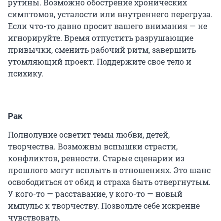
рутины. Возможно обострение хронических
симптомов, усталости или внутреннего перегруза.
Если что-то давно просит вашего внимания — не
игнорируйте. Время отпустить разрушающие
привычки, сменить рабочий ритм, завершить
утомляющий проект. Поддержите свое тело и
психику.
Рак
Полнолуние осветит темы любви, детей,
творчества. Возможны вспышки страсти,
конфликтов, ревности. Старые сценарии из
прошлого могут всплыть в отношениях. Это шанс
освободиться от обид и страха быть отвергнутым.
У кого-то — расставание, у кого-то — новый
импульс к творчеству. Позвольте себе искренне
чувствовать.