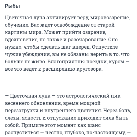
Рыбы
Цветочная луна активирует веру, мировоззрение,
обучение. Вас ждет освобождение от старой
картины мира. Может прийти озарение,
вдохновение, но также и разочарование. Оно
нужно, чтобы сделать шаг вперед. Отпустите
чужие убеждения, вы не обязаны верить в то, что
больше не живо. Благоприятны поездки, курсы —
всё это ведет к расширению кругозора.
— Цветочная луна — это астрологический пик
весеннего обновления, время мощной
перезагрузки и внутреннего цветения. Через боль,
слезы, ясность и отпускание приходит сила быть
собой. Примите этот момент как шанс
распуститься — честно, глубоко, по-настоящему, —