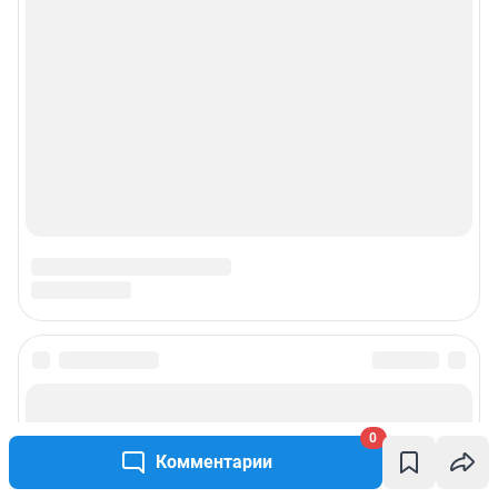
0
Комментарии