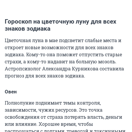
Гороскоп на цветочную луну для всех
знаков зодиака
Цветочная луна в мае подсветит слабые места и
откроет новые возможности для всех знаков
зодиака. Кому-то она поможет отпустить старые
страхи, а кому-то надавит на больную мозоль.
Астропсихолог Александра Курникова составила
прогноз для всех знаков зодиака.
Овен
Полнолуние поднимает темы контроля,
зависимости, чужих ресурсов. Это точка
освобождения от страха потерять власть, деньги
или влияние. Хорошее время, чтобы
распрощаться с долгами, тревогой и токсичными