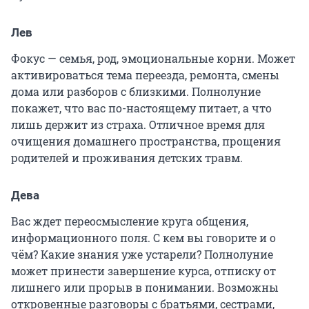
Лев
Фокус — семья, род, эмоциональные корни. Может
активироваться тема переезда, ремонта, смены
дома или разборов с близкими. Полнолуние
покажет, что вас по-настоящему питает, а что
лишь держит из страха. Отличное время для
очищения домашнего пространства, прощения
родителей и проживания детских травм.
Дева
Вас ждет переосмысление круга общения,
информационного поля. С кем вы говорите и о
чём? Какие знания уже устарели? Полнолуние
может принести завершение курса, отписку от
лишнего или прорыв в понимании. Возможны
откровенные разговоры с братьями, сестрами,