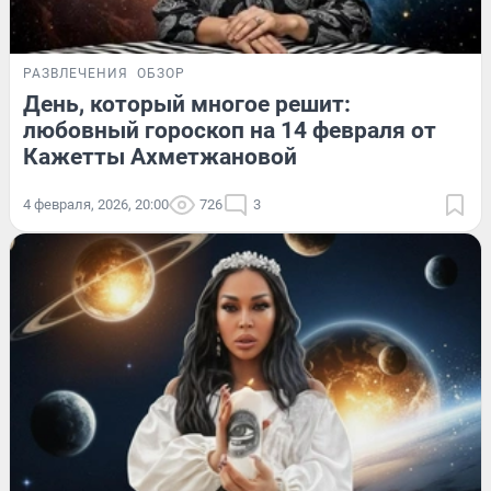
РАЗВЛЕЧЕНИЯ
ОБЗОР
День, который многое решит:
любовный гороскоп на 14 февраля от
Кажетты Ахметжановой
4 февраля, 2026, 20:00
726
3