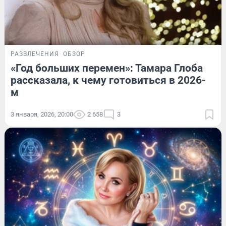
РАЗВЛЕЧЕНИЯ
ОБЗОР
«Год больших перемен»: Тамара Глоба
рассказала, к чему готовиться в 2026-
м
3 января, 2026, 20:00
2 658
3