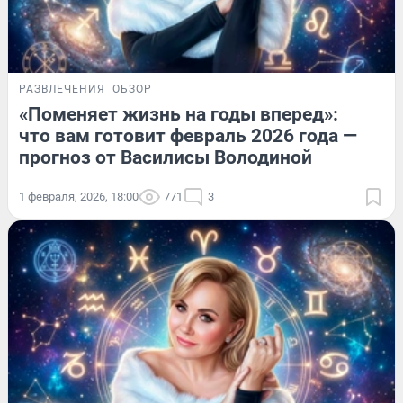
РАЗВЛЕЧЕНИЯ
ОБЗОР
«Поменяет жизнь на годы вперед»:
что вам готовит февраль 2026 года —
прогноз от Василисы Володиной
1 февраля, 2026, 18:00
771
3