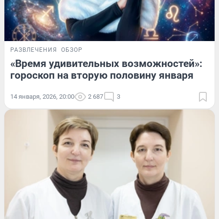
РАЗВЛЕЧЕНИЯ
ОБЗОР
«Время удивительных возможностей»:
гороскоп на вторую половину января
14 января, 2026, 20:00
2 687
3