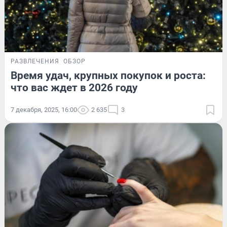
РАЗВЛЕЧЕНИЯ
ОБЗОР
Время удач, крупных покупок и роста:
что вас ждет в 2026 году
7 декабря, 2025, 16:00
2 635
3