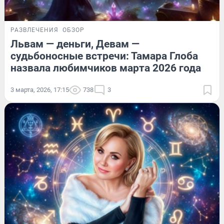
РАЗВЛЕЧЕНИЯ
ОБЗОР
Львам — деньги, Девам —
судьбоносные встречи: Тамара Глоба
назвала любимчиков марта 2026 года
3 марта, 2026, 17:15
738
3