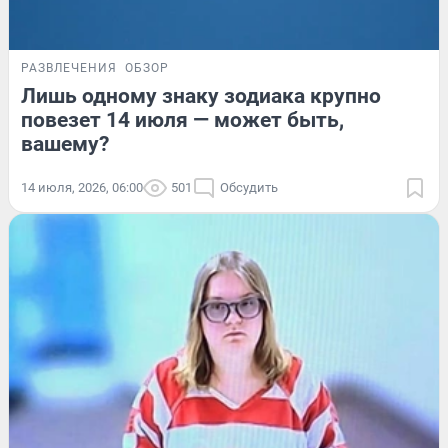
РАЗВЛЕЧЕНИЯ
ОБЗОР
Лишь одному знаку зодиака крупно
повезет 14 июля — может быть,
вашему?
14 июля, 2026, 06:00
501
Обсудить