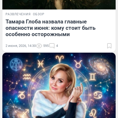
РАЗВЛЕЧЕНИЯ
ОБЗОР
Тамара Глоба назвала главные
опасности июня: кому стоит быть
особенно осторожными
2 июня, 2026, 14:30
595
4