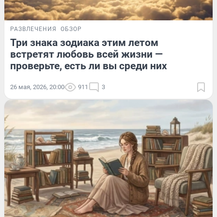
РАЗВЛЕЧЕНИЯ
ОБЗОР
Три знака зодиака этим летом
встретят любовь всей жизни —
проверьте, есть ли вы среди них
26 мая, 2026, 20:00
911
3