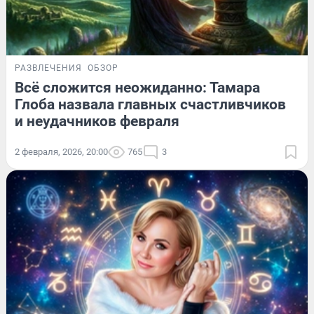
РАЗВЛЕЧЕНИЯ
ОБЗОР
Всё сложится неожиданно: Тамара
Глоба назвала главных счастливчиков
и неудачников февраля
2 февраля, 2026, 20:00
765
3