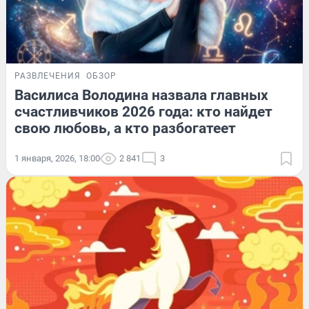
РАЗВЛЕЧЕНИЯ
ОБЗОР
Василиса Володина назвала главных
счастливчиков 2026 года: кто найдет
свою любовь, а кто разбогатеет
1 января, 2026, 18:00
2 841
3