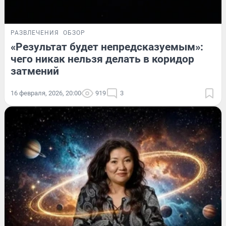
РАЗВЛЕЧЕНИЯ
ОБЗОР
«Результат будет непредсказуемым»:
чего никак нельзя делать в коридор
затмений
16 февраля, 2026, 20:00
919
3