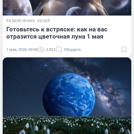
РАЗВЛЕЧЕНИЯ
ОБЗОР
Готовьтесь к встряске: как на вас
отразится цветочная луна 1 мая
1 мая, 2026, 00:00
3 822
Обсудить