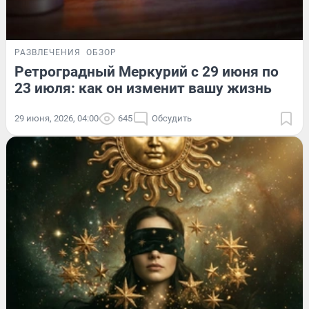
РАЗВЛЕЧЕНИЯ
ОБЗОР
Ретроградный Меркурий с 29 июня по
23 июля: как он изменит вашу жизнь
29 июня, 2026, 04:00
645
Обсудить