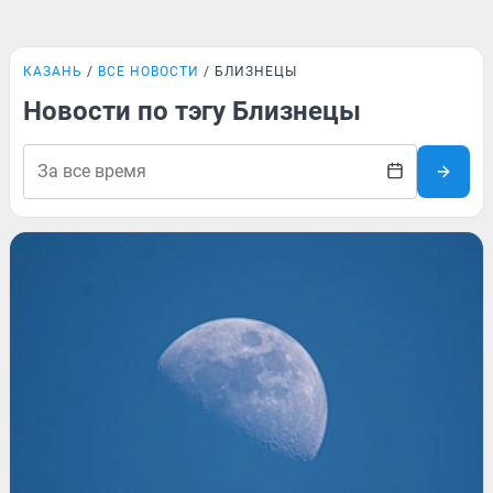
КАЗАНЬ
ВСЕ НОВОСТИ
БЛИЗНЕЦЫ
Новости по тэгу Близнецы