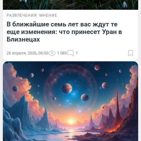
РАЗВЛЕЧЕНИЯ
МНЕНИЕ
В ближайшие семь лет вас ждут те
еще изменения: что принесет Уран в
Близнецах
26 апреля, 2026, 06:00
1 083
1