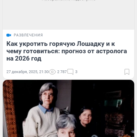
РАЗВЛЕЧЕНИЯ
Как укротить горячую Лошадку и к
чему готовиться: прогноз от астролога
на 2026 год
27 декабря, 2025, 21:30
2 787
3