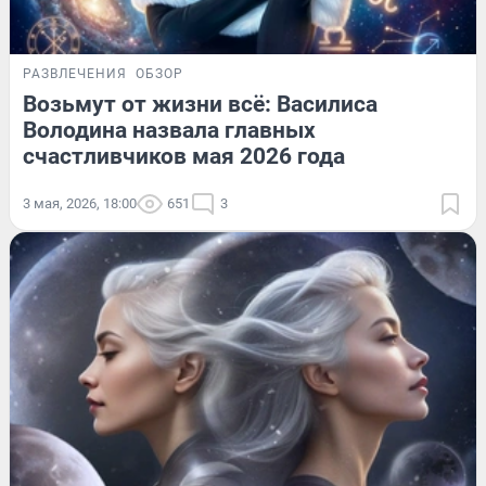
РАЗВЛЕЧЕНИЯ
ОБЗОР
Возьмут от жизни всё: Василиса
Володина назвала главных
счастливчиков мая 2026 года
3 мая, 2026, 18:00
651
3