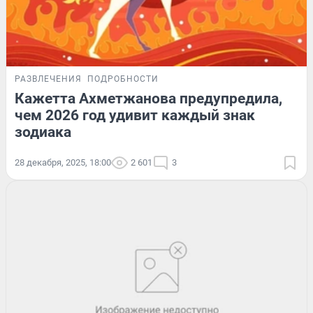
РАЗВЛЕЧЕНИЯ
ПОДРОБНОСТИ
Кажетта Ахметжанова предупредила,
чем 2026 год удивит каждый знак
зодиака
28 декабря, 2025, 18:00
2 601
3