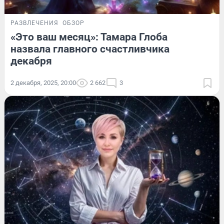
РАЗВЛЕЧЕНИЯ
ОБЗОР
«Это ваш месяц»: Тамара Глоба
назвала главного счастливчика
декабря
2 декабря, 2025, 20:00
2 662
3