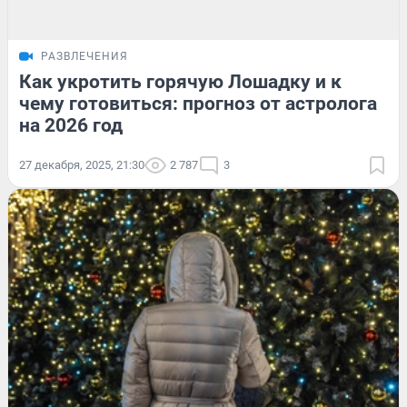
РАЗВЛЕЧЕНИЯ
Как укротить горячую Лошадку и к
чему готовиться: прогноз от астролога
на 2026 год
27 декабря, 2025, 21:30
2 787
3