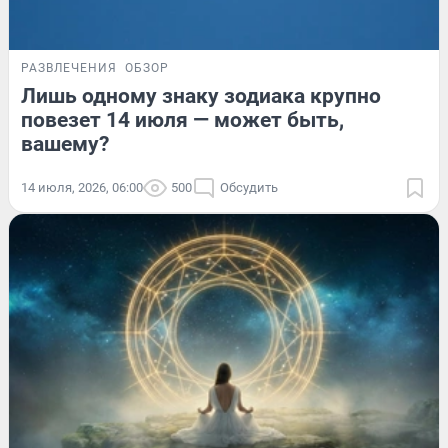
РАЗВЛЕЧЕНИЯ
ОБЗОР
Лишь одному знаку зодиака крупно
повезет 14 июля — может быть,
вашему?
14 июля, 2026, 06:00
500
Обсудить