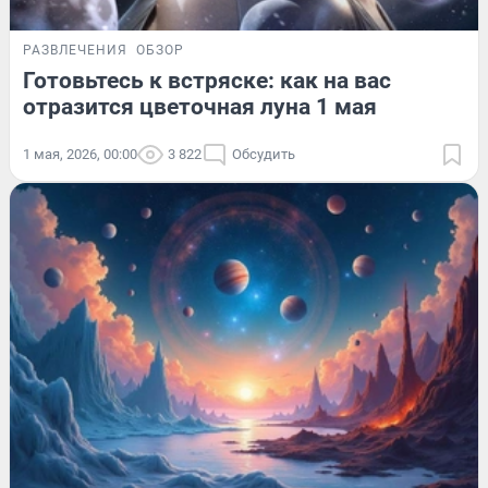
РАЗВЛЕЧЕНИЯ
ОБЗОР
Готовьтесь к встряске: как на вас
отразится цветочная луна 1 мая
1 мая, 2026, 00:00
3 822
Обсудить