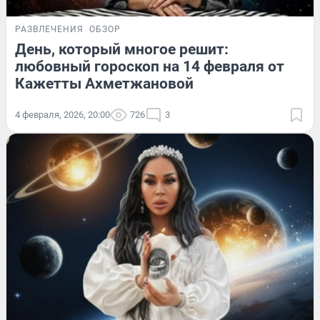
РАЗВЛЕЧЕНИЯ
ОБЗОР
День, который многое решит:
любовный гороскоп на 14 февраля от
Кажетты Ахметжановой
4 февраля, 2026, 20:00
726
3