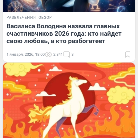
РАЗВЛЕЧЕНИЯ
ОБЗОР
Василиса Володина назвала главных
счастливчиков 2026 года: кто найдет
свою любовь, а кто разбогатеет
1 января, 2026, 18:00
2 841
3