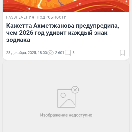
РАЗВЛЕЧЕНИЯ
ПОДРОБНОСТИ
Кажетта Ахметжанова предупредила,
чем 2026 год удивит каждый знак
зодиака
28 декабря, 2025, 18:00
2 601
3