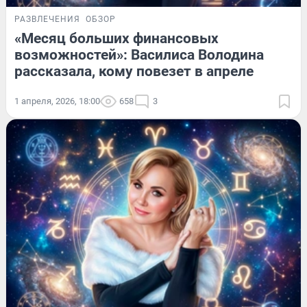
РАЗВЛЕЧЕНИЯ
ОБЗОР
«Месяц больших финансовых
возможностей»: Василиса Володина
рассказала, кому повезет в апреле
1 апреля, 2026, 18:00
658
3