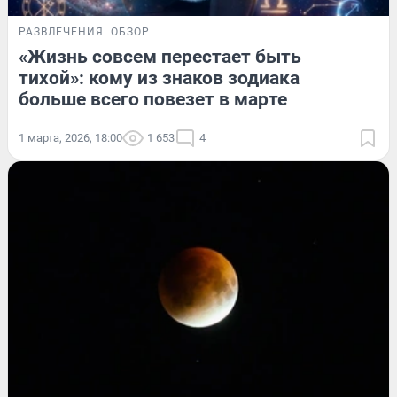
РАЗВЛЕЧЕНИЯ
ОБЗОР
«Жизнь совсем перестает быть
тихой»: кому из знаков зодиака
больше всего повезет в марте
1 марта, 2026, 18:00
1 653
4