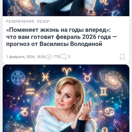
РАЗВЛЕЧЕНИЯ
ОБЗОР
«Поменяет жизнь на годы вперед»:
что вам готовит февраль 2026 года —
прогноз от Василисы Володиной
1 февраля, 2026, 18:00
770
3