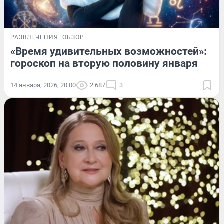
РАЗВЛЕЧЕНИЯ
ОБЗОР
«Время удивительных возможностей»:
гороскоп на вторую половину января
14 января, 2026, 20:00
2 687
3