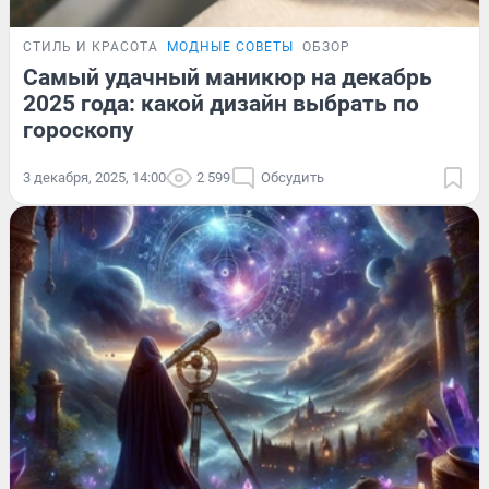
СТИЛЬ И КРАСОТА
МОДНЫЕ СОВЕТЫ
ОБЗОР
Самый удачный маникюр на декабрь
2025 года: какой дизайн выбрать по
гороскопу
3 декабря, 2025, 14:00
2 599
Обсудить