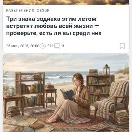
РАЗВЛЕЧЕНИЯ
ОБЗОР
Три знака зодиака этим летом
встретят любовь всей жизни —
проверьте, есть ли вы среди них
26 мая, 2026, 20:00
911
3