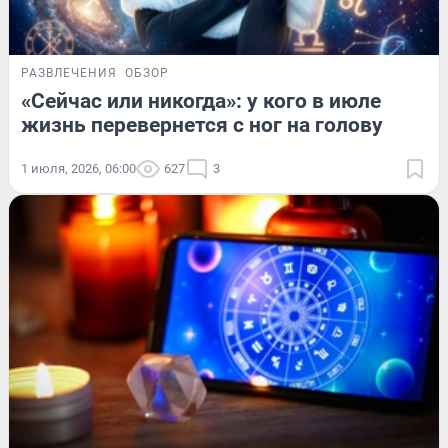
РАЗВЛЕЧЕНИЯ
ОБЗОР
«Сейчас или никогда»: у кого в июле
жизнь перевернется с ног на голову
1 июля, 2026, 06:00
627
3