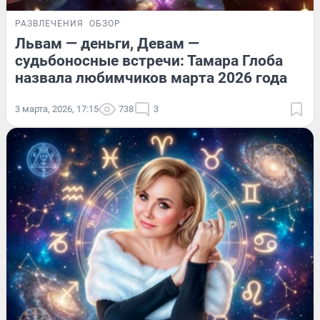
РАЗВЛЕЧЕНИЯ
ОБЗОР
Львам — деньги, Девам —
судьбоносные встречи: Тамара Глоба
назвала любимчиков марта 2026 года
3 марта, 2026, 17:15
738
3