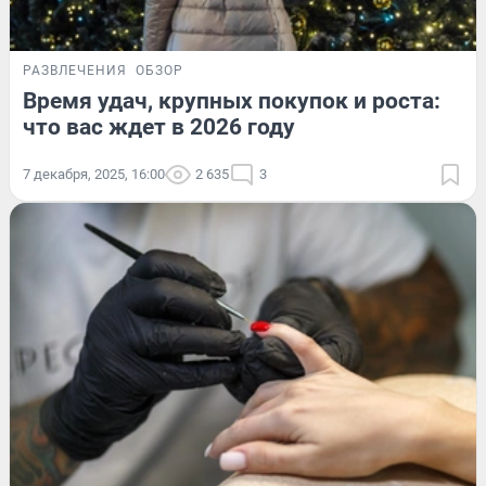
РАЗВЛЕЧЕНИЯ
ОБЗОР
Время удач, крупных покупок и роста:
что вас ждет в 2026 году
7 декабря, 2025, 16:00
2 635
3