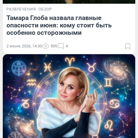
РАЗВЛЕЧЕНИЯ
ОБЗОР
Тамара Глоба назвала главные
опасности июня: кому стоит быть
особенно осторожными
2 июня, 2026, 14:30
595
4