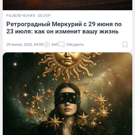
РАЗВЛЕЧЕНИЯ
ОБЗОР
Ретроградный Меркурий с 29 июня по
23 июля: как он изменит вашу жизнь
29 июня, 2026, 04:00
645
Обсудить