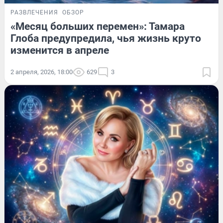
РАЗВЛЕЧЕНИЯ
ОБЗОР
«Месяц больших перемен»: Тамара
Глоба предупредила, чья жизнь круто
изменится в апреле
2 апреля, 2026, 18:00
629
3