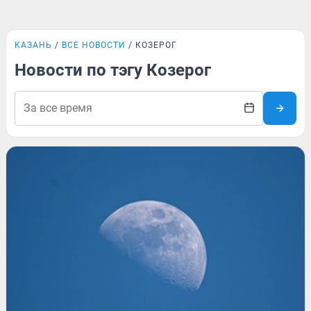
КАЗАНЬ
ВСЕ НОВОСТИ
КОЗЕРОГ
Новости по тэгу Козерог