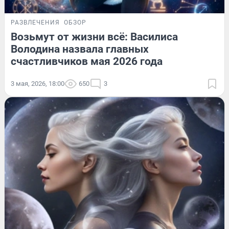
РАЗВЛЕЧЕНИЯ
ОБЗОР
Возьмут от жизни всё: Василиса
Володина назвала главных
счастливчиков мая 2026 года
3 мая, 2026, 18:00
650
3