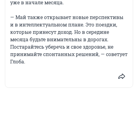
уже в начале месяца.
— Май также открывает новые перспективы
и в интеллектуальном плане. Это поездки,
которые принесут доход. Но в середине
месяца будьте внимательны в дорогах.
Постарайтесь уберечь и свое здоровье, не
принимайте спонтанных решений, — советует
Глоба.