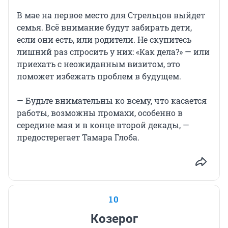
В мае на первое место для Стрельцов выйдет
семья. Всё внимание будут забирать дети,
если они есть, или родители. Не скупитесь
лишний раз спросить у них: «Как дела?» — или
приехать с неожиданным визитом, это
поможет избежать проблем в будущем.
— Будьте внимательны ко всему, что касается
работы, возможны промахи, особенно в
середине мая и в конце второй декады, —
предостерегает Тамара Глоба.
10
Козерог