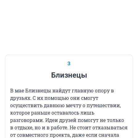
3
Близнецы
В мае Близнецы найдут главную опору в
друзьях. С их помощью они смогут
осуществить давнюю мечту о путешествии,
которое раньше оставалось лишь
разговорами. Идеи друзей помогут не только
в отдыхе, но и в работе. Не стоит отказываться
от совместного проекта, даже если сначала