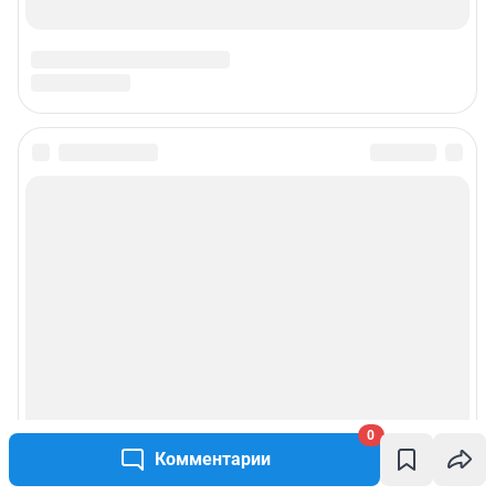
0
Комментарии