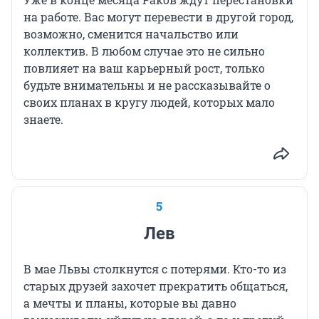
на работе. Вас могут перевести в другой город,
возможно, сменится начальство или
коллектив. В любом случае это не сильно
повлияет на ваш карьерный рост, только
будьте внимательны и не рассказывайте о
своих планах в кругу людей, которых мало
знаете.
5
Лев
В мае Львы столкнутся с потерями. Кто-то из
старых друзей захочет прекратить общаться,
а мечты и планы, которые вы давно