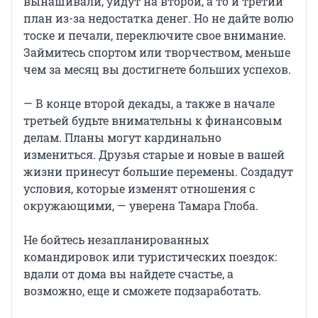
вынашивали, уйдут на второй, а то и третий
план из-за недостатка денег. Но не дайте волю
тоске и печали, переключите свое внимание.
Займитесь спортом или творчеством, меньше
чем за месяц вы достигнете больших успехов.
— В конце второй декады, а также в начале
третьей будьте внимательны к финансовым
делам. Планы могут кардинально
измениться. Друзья старые и новые в вашей
жизни принесут большие перемены. Создадут
условия, которые изменят отношения с
окружающими, — уверена Тамара Глоба.
Не бойтесь незапланированных
командировок или туристических поездок:
вдали от дома вы найдете счастье, а
возможно, еще и сможете подзаработать.