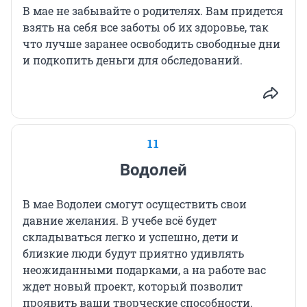
В мае не забывайте о родителях. Вам придется
взять на себя все заботы об их здоровье, так
что лучше заранее освободить свободные дни
и подкопить деньги для обследований.
11
Водолей
В мае Водолеи смогут осуществить свои
давние желания. В учебе всё будет
складываться легко и успешно, дети и
близкие люди будут приятно удивлять
неожиданными подарками, а на работе вас
ждет новый проект, который позволит
проявить ваши творческие способности.