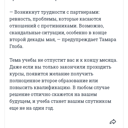
— Возникнут трудности с партнерами:
ревность, проблемы, которые касаются
отношений с противниками. Возможно,
скандальные ситуации, особенно в конце
второй декады мая, — предупреждает Тамара
Глоба.
Тема учебы не отпустит вас и к концу месяца.
Даже если вы только закончили проходить
курсы, появится желание получить
полноценное второе образование или
повысить квалификацию. В любом случае
решение отлично скажется на вашем
будущем, и учеба станет вашим спутником
еще не на один год.