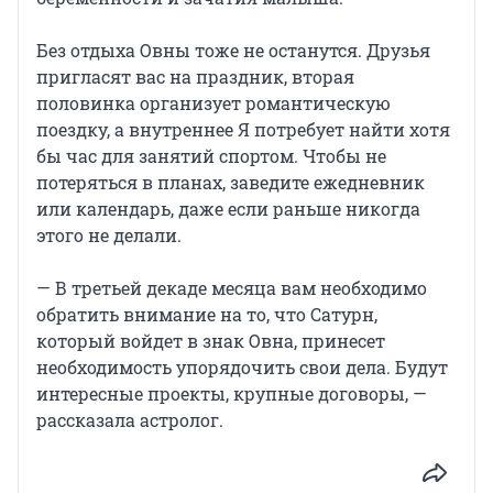
Без отдыха Овны тоже не останутся. Друзья
пригласят вас на праздник, вторая
половинка организует романтическую
поездку, а внутреннее Я потребует найти хотя
бы час для занятий спортом. Чтобы не
потеряться в планах, заведите ежедневник
или календарь, даже если раньше никогда
этого не делали.
— В третьей декаде месяца вам необходимо
обратить внимание на то, что Сатурн,
который войдет в знак Овна, принесет
необходимость упорядочить свои дела. Будут
интересные проекты, крупные договоры, —
рассказала астролог.