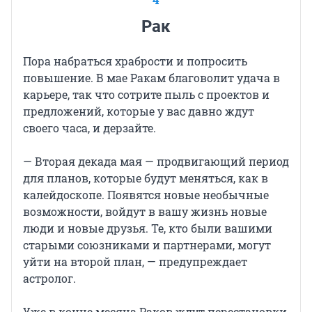
Рак
Пора набраться храбрости и попросить
повышение. В мае Ракам благоволит удача в
карьере, так что сотрите пыль с проектов и
предложений, которые у вас давно ждут
своего часа, и дерзайте.
— Вторая декада мая — продвигающий период
для планов, которые будут меняться, как в
калейдоскопе. Появятся новые необычные
возможности, войдут в вашу жизнь новые
люди и новые друзья. Те, кто были вашими
старыми союзниками и партнерами, могут
уйти на второй план, — предупреждает
астролог.
Уже в конце месяца Раков ждут перестановки