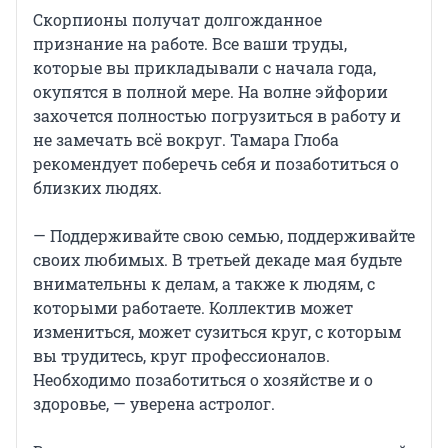
Скорпионы получат долгожданное
признание на работе. Все ваши труды,
которые вы прикладывали с начала года,
окупятся в полной мере. На волне эйфории
захочется полностью погрузиться в работу и
не замечать всё вокруг. Тамара Глоба
рекомендует поберечь себя и позаботиться о
близких людях.
— Поддерживайте свою семью, поддерживайте
своих любимых. В третьей декаде мая будьте
внимательны к делам, а также к людям, с
которыми работаете. Коллектив может
измениться, может сузиться круг, с которым
вы трудитесь, круг профессионалов.
Необходимо позаботиться о хозяйстве и о
здоровье, — уверена астролог.