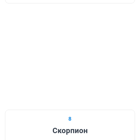
8
Скорпион