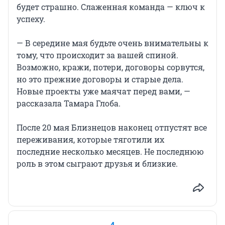
будет страшно. Слаженная команда — ключ к
успеху.
— В середине мая будьте очень внимательны к
тому, что происходит за вашей спиной.
Возможно, кражи, потери, договоры сорвутся,
но это прежние договоры и старые дела.
Новые проекты уже маячат перед вами, —
рассказала Тамара Глоба.
После 20 мая Близнецов наконец отпустят все
переживания, которые тяготили их
последние несколько месяцев. Не последнюю
роль в этом сыграют друзья и близкие.
4