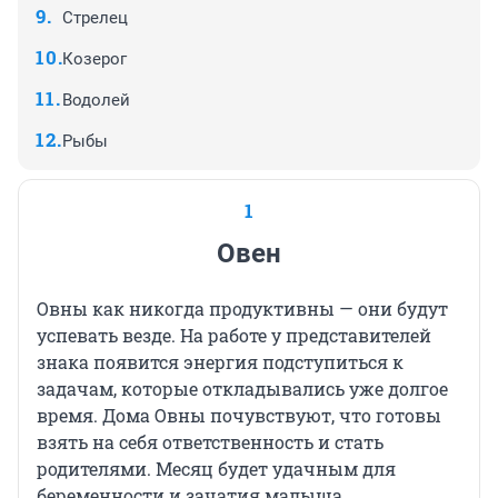
Стрелец
Козерог
Водолей
Рыбы
1
Овен
Овны как никогда продуктивны — они будут
успевать везде. На работе у представителей
знака появится энергия подступиться к
задачам, которые откладывались уже долгое
время. Дома Овны почувствуют, что готовы
взять на себя ответственность и стать
родителями. Месяц будет удачным для
беременности и зачатия малыша.