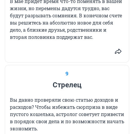
В мае придет время что-то поменять в вашей
жизни, но перемены дадутся трудно, вас
будут разрывать сомнения. В конечном счете
вы решитесь на абсолютно новое для себя
дело, а близкие друзья, родственники и
вторая половинка поддержат вас.
9
Стрелец
Вы давно проверяли свою статью доходов и
расходов? Чтобы избежать сюрприза в виде
пустого кошелька, астролог советует привести
в порядок свои дела и по возможности начать
экономить.