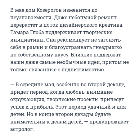
В мае дом Козерогов изменится до
неузнаваемости. Даже небольшой ремонт
перерастет в поток дизайнерского креатива.
Тамара Глоба поддерживает творческие
инициативы. Она рекомендует не загонять
себя в рамки и благоустраивать гнездышко
по собственному вкусу. Близкие поддержат
ваши даже самые необычные идеи, притом не
только связанные с недвижимостью.
— В середине мая, особенно во второй декаде,
придет период, когда любовь, внимание
окружающих, творческие проекты принесут
успех и прибыль. Этот период удачный и для
детей. Но в конце второй декады будьте
внимательны к делам детей, — предупреждает
астролог.