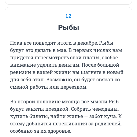
12
Рыбы
Пока все подводят итоги в декабре, Рыбы
будут это делать в мае. В первых числах вам
придется пересмотреть свои планы, особое
внимание уделить деньгам. После большой
ревизии в вашей жизни вы шагнете в новый
для себя этап. Возможно, он будет связан со
сменой работы или переездом.
Во второй половине месяца все мысли Рыб
будут заняты поездкой. Собрать чемоданы,
купить билеты, найти жилье — забот куча. К
этому добавятся переживания за родителей,
особенно за их здоровье.