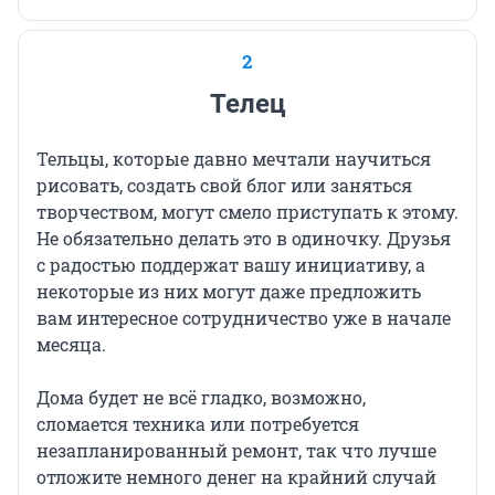
2
Телец
Тельцы, которые давно мечтали научиться
рисовать, создать свой блог или заняться
творчеством, могут смело приступать к этому.
Не обязательно делать это в одиночку. Друзья
с радостью поддержат вашу инициативу, а
некоторые из них могут даже предложить
вам интересное сотрудничество уже в начале
месяца.
Дома будет не всё гладко, возможно,
сломается техника или потребуется
незапланированный ремонт, так что лучше
отложите немного денег на крайний случай