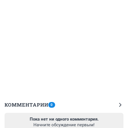
КОММЕНТАРИИ
0
Пока нет ни одного комментария.
Начните обсуждение первым!