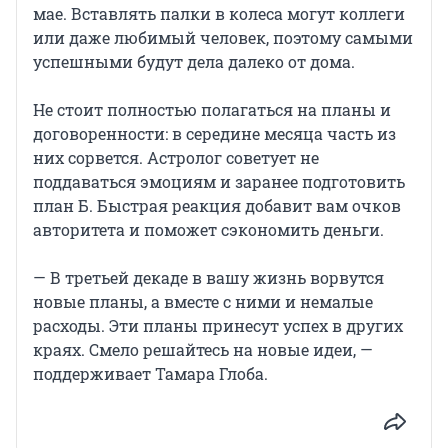
мае. Вставлять палки в колеса могут коллеги
или даже любимый человек, поэтому самыми
успешными будут дела далеко от дома.
Не стоит полностью полагаться на планы и
договоренности: в середине месяца часть из
них сорвется. Астролог советует не
поддаваться эмоциям и заранее подготовить
план Б. Быстрая реакция добавит вам очков
авторитета и поможет сэкономить деньги.
— В третьей декаде в вашу жизнь ворвутся
новые планы, а вместе с ними и немалые
расходы. Эти планы принесут успех в других
краях. Смело решайтесь на новые идеи, —
поддерживает Тамара Глоба.