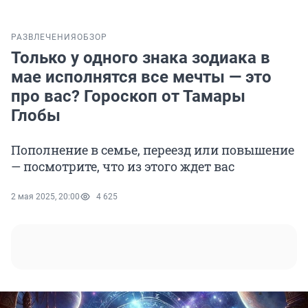
РАЗВЛЕЧЕНИЯ
ОБЗОР
Только у одного знака зодиака в
мае исполнятся все мечты — это
про вас? Гороскоп от Тамары
Глобы
Пополнение в семье, переезд или повышение
— посмотрите, что из этого ждет вас
2 мая 2025, 20:00
4 625