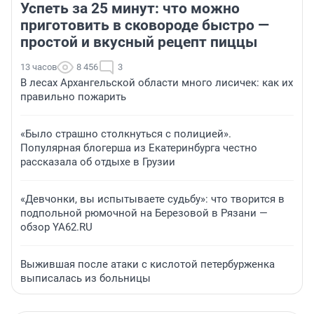
Успеть за 25 минут: что можно
приготовить в сковороде быстро —
простой и вкусный рецепт пиццы
13 часов
8 456
3
В лесах Архангельской области много лисичек: как их
правильно пожарить
«Было страшно столкнуться с полицией».
Популярная блогерша из Екатеринбурга честно
рассказала об отдыхе в Грузии
«Девчонки, вы испытываете судьбу»: что творится в
подпольной рюмочной на Березовой в Рязани —
обзор YA62.RU
Выжившая после атаки с кислотой петербурженка
выписалась из больницы