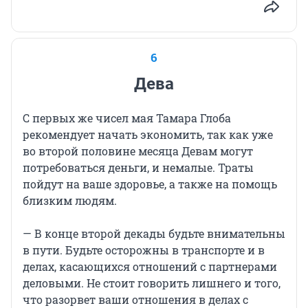
6
Дева
С первых же чисел мая Тамара Глоба
рекомендует начать экономить, так как уже
во второй половине месяца Девам могут
потребоваться деньги, и немалые. Траты
пойдут на ваше здоровье, а также на помощь
близким людям.
— В конце второй декады будьте внимательны
в пути. Будьте осторожны в транспорте и в
делах, касающихся отношений с партнерами
деловыми. Не стоит говорить лишнего и того,
что разорвет ваши отношения в делах с