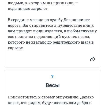
людьми, к которым вы привыкли, —
поделилась астролог.
В середине месяца на судьбу Дев повлияет
дорога. Вы отправитесь в путешествие или к
вам приедут люди издалека, в любом случае у
вас появится недостающий кусочек пазла,
которого не хватало до решительного шага в
карьере.
7
Весы
Присмотритесь к своему окружению. Далеко
не все, кто рядом, будут желать вам добра в