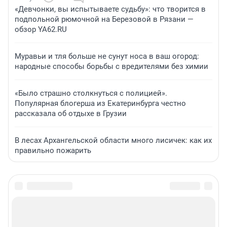
«Девчонки, вы испытываете судьбу»: что творится в
подпольной рюмочной на Березовой в Рязани —
обзор YA62.RU
Муравьи и тля больше не сунут носа в ваш огород:
народные способы борьбы с вредителями без химии
«Было страшно столкнуться с полицией».
Популярная блогерша из Екатеринбурга честно
рассказала об отдыхе в Грузии
В лесах Архангельской области много лисичек: как их
правильно пожарить