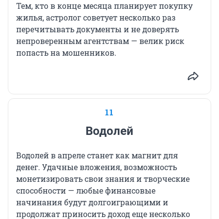
Тем, кто в конце месяца планирует покупку
жилья, астролог советует несколько раз
перечитывать документы и не доверять
непроверенным агентствам — велик риск
попасть на мошенников.
11
Водолей
Водолей в апреле станет как магнит для
денег. Удачные вложения, возможность
монетизировать свои знания и творческие
способности — любые финансовые
начинания будут долгоиграющими и
продолжат приносить доход еще несколько