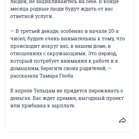
людей, не зацикливайтесь на себе. В конце
месяца родные люди будут ждать от вас
ответной услуги.
— В третьей декаде, особенно в начале 20-х
чисел, будьте очень внимательны к тому, что
происходит вокруг вас, в вашем доме, в
отношениях с окружающими. Это период,
который потребует внимания к работе и к
домашним, берегите своих родителей, —
рассказала Тамара Глоба.
В апреле Тельцам не придется переживать о
деньгах. Вас ждет премия, выгодный проект
или прибавка к зарплате.