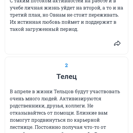
С таким потоком активностей на работе и в
учебе личная жизнь уйдет на второй, а то и на
третий план, но Овнам не стоит переживать.
Их истинная любовь поймет и поддержит в
такой загруженный период.
2
Телец
В апреле в жизни Тельцов будут участвовать
очень много людей. Активизируются
родственники, друзья, коллеги. Не
отказывайтесь от помощи. Близкие вам
помогут продвинуться по карьерной
лестнице. Постоянно получая что-то от