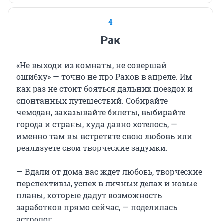
4
Рак
«Не выходи из комнаты, не совершай
ошибку» — точно не про Раков в апреле. Им
как раз не стоит бояться дальних поездок и
спонтанных путешествий. Собирайте
чемодан, заказывайте билеты, выбирайте
города и страны, куда давно хотелось, —
именно там вы встретите свою любовь или
реализуете свои творческие задумки.
— Вдали от дома вас ждет любовь, творческие
перспективы, успех в личных делах и новые
планы, которые дадут возможность
заработков прямо сейчас, — поделилась
астролог.