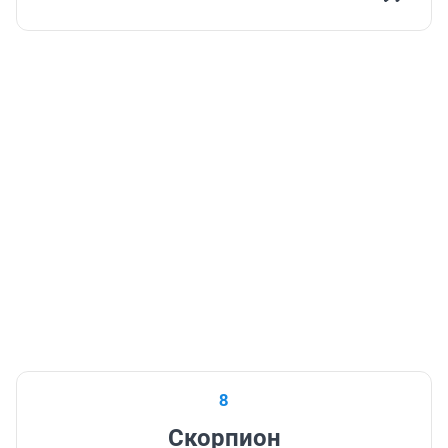
8
Скорпион