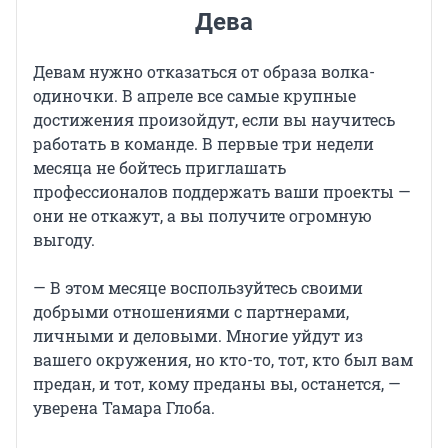
Дева
Девам нужно отказаться от образа волка-
одиночки. В апреле все самые крупные
достижения произойдут, если вы научитесь
работать в команде. В первые три недели
месяца не бойтесь приглашать
профессионалов поддержать ваши проекты —
они не откажут, а вы получите огромную
выгоду.
— В этом месяце воспользуйтесь своими
добрыми отношениями с партнерами,
личными и деловыми. Многие уйдут из
вашего окружения, но кто-то, тот, кто был вам
предан, и тот, кому преданы вы, останется, —
уверена Тамара Глоба.