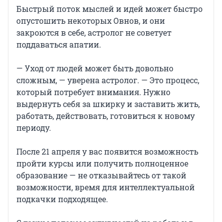
Быстрый поток мыслей и идей может быстро
опустошить некоторых Овнов, и они
закроются в себе, астролог не советует
поддаваться апатии.
— Уход от людей может быть довольно
сложным, — уверена астролог. — Это процесс,
который потребует внимания. Нужно
выдернуть себя за шкирку и заставить жить,
работать, действовать, готовиться к новому
периоду.
После 21 апреля у вас появится возможность
пройти курсы или получить полноценное
образование — не отказывайтесь от такой
возможности, время для интеллектуальной
подкачки подходящее.