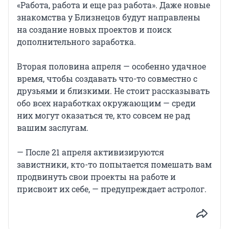
«Работа, работа и еще раз работа». Даже новые
знакомства у Близнецов будут направлены
на создание новых проектов и поиск
дополнительного заработка.
Вторая половина апреля — особенно удачное
время, чтобы создавать что-то совместно с
друзьями и близкими. Не стоит рассказывать
обо всех наработках окружающим — среди
них могут оказаться те, кто совсем не рад
вашим заслугам.
— После 21 апреля активизируются
завистники, кто-то попытается помешать вам
продвинуть свои проекты на работе и
присвоит их себе, — предупреждает астролог.