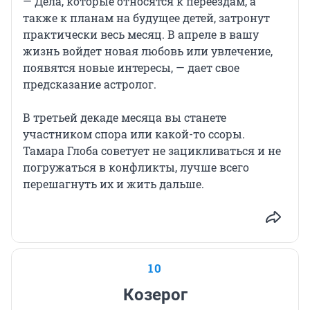
— Дела, которые относятся к переездам, а
также к планам на будущее детей, затронут
практически весь месяц. В апреле в вашу
жизнь войдет новая любовь или увлечение,
появятся новые интересы, — дает свое
предсказание астролог.
В третьей декаде месяца вы станете
участником спора или какой-то ссоры.
Тамара Глоба советует не зацикливаться и не
погружаться в конфликты, лучше всего
перешагнуть их и жить дальше.
10
Козерог