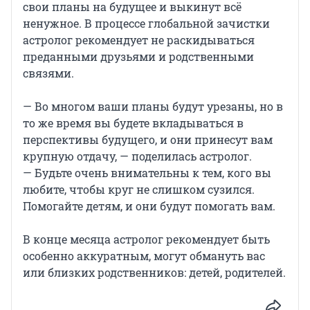
свои планы на будущее и выкинут всё
ненужное. В процессе глобальной зачистки
астролог рекомендует не раскидываться
преданными друзьями и родственными
связями.
— Во многом ваши планы будут урезаны, но в
то же время вы будете вкладываться в
перспективы будущего, и они принесут вам
крупную отдачу, — поделилась астролог.
— Будьте очень внимательны к тем, кого вы
любите, чтобы круг не слишком сузился.
Помогайте детям, и они будут помогать вам.
В конце месяца астролог рекомендует быть
особенно аккуратным, могут обмануть вас
или близких родственников: детей, родителей.