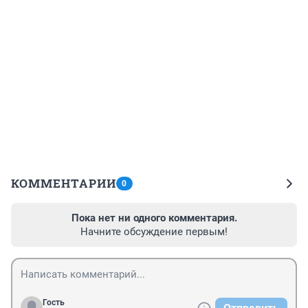
КОММЕНТАРИИ
0
Пока нет ни одного комментария.
Начните обсуждение первым!
Гость