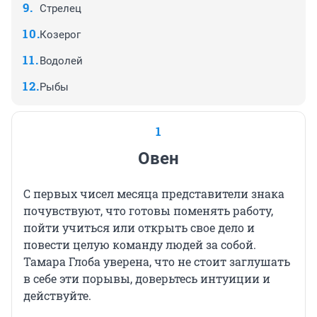
Стрелец
Козерог
Водолей
Рыбы
1
Овен
С первых чисел месяца представители знака
почувствуют, что готовы поменять работу,
пойти учиться или открыть свое дело и
повести целую команду людей за собой.
Тамара Глоба уверена, что не стоит заглушать
в себе эти порывы, доверьтесь интуиции и
действуйте.