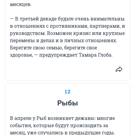
месяцев.
— В третьей декаде будьте очень внимательны
в отношениях с противниками, партнерами, и
руководством. Возможен кризис или крупные
перемены в делах и в личных отношениях.
Берегите свою семью, берегите свое
здоровье, — предупреждает Тамара Глоба.
12
Рыбы
В апреле у Рыб возникнет дежавю: многие
события, которые будут происходить за
месяц, уже случались в предыдущие годы.