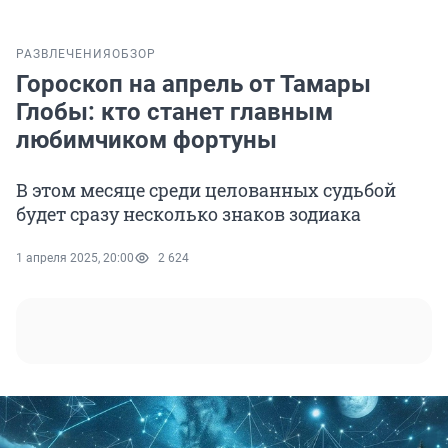
РАЗВЛЕЧЕНИЯ
ОБЗОР
Гороскоп на апрель от Тамары
Глобы: кто станет главным
любимчиком фортуны
В этом месяце среди целованных судьбой
будет сразу несколько знаков зодиака
1 апреля 2025, 20:00
2 624