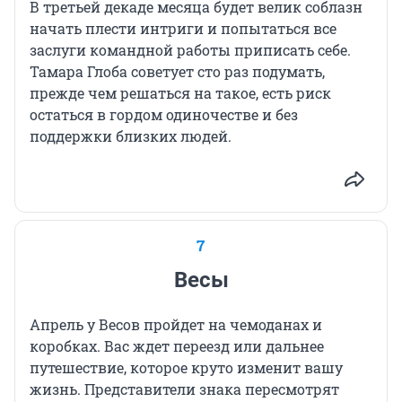
В третьей декаде месяца будет велик соблазн
начать плести интриги и попытаться все
заслуги командной работы приписать себе.
Тамара Глоба советует сто раз подумать,
прежде чем решаться на такое, есть риск
остаться в гордом одиночестве и без
поддержки близких людей.
7
Весы
Апрель у Весов пройдет на чемоданах и
коробках. Вас ждет переезд или дальнее
путешествие, которое круто изменит вашу
жизнь. Представители знака пересмотрят