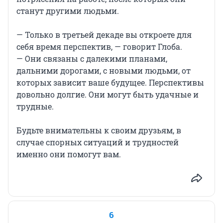
станут другими людьми.
— Только в третьей декаде вы откроете для
себя время перспектив, — говорит Глоба.
— Они связаны с далекими планами,
дальними дорогами, с новыми людьми, от
которых зависит ваше будущее. Перспективы
довольно долгие. Они могут быть удачные и
трудные.
Будьте внимательны к своим друзьям, в
случае спорных ситуаций и трудностей
именно они помогут вам.
6