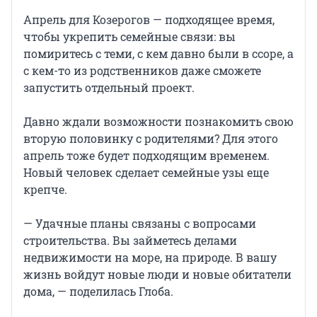
Апрель для Козерогов — подходящее время,
чтобы укрепить семейные связи: вы
помиритесь с теми, с кем давно были в ссоре, а
с кем-то из родственников даже сможете
запустить отдельный проект.
Давно ждали возможности познакомить свою
вторую половинку с родителями? Для этого
апрель тоже будет подходящим временем.
Новый человек сделает семейные узы еще
крепче.
— Удачные планы связаны с вопросами
строительства. Вы займетесь делами
недвижимости на море, на природе. В вашу
жизнь войдут новые люди и новые обитатели
дома, — поделилась Глоба.