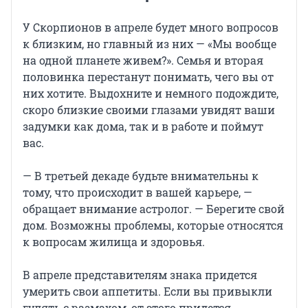
У Скорпионов в апреле будет много вопросов
к близким, но главный из них — «Мы вообще
на одной планете живем?». Семья и вторая
половинка перестанут понимать, чего вы от
них хотите. Выдохните и немного подождите,
скоро близкие своими глазами увидят ваши
задумки как дома, так и в работе и поймут
вас.
— В третьей декаде будьте внимательны к
тому, что происходит в вашей карьере, —
обращает внимание астролог. — Берегите свой
дом. Возможны проблемы, которые относятся
к вопросам жилища и здоровья.
В апреле представителям знака придется
умерить свои аппетиты. Если вы привыкли
гулять с размахом, от этого придется