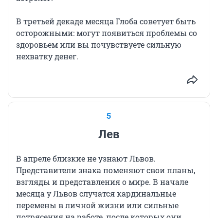
В третьей декаде месяца Глоба советует быть
осторожными: могут появиться проблемы со
здоровьем или вы почувствуете сильную
нехватку денег.
5
Лев
В апреле близкие не узнают Львов.
Представители знака поменяют свои планы,
взгляды и представления о мире. В начале
месяца у Львов случатся кардинальные
перемены в личной жизни или сильные
потрясения на работе, после которых они