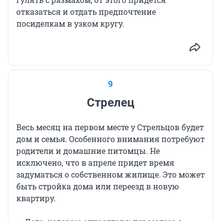
отказаться и отдать предпочтение
посиделкам в узком кругу.
9
Стрелец
Весь месяц на первом месте у Стрельцов будет
дом и семья. Особенного внимания потребуют
родители и домашние питомцы. Не
исключено, что в апреле придет время
задуматься о собственном жилище. Это может
быть стройка дома или переезд в новую
квартиру.