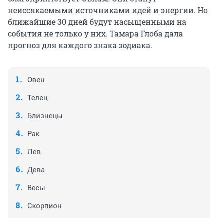
неиссякаемыми источниками идей и энергии. Но
ближайшие 30 дней будут насыщенными на
события не только у них. Тамара Глоба дала
прогноз для каждого знака зодиака.
Овен
Телец
Близнецы
Рак
Лев
Дева
Весы
Скорпион