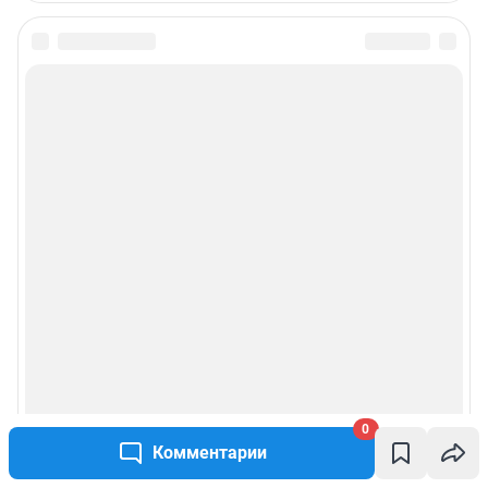
0
Комментарии