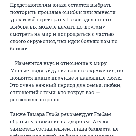
Представителям знака остается выбрать:
повторить прошлые ошибки или вынести
урок и всё переиграть. После сделанного
выбора вы можете начать по-другому
смотреть на мир и попрощаться с частью
своего окружения, чьи идеи больше вам не
близки.
— Изменится вкус и отношение к миру.
Многие люди уйдут из вашего окружения, но
появятся новые прочные и надежные связи.
Это очень важный период для семьи, любви,
отношений с теми, кто вокруг вас, —
рассказала астролог.
Также Тамара Глоба рекомендует Рыбам
обратить внимание на здоровье. А если
займетесь составлением плана бюджета, не
забудьте про детей, их будущее во многом