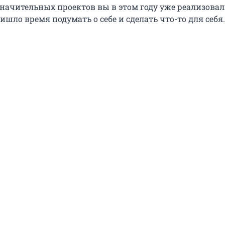
начительных проектов вы в этом году уже реализовали
шло время подумать о себе и сделать что-то для себя.