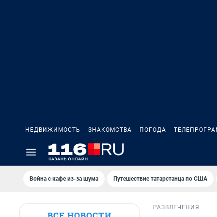
НЕДВИЖИМОСТЬ
ЗНАКОМСТВА
ПОГОДА
ТЕЛЕПРОГР
Война с кафе из-за шума
Путешествие татарстанца по США
РАЗВЛЕЧЕНИЯ
ВСЕ НОВОСТИ