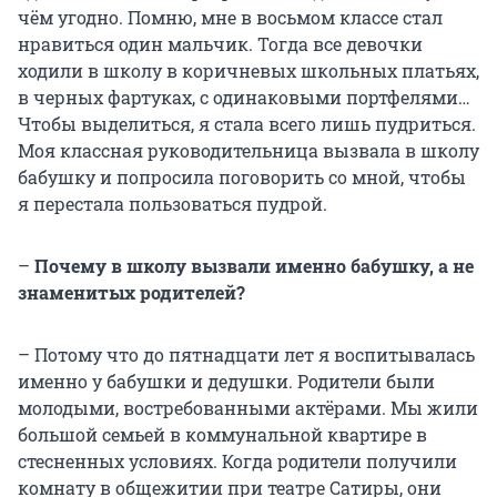
чём угодно. Помню, мне в восьмом классе стал
нравиться один мальчик. Тогда все девочки
ходили в школу в коричневых школьных платьях,
в черных фартуках, с одинаковыми портфелями…
Чтобы выделиться, я стала всего лишь пудриться.
Моя классная руководительница вызвала в школу
бабушку и попросила поговорить со мной, чтобы
я перестала пользоваться пудрой.
–
Почему в школу вызвали именно бабушку, а не
знаменитых родителей?
– Потому что до пятнадцати лет я воспитывалась
именно у бабушки и дедушки. Родители были
молодыми, востребованными актёрами. Мы жили
большой семьей в коммунальной квартире в
стесненных условиях. Когда родители получили
комнату в общежитии при театре Сатиры, они