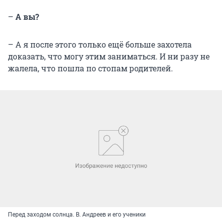
–
А вы?
– А я после этого только ещё больше захотела
доказать, что могу этим заниматься. И ни разу не
жалела, что пошла по стопам родителей.
Перед заходом солнца. В. Андреев и его ученики