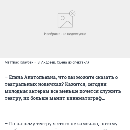
Маттиас Клаузен – В. Андреев. Сцена из спектакля
–
Елена Анатольевна, что вы можете сказать о
театральных новичках? Кажется, сегодня
молодым актерам все меньше хочется служить
театру, их больше манит кинематограф…
– По нашему театру я этого не замечаю, потому