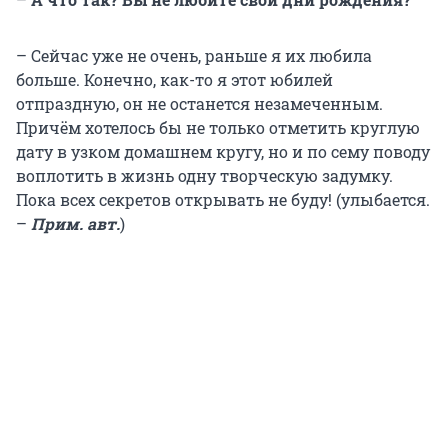
– Сейчас уже не очень, раньше я их любила
больше. Конечно, как-то я этот юбилей
отпраздную, он не останется незамеченным.
Причём хотелось бы не только отметить круглую
дату в узком домашнем кругу, но и по сему поводу
воплотить в жизнь одну творческую задумку.
Пока всех секретов открывать не буду! (улыбается.
–
Прим. авт.
)