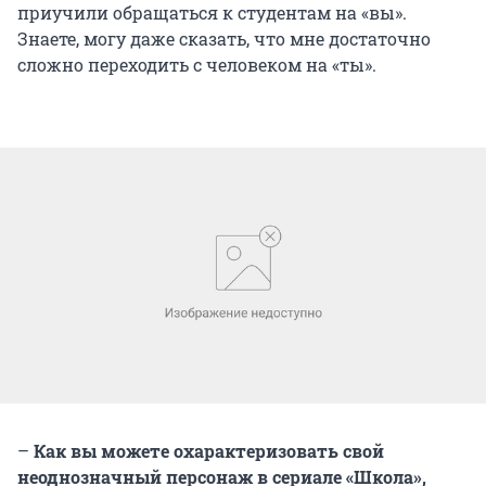
приучили обращаться к студентам на «вы».
Знаете, могу даже сказать, что мне достаточно
сложно переходить с человеком на «ты».
–
Как вы можете охарактеризовать свой
неоднозначный персонаж в сериале «Школа»,