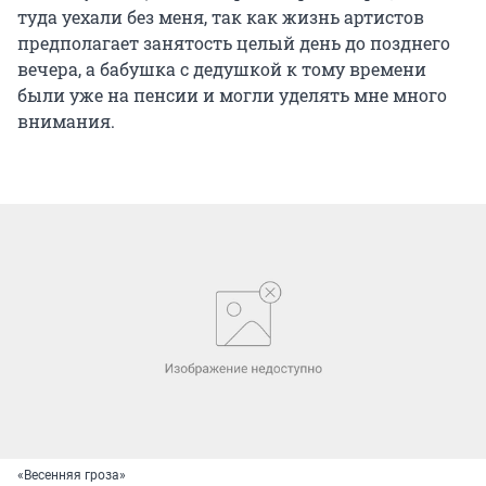
туда уехали без меня, так как жизнь артистов
предполагает занятость целый день до позднего
вечера, а бабушка с дедушкой к тому времени
были уже на пенсии и могли уделять мне много
внимания.
«Весенняя гроза»