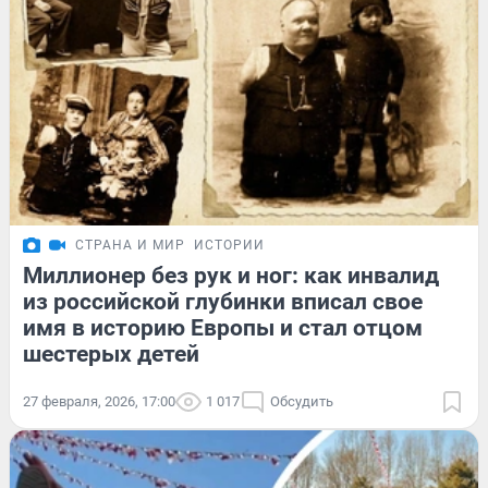
СТРАНА И МИР
ИСТОРИИ
Миллионер без рук и ног: как инвалид
из российской глубинки вписал свое
имя в историю Европы и стал отцом
шестерых детей
27 февраля, 2026, 17:00
1 017
Обсудить