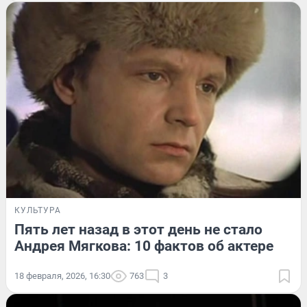
КУЛЬТУРА
Пять лет назад в этот день не стало
Андрея Мягкова: 10 фактов об актере
18 февраля, 2026, 16:30
763
3