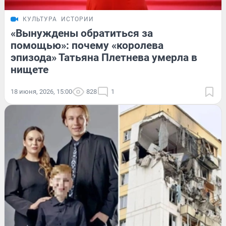
КУЛЬТУРА
ИСТОРИИ
«Вынуждены обратиться за
помощью»: почему «королева
эпизода» Татьяна Плетнева умерла в
нищете
18 июня, 2026, 15:00
828
1