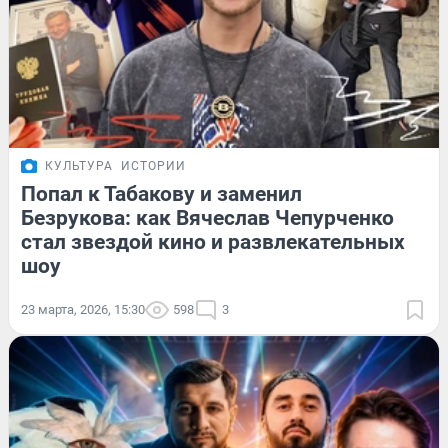
КУЛЬТУРА
ИСТОРИИ
Попал к Табакову и заменил
Безрукова: как Вячеслав Чепурченко
стал звездой кино и развлекательных
шоу
23 марта, 2026, 15:30
598
3