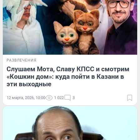
РАЗВЛЕЧЕНИЯ
Слушаем Мота, Славу КПСС и смотрим
«Кошкин дом»: куда пойти в Казани в
эти выходные
12 марта, 2026, 10:00
1 022
3