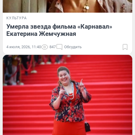
КУЛЬТУРА
Умерла звезда фильма «Карнавал»
Екатерина Жемчужная
4 июля, 2026, 11:40
847
Обсудить