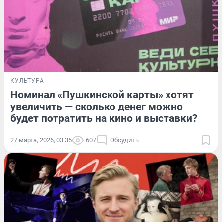
КУЛЬТУРА
Номинал «Пушкинской карты» хотят
увеличить — сколько денег можно
будет потратить на кино и выставки?
27 марта, 2026, 03:35
607
Обсудить