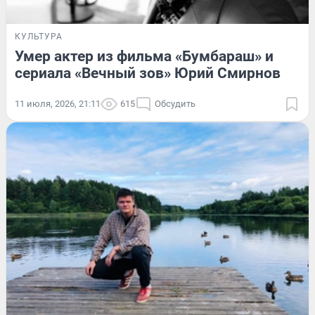
КУЛЬТУРА
Умер актер из фильма «Бумбараш» и
сериала «Вечный зов» Юрий Смирнов
11 июля, 2026, 21:11
615
Обсудить