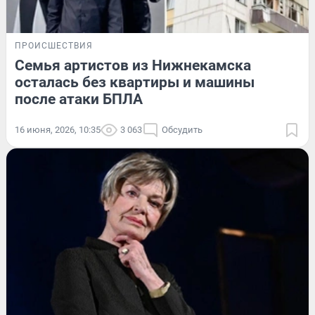
ПРОИСШЕСТВИЯ
Семья артистов из Нижнекамска
осталась без квартиры и машины
после атаки БПЛА
16 июня, 2026, 10:35
3 063
Обсудить