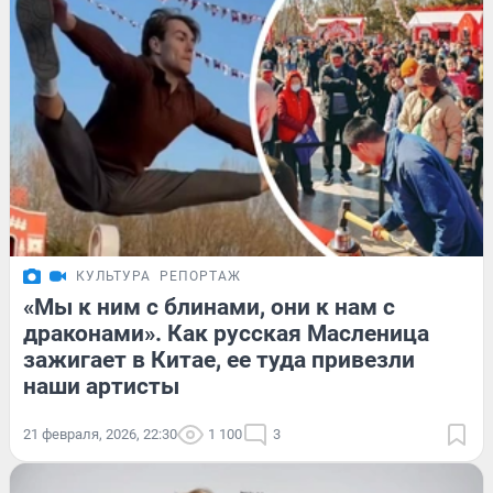
КУЛЬТУРА
РЕПОРТАЖ
«Мы к ним с блинами, они к нам с
драконами». Как русская Масленица
зажигает в Китае, ее туда привезли
наши артисты
21 февраля, 2026, 22:30
1 100
3