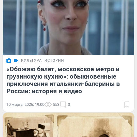
КУЛЬТУРА
ИСТОРИИ
«Обожаю балет, московское метро и
грузинскую кухню»: обыкновенные
приключения итальянки-балерины в
России: история и видео
10 марта, 2026, 19:00
553
3