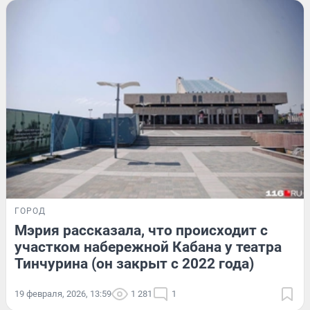
ГОРОД
Мэрия рассказала, что происходит с
участком набережной Кабана у театра
Тинчурина (он закрыт с 2022 года)
19 февраля, 2026, 13:59
1 281
1