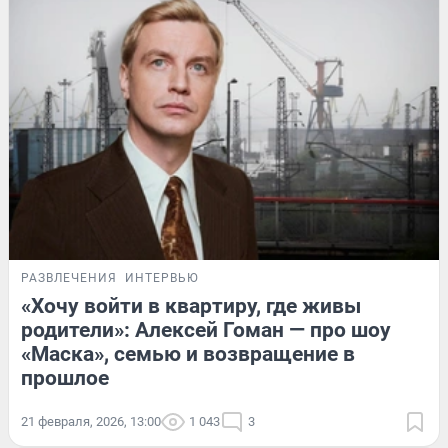
РАЗВЛЕЧЕНИЯ
ИНТЕРВЬЮ
«Хочу войти в квартиру, где живы
родители»: Алексей Гоман — про шоу
«Маска», семью и возвращение в
прошлое
21 февраля, 2026, 13:00
1 043
3