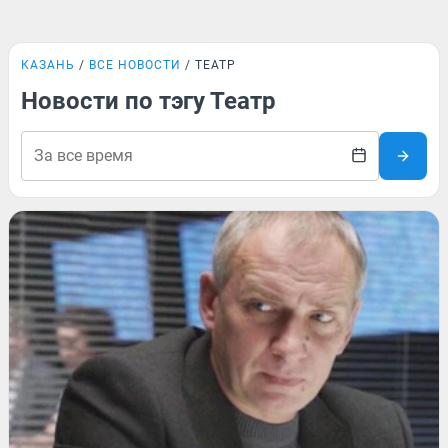
КАЗАНЬ
ВСЕ НОВОСТИ
ТЕАТР
Новости по тэгу Театр