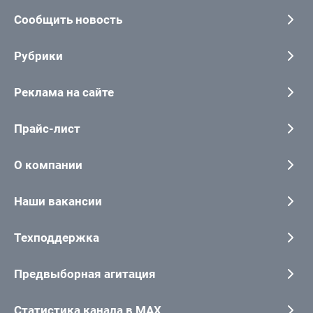
Сообщить новость
Рубрики
Реклама на сайте
Прайс-лист
О компании
Наши вакансии
Техподдержка
Предвыборная агитация
Статистика канала в MAX