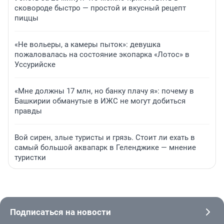
сковороде быстро — простой и вкусный рецепт
пиццы
«Не вольеры, а камеры пыток»: девушка
пожаловалась на состояние экопарка «Лотос» в
Уссурийске
«Мне должны 17 млн, но банку плачу я»: почему в
Башкирии обманутые в ИЖС не могут добиться
правды
Вой сирен, злые туристы и грязь. Стоит ли ехать в
самый большой аквапарк в Геленджике — мнение
туристки
Подписаться на новости