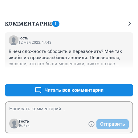
КОММЕНТАРИИ
1
Гость
12 мая 2022, 17:43
В чём сложность сбросить и перезвонить? Мне так 
якобы из промсвязьбанка звонили. Перезвонила, 
сказали, что это были мошенники, никто на вас 
кредит не оформляет.
+0
–0
Читать все комментарии
Гость
Отправить
Войти