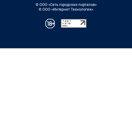
© ООО «Сеть городских порталов»
© ООО «Интернет Технологии»