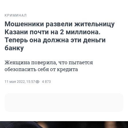
КРИМИНАЛ
Мошенники развели жительницу
Казани почти на 2 миллиона.
Теперь она должна эти деньги
банку
Женщина поверила, что пытается
обезопасить себя от кредита
11 мая 2022, 15:57
4 873