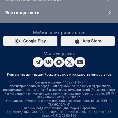
Все города сети
Мобильное приложение
Google Play
App Store
Мы в соцсетях
Контактные данные для Роскомнадзора и государственных органов
Сетевое издание «116.ру» (18+)
Зарегистрировано Федеральной службой по надзору в сфере связи,
информационных технологий и массовых коммуникаций (Роскомнадзор)
Регистрационный номер и дата принятия решения о регистрации: ЭЛ №
ФС 77-84679 от 06.02.2023 г.
Учредитель: Общество с ограниченной ответственностью "ИНТЕРНЕТ
ТЕХНОЛОГИИ"
Главный редактор: Филипцева Мария Сергеевна
Адрес редакции: 454091, г. Челябинск, проспект Ленина, 26А, стр.2, 16
этаж, +7 912 62 00 116