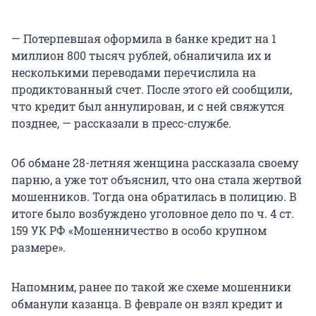
— Потерпевшая оформила в банке кредит на 1
миллион 800 тысяч рублей, обналичила их и
несколькими переводами перечислила на
продиктованный счет. После этого ей сообщили,
что кредит был аннулирован, и с ней свяжутся
позднее, — рассказали в пресс-службе.
Об обмане 28-летняя женщина рассказала своему
парню, а уже тот объяснил, что она стала жертвой
мошенников. Тогда она обратилась в полицию. В
итоге было возбуждено уголовное дело по ч. 4 ст.
159 УК РФ «Мошенничество в особо крупном
размере».
Напомним, ранее по такой же схеме мошенники
обманули казанца. В феврале он взял кредит и