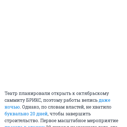
Театр планировали открыть к октябрьскому
саммиту БРИКС, поэтому работы велись
даже
ночью
. Однако, по словам властей, не хватило
буквально 20 дней
, чтобы завершить
строительство. Первое масштабное мероприятие