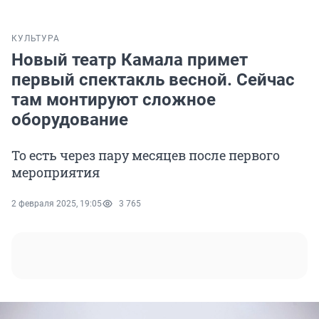
КУЛЬТУРА
Новый театр Камала примет
первый спектакль весной. Сейчас
там монтируют сложное
оборудование
То есть через пару месяцев после первого
мероприятия
2 февраля 2025, 19:05
3 765