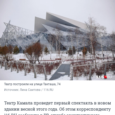
Театр построили на улице Такташа, 74
Источник: 
Лина Саитова / 116.RU
Театр Камала проведет первый спектакль в новом
здании весной этого года. Об этом корреспонденту