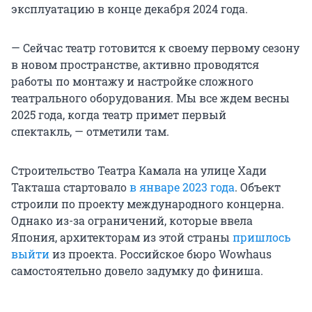
эксплуатацию в конце декабря 2024 года.
— Сейчас театр готовится к своему первому сезону
в новом пространстве, активно проводятся
работы по монтажу и настройке сложного
театрального оборудования. Мы все ждем весны
2025 года, когда театр примет первый
спектакль, — отметили там.
Строительство Театра Камала на улице Хади
Такташа стартовало
в январе 2023 года
. Объект
строили по проекту международного концерна.
Однако из-за ограничений, которые ввела
Япония, архитекторам из этой страны
пришлось
выйти
из проекта. Российское бюро Wowhaus
самостоятельно довело задумку до финиша.