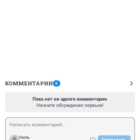
КОММЕНТАРИИ
0
Пока нет ни одного комментария.
Начните обсуждение первым!
Гость