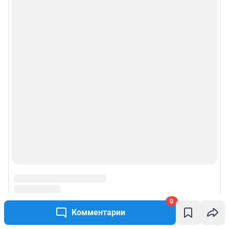
0
Комментарии