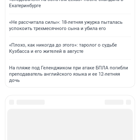
Екатеринбурге
«Не рассчитала силы»: 18-летняя ужурка пыталась
успокоить трехмесячного сына и убила его
«Плохо, как никогда до этого»: таролог о судьбе
Кузбасса и его жителей в августе
На пляже под Геленджиком при атаке БПЛА погибли
преподаватель английского языка и ее 12-летняя
дочь