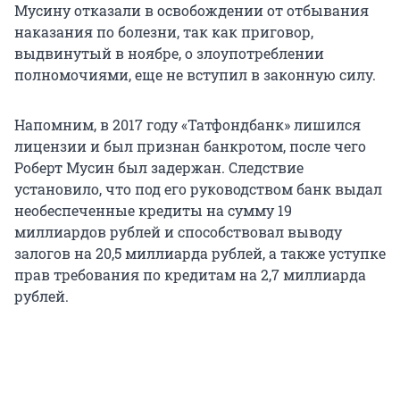
Мусину отказали в освобождении от отбывания
наказания по болезни, так как приговор,
выдвинутый в ноябре, о злоупотреблении
полномочиями, еще не вступил в законную силу.
Напомним, в 2017 году «Татфондбанк» лишился
лицензии и был признан банкротом, после чего
Роберт Мусин был задержан. Следствие
установило, что под его руководством банк выдал
необеспеченные кредиты на сумму 19
миллиардов рублей и способствовал выводу
залогов на 20,5 миллиарда рублей, а также уступке
прав требования по кредитам на 2,7 миллиарда
рублей.