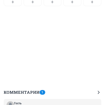
0
0
0
0
0
КОММЕНТАРИИ
1
Гость