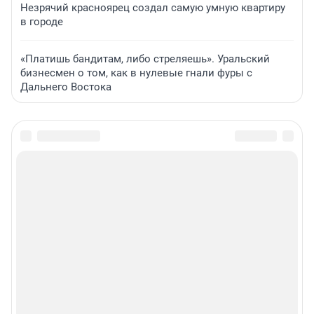
Незрячий красноярец создал самую умную квартиру
в городе
«Платишь бандитам, либо стреляешь». Уральский
бизнесмен о том, как в нулевые гнали фуры с
Дальнего Востока