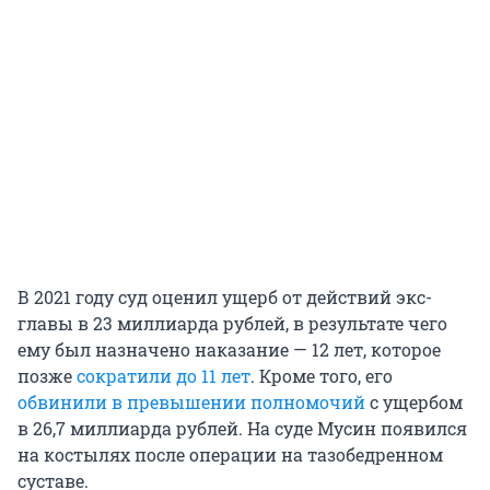
В 2021 году суд оценил ущерб от действий экс-
главы в 23 миллиарда рублей, в результате чего
ему был назначено наказание — 12 лет, которое
позже
сократили до 11 лет
. Кроме того, его
обвинили в превышении полномочий
с ущербом
в 26,7 миллиарда рублей. На суде Мусин появился
на костылях после операции на тазобедренном
суставе.