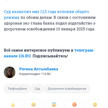
Суд назначил ему 12,5 года колонии общего
режима
по обоим делам. В связи с состоянием
здоровья экс-глава банка подал ходатайство о
досрочном освобождении 10 января 2025 года.
Всё самое интересное публикуем в
телеграм-
канале 116.RU
. Подписывайтесь!
Регина Алтынбаева
Корреспондент 116.RU
Татфондбанк
Суд
Досрочное освобождение