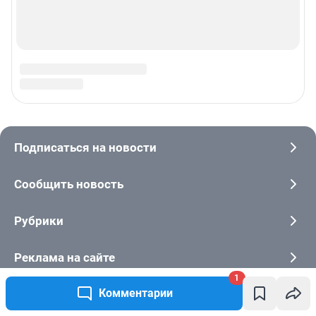
1
Комментарии