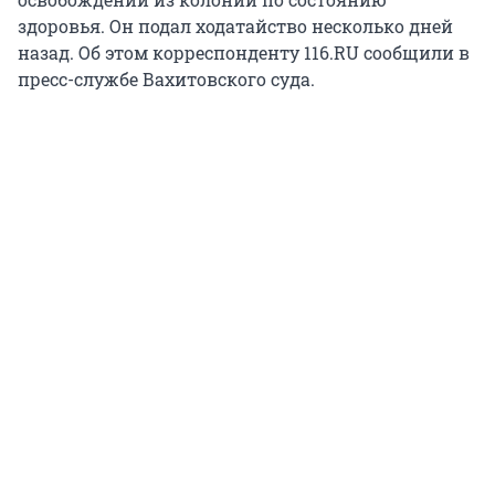
здоровья. Он подал ходатайство несколько дней
назад. Об этом корреспонденту 116.RU сообщили в
пресс-службе Вахитовского суда.