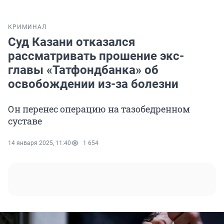
КРИМИНАЛ
Суд Казани отказался
рассматривать прошение экс-
главы «Татфондбанка» об
освобождении из-за болезни
Он перенес операцию на тазобедренном
суставе
14 января 2025, 11:40
1 654