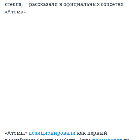
стекла, — рассказали в официальных соцсетях
«Атома».
«Атомы»
позиционировали
как первый