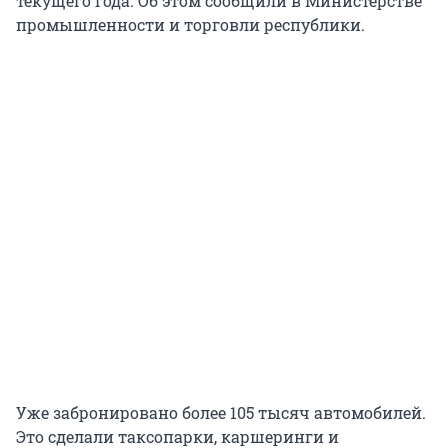
текущего года. Об этом сообщили в Министерстве
промышленности и торговли республики.
Уже забронировано более
105 тысяч
автомобилей.
Это сделали таксопарки, каршеринги и