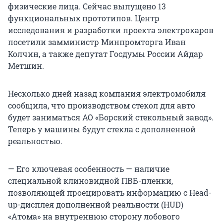
физические лица. Сейчас выпущено 13
функциональных прототипов. Центр
исследования и разработки проекта электрокаров
посетили замминистр Минпромторга Иван
Колчин, а также депутат Госдумы России Айдар
Метшин.
Несколько дней назад компания электромобиля
сообщила, что производством стекол для авто
будет заниматься АО «Борский стекольный завод».
Теперь у машины будут стекла с дополненной
реальностью.
— Его ключевая особенность — наличие
специальной клиновидной ПВБ-пленки,
позволяющей проецировать информацию с Head-
up-дисплея дополненной реальности (HUD)
«Атома» на внутреннюю сторону лобового