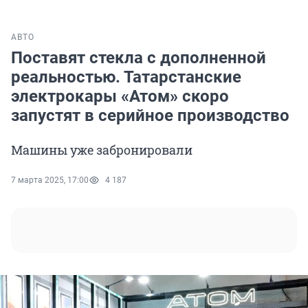
АВТО
Поставят стекла с дополненной
реальностью. Татарстанские
электрокары «Атом» скоро
запустят в серийное производство
Машины уже забронировали
7 марта 2025, 17:00
4 187