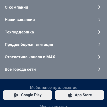
О компании
Наши вакансии
Техподдержка
Предвыборная агитация
Статистика канала в MAX
Все города сети
Мобильное приложение
Google Play
App Store
Мы в соцсетях