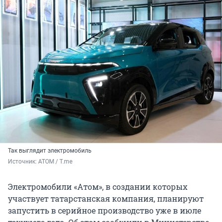
Так выглядит электромобиль
Источник: 
АТОМ / T.me
Электромобили «Атом», в создании которых
участвует татарстанская компания, планируют
запустить в серийное производство уже в июле