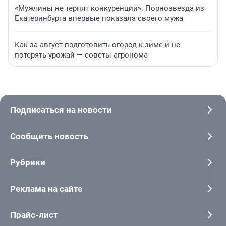
«Мужчины не терпят конкуренции». Порнозвезда из
Екатеринбурга впервые показала своего мужа
Как за август подготовить огород к зиме и не
потерять урожай — советы агронома
Подписаться на новости
Сообщить новость
Рубрики
Реклама на сайте
Прайс-лист