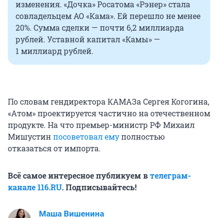
изменения. «Дочка» Росатома «Рэнер» стала
совладельцем АО «Кама». Ей перешло не менее
20%. Сумма сделки — почти
6,2 миллиарда
рублей. Уставной капитал «Камы» —
1 миллиард
рублей.
По словам гендиректора КАМАЗа Сергея Когогина,
«Атом» проектируется частично на отечественном
продукте. На что премьер-министр РФ Михаил
Мишустин
посоветовал ему
полностью
отказаться от импорта.
Всё самое интересное публикуем в
телеграм-
канале 116.RU
. Подписывайтесь!
Маша Вишенина