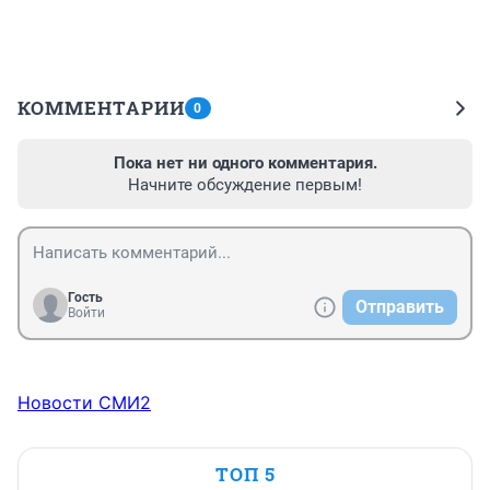
КОММЕНТАРИИ
0
Пока нет ни одного комментария.
Начните обсуждение первым!
Гость
Отправить
Войти
Новости СМИ2
ТОП 5