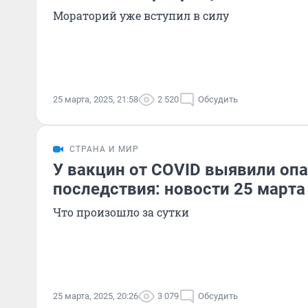
Мораторий уже вступил в силу
25 марта, 2025, 21:58
2 520
Обсудить
СТРАНА И МИР
У вакцин от COVID выявили оп
последствия: новости 25 марта
Что произошло за сутки
25 марта, 2025, 20:26
3 079
Обсудить