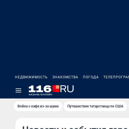
НЕДВИЖИМОСТЬ
ЗНАКОМСТВА
ПОГОДА
ТЕЛЕПРОГР
Война с кафе из-за шума
Путешествие татарстанца по США