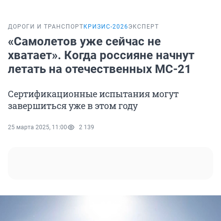
ДОРОГИ И ТРАНСПОРТ
КРИЗИС-2026
ЭКСПЕРТ
«Самолетов уже сейчас не
хватает». Когда россияне начнут
летать на отечественных МС-21
Сертификационные испытания могут
завершиться уже в этом году
25 марта 2025, 11:00
2 139