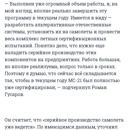
— Выполнен уже огромный объем работы, и, на
мой взгляд, вполне реально завершить эту
программу в текущем году. Имеется в виду —
разработать альтернативные отечественные
системы, установить их на самолеты и провести
весь комплекс летных сертификационных
испытаний. Понятно дело, что нужно еще
наладить серийное производство этих
компонентов на предприятиях. Работа большая,
но вполне реализуема, вопрос только в сроках.
Поэтому я думаю, что сейчас всё складывается
так, чтобы в текущем году МС-21 был полностью
уже сертифицирован, — подчеркнул Роман
Гусаров.
Он считает, что «серийное производство самолета
уже ведется». По имеющимся данным, уточнил