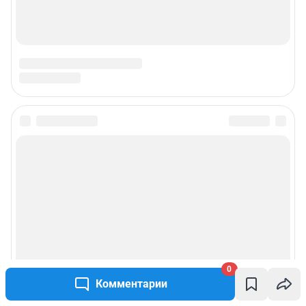
0
Комментарии