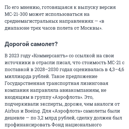
По его мнению, готовящаяся к выпуску версия
МС-21-300 может использоваться на
среднемагистральных направлениях — «в
диапазоне трех часов полета от Москвы».
Дорогой самолет?
В 2023 году «Коммерсантъ» со ссылкой на свои
источники в отрасли писал, что стоимость МС-21 с
поставкой в 2028–2030 годах оценивалась в 4,3–4,6
миллиарда рублей. Такое предложение
Государственная транспортная лизинговая
компания направляла авиакомпаниям, не
входящим в группу «Аэрофлота». Это,
подчеркивали эксперты, дороже, чем аналоги от
Airbus и Boeing. Для «Аэрофлота» самолеты были
дешевле — по 3,2 млрд рублей, сделку должен был
профинансировать Фонд национального