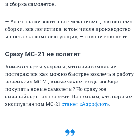
и сборка самолетов.
— Уже отлаживаются все механизмы, вся система
сборки, вся логистика, в том числе производство
и поставка комплектующих, — говорит эксперт.
Сразу МС-21 не полетит
Авиаэксперты уверены, что авиакомпании
постараются как можно быстрее вовлечь в работу
новенькие МС-21, иначе зачем тогда вообще
покупать новые самолеты? Но сразу же
авиалайнеры не полетят. Напомним, что первым
эксплуатантом МС-21
станет «Аэрофлот»
.