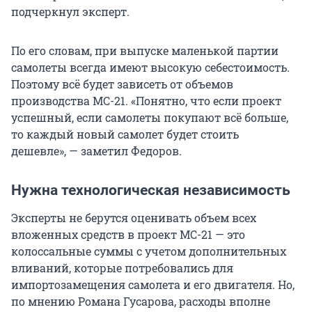
подчеркнул эксперт.
По его словам, при выпуске маленькой партии
самолеты всегда имеют высокую себестоимость.
Поэтому всё будет зависеть от объемов
производства МС-21. «Понятно, что если проект
успешный, если самолеты покупают всё больше,
то каждый новый самолет будет стоить
дешевле», — заметил Федоров.
Нужна технологическая независимость
Эксперты не берутся оценивать объем всех
вложенных средств в проект МС-21 — это
колоссальные суммы с учетом дополнительных
вливаний, которые потребовались для
импортозамещения самолета и его двигателя. Но,
по мнению Романа Гусарова, расходы вполне