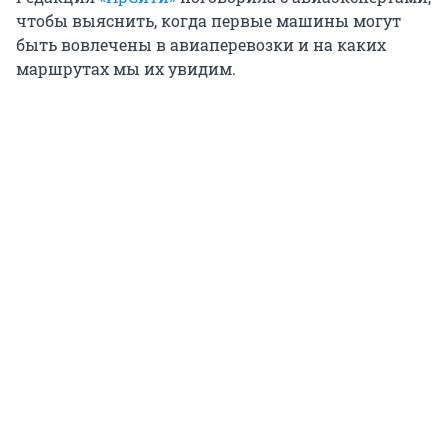
чтобы выяснить, когда первые машины могут
быть вовлечены в авиаперевозки и на каких
маршрутах мы их увидим.