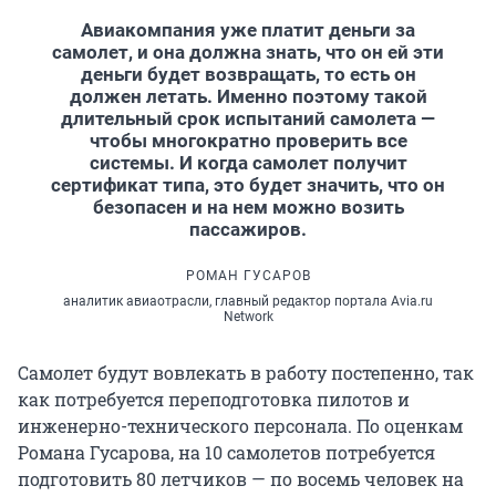
Авиакомпания уже платит деньги за
самолет, и она должна знать, что он ей эти
деньги будет возвращать, то есть он
должен летать. Именно поэтому такой
длительный срок испытаний самолета —
чтобы многократно проверить все
системы. И когда самолет получит
сертификат типа, это будет значить, что он
безопасен и на нем можно возить
пассажиров.
РОМАН ГУСАРОВ
аналитик авиаотрасли, главный редактор портала Avia.ru
Network
Самолет будут вовлекать в работу постепенно, так
как потребуется переподготовка пилотов и
инженерно-технического персонала. По оценкам
Романа Гусарова, на 10 самолетов потребуется
подготовить 80 летчиков — по восемь человек на