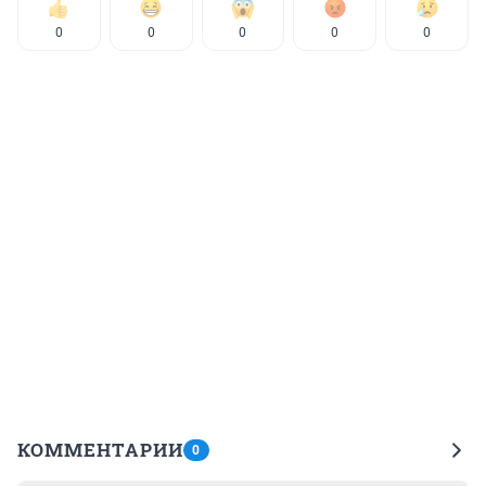
0
0
0
0
0
КОММЕНТАРИИ
0