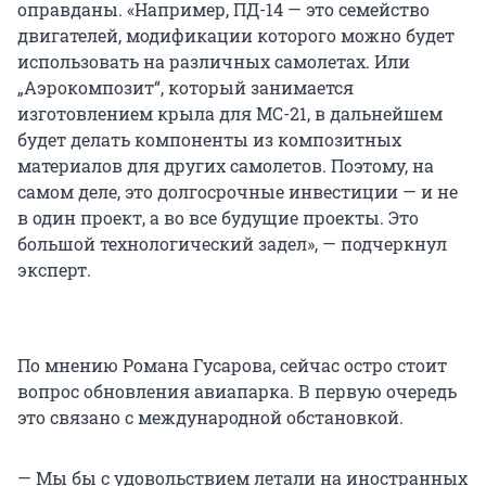
оправданы. «Например, ПД-14 — это семейство
двигателей, модификации которого можно будет
использовать на различных самолетах. Или
„Аэрокомпозит“, который занимается
изготовлением крыла для МС-21, в дальнейшем
будет делать компоненты из композитных
материалов для других самолетов. Поэтому, на
самом деле, это долгосрочные инвестиции — и не
в один проект, а во все будущие проекты. Это
большой технологический задел», — подчеркнул
эксперт.
По мнению Романа Гусарова, сейчас остро стоит
вопрос обновления авиапарка. В первую очередь
это связано с международной обстановкой.
— Мы бы с удовольствием летали на иностранных