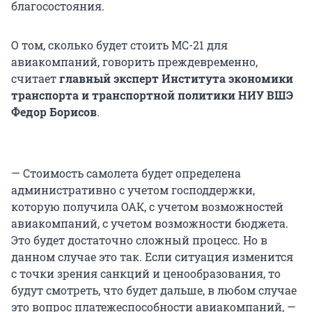
благосостояния.
О том, сколько будет стоить МС-21 для
авиакомпаний, говорить преждевременно,
считает
главный эксперт Института экономики
транспорта и транспортной политики НИУ ВШЭ
Федор Борисов
.
— Стоимость самолета будет определена
административно с учетом господдержки,
которую получила ОАК, с учетом возможностей
авиакомпаний, с учетом возможности бюджета.
Это будет достаточно сложный процесс. Но в
данном случае это так. Если ситуация изменится
с точки зрения санкций и ценообразования, то
будут смотреть, что будет дальше, в любом случае
это вопрос платежеспособности авиакомпаний, —