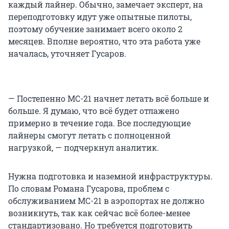
каждый лайнер. Обычно, замечает эксперт, на
переподготовку идут уже опытные пилоты,
поэтому обучение занимает всего около 2
месяцев. Вполне вероятно, что эта работа уже
началась, уточняет Гусаров.
— Постепенно МС-21 начнет летать всё больше и
больше. Я думаю, что всё будет отлажено
примерно в течение года. Все последующие
лайнеры смогут летать с полноценной
нагрузкой, — подчеркнул аналитик.
Нужна подготовка и наземной инфраструктуры.
По словам Романа Гусарова, проблем с
обслуживанием МС-21 в аэропортах не должно
возникнуть, так как сейчас всё более-менее
стандартизовано. Но требуется подготовить