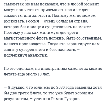
самолетах, но нам показали, что в любой момент
могут попытаться приземлить нас и не дать
самолеты или запчасти. Поэтому мы не можем
рисковать. Россия — очень большая страна,
которая без авиации существовать не может.
Поэтому у нас как минимум две трети
магистрального флота должны быть собственные,
нашего производства. Тогда это гарантирует нам
защиту суверенитета и безопасность, —
подчеркнул аналитик.
По его оценкам, на иностранных самолетах можно
летать еще около 10 лет.
— Я думаю, что если мы до 2035 года заменим хотя
бы две трети флота, то это уже будет хорошим
результатом, — уточнил Роман Гусаров.