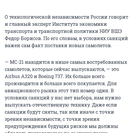
О технологической независимости России говорит
и главный эксперт Института экономики
транспорта и транспортной политики НИУ ВШЭ
Федор Борисов. По его словам, в условиях санкций
важен сам факт поставки новых самолетов.
— МС-21 находится в нише самых востребованных
самолетов, которые сейчас выпускаются, — это
Airbus A320 и Boeing 737. Их больше всего
производится и больше всего покупается. Для
авиационного рынка этот тип номер один. В
условиях санкций у нас нет выбора, нам нужно
выпускать отечественную технику. Даже если
санкции будут сняты, так или иначе с точки
зрения независимости, с точки зрения
предупреждения будущих рисков мы должны