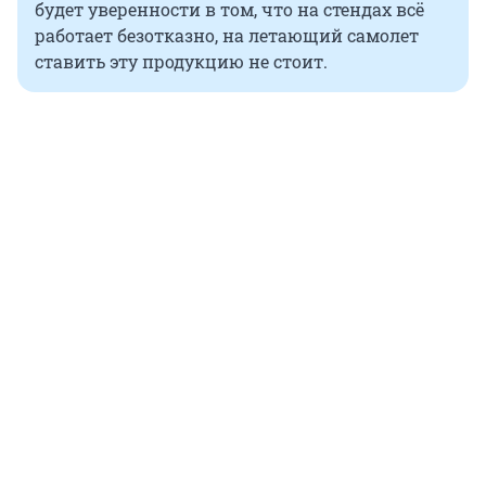
будет уверенности в том, что на стендах всё
работает безотказно, на летающий самолет
ставить эту продукцию не стоит.