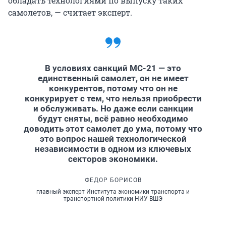
обладать технологиями по выпуску таких
самолетов, — считает эксперт.
В условиях санкций МС-21 — это
единственный самолет, он не имеет
конкурентов, потому что он не
конкурирует с тем, что нельзя приобрести
и обслуживать. Но даже если санкции
будут сняты, всё равно необходимо
доводить этот самолет до ума, потому что
это вопрос нашей технологической
независимости в одном из ключевых
секторов экономики.
ФЕДОР БОРИСОВ
главный эксперт Института экономики транспорта и
транспортной политики НИУ ВШЭ