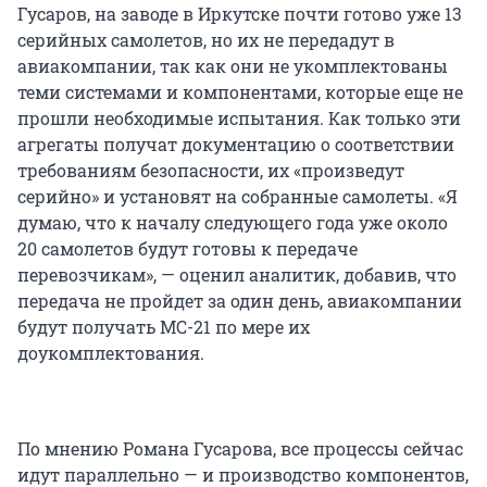
Гусаров, на заводе в Иркутске почти готово уже 13
серийных самолетов, но их не передадут в
авиакомпании, так как они не укомплектованы
теми системами и компонентами, которые еще не
прошли необходимые испытания. Как только эти
агрегаты получат документацию о соответствии
требованиям безопасности, их «произведут
серийно» и установят на собранные самолеты. «Я
думаю, что к началу следующего года уже около
20 самолетов будут готовы к передаче
перевозчикам», — оценил аналитик, добавив, что
передача не пройдет за один день, авиакомпании
будут получать МС-21 по мере их
доукомплектования.
По мнению Романа Гусарова, все процессы сейчас
идут параллельно — и производство компонентов,