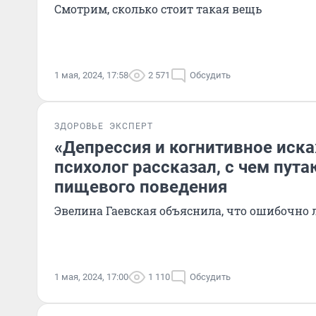
Смотрим, сколько стоит такая вещь
1 мая, 2024, 17:58
2 571
Обсудить
ЗДОРОВЬЕ
ЭКСПЕРТ
«Депрессия и когнитивное иск
психолог рассказал, с чем пут
пищевого поведения
Эвелина Гаевская объяснила, что ошибочно
1 мая, 2024, 17:00
1 110
Обсудить