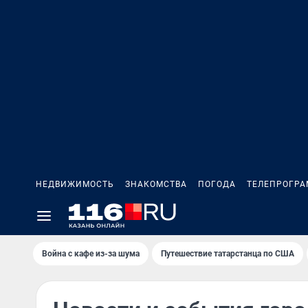
НЕДВИЖИМОСТЬ
ЗНАКОМСТВА
ПОГОДА
ТЕЛЕПРОГР
Война с кафе из-за шума
Путешествие татарстанца по США