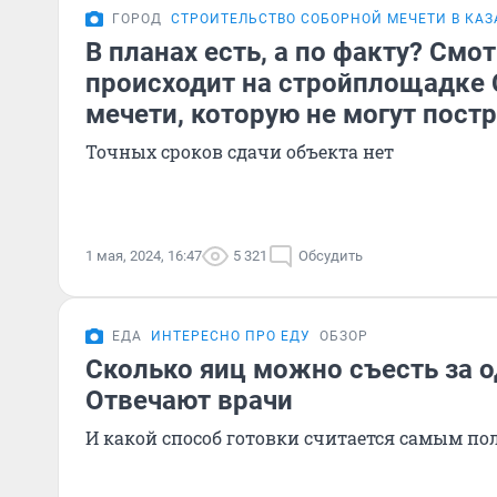
ГОРОД
СТРОИТЕЛЬСТВО СОБОРНОЙ МЕЧЕТИ В КА
В планах есть, а по факту? Смо
происходит на стройплощадке
мечети, которую не могут постр
Точных сроков сдачи объекта нет
1 мая, 2024, 16:47
5 321
Обсудить
ЕДА
ИНТЕРЕСНО ПРО ЕДУ
ОБЗОР
Сколько яиц можно съесть за о
Отвечают врачи
И какой способ готовки считается самым п