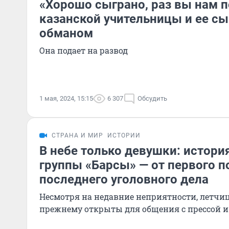
«Хорошо сыграно, раз вы нам п
казанской учительницы и ее сы
обманом
Она подает на развод
1 мая, 2024, 15:15
6 307
Обсудить
СТРАНА И МИР
ИСТОРИИ
В небе только девушки: истори
группы «Барсы» — от первого п
последнего уголовного дела
Несмотря на недавние неприятности, летчиц
прежнему открыты для общения с прессой 