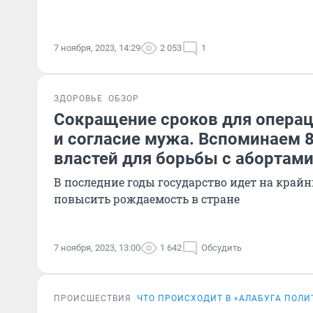
7 ноября, 2023, 14:29
2 053
1
ЗДОРОВЬЕ
ОБЗОР
Сокращение сроков для операц
и согласие мужа. Вспоминаем 
властей для борьбы с абортам
В последние годы государство идет на край
повысить рождаемость в стране
7 ноября, 2023, 13:00
1 642
Обсудить
ПРОИСШЕСТВИЯ
ЧТО ПРОИСХОДИТ В «АЛАБУГА ПОЛИ