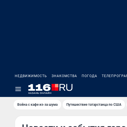
НЕДВИЖИМОСТЬ
ЗНАКОМСТВА
ПОГОДА
ТЕЛЕПРОГР
Война с кафе из-за шума
Путешествие татарстанца по США