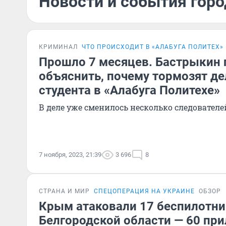
Новости и события горо
КРИМИНАЛ
ЧТО ПРОИСХОДИТ В «АЛАБУГА ПОЛИТЕХ»
Прошло 7 месяцев. Бастрыкин 
объяснить, почему тормозят де
студента в «Алабуга Политехе»
В деле уже сменилось несколько следователе
7 ноября, 2023, 21:39
3 696
8
СТРАНА И МИР
СПЕЦОПЕРАЦИЯ НА УКРАИНЕ
ОБЗОР
Крым атаковали 17 беспилотни
Белгородской области — 60 при