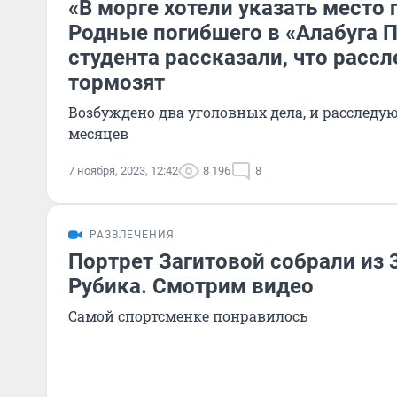
«В морге хотели указать место 
Родные погибшего в «Алабуга 
студента рассказали, что расс
тормозят
Возбуждено два уголовных дела, и расследую
месяцев
7 ноября, 2023, 12:42
8 196
8
РАЗВЛЕЧЕНИЯ
Портрет Загитовой собрали из 
Рубика. Смотрим видео
Самой спортсменке понравилось