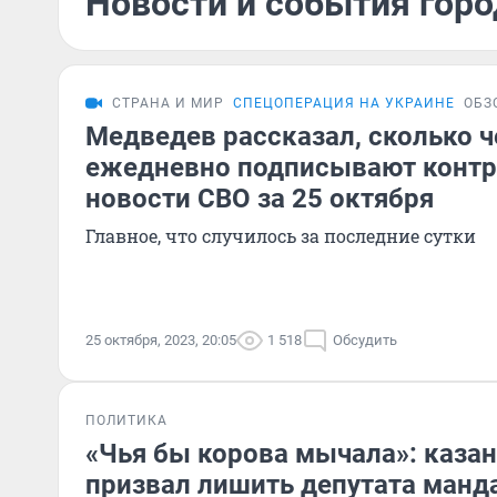
Новости и события горо
СТРАНА И МИР
СПЕЦОПЕРАЦИЯ НА УКРАИНЕ
ОБЗ
Медведев рассказал, сколько 
ежедневно подписывают контр
новости СВО за 25 октября
Главное, что случилось за последние сутки
25 октября, 2023, 20:05
1 518
Обсудить
ПОЛИТИКА
«Чья бы корова мычала»: каза
призвал лишить депутата манд