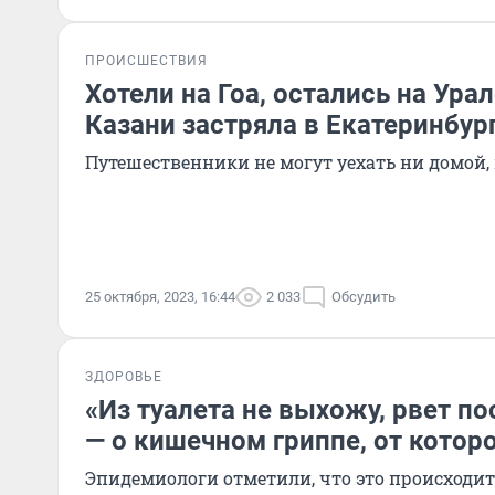
ПРОИСШЕСТВИЯ
Хотели на Гоа, остались на Урал
Казани застряла в Екатеринбур
Путешественники не могут уехать ни домой,
25 октября, 2023, 16:44
2 033
Обсудить
ЗДОРОВЬЕ
«Из туалета не выхожу, рвет по
— о кишечном гриппе, от которо
Эпидемиологи отметили, что это происходит