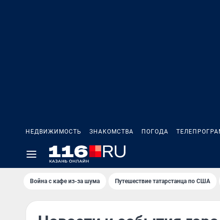
НЕДВИЖИМОСТЬ
ЗНАКОМСТВА
ПОГОДА
ТЕЛЕПРОГР
Война с кафе из-за шума
Путешествие татарстанца по США