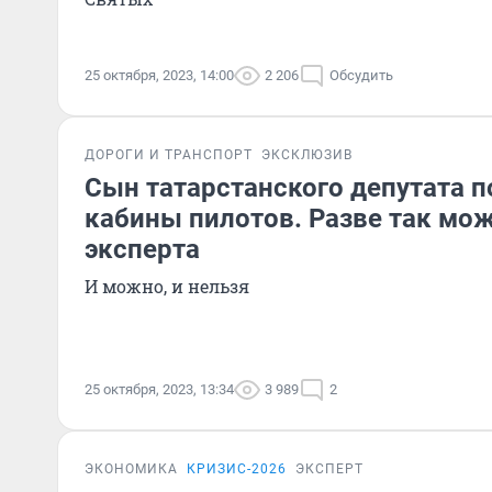
25 октября, 2023, 14:00
2 206
Обсудить
ДОРОГИ И ТРАНСПОРТ
ЭКСКЛЮЗИВ
Сын татарстанского депутата п
кабины пилотов. Разве так мо
эксперта
И можно, и нельзя
25 октября, 2023, 13:34
3 989
2
ЭКОНОМИКА
КРИЗИС-2026
ЭКСПЕРТ