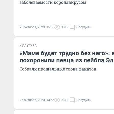
заболеваемости коронавирусом
25 октября, 2023, 15:00
1 936
Обсудить
КУЛЬТУРА
«Маме будет трудно без него»:
похоронили певца из лейбла Эл
Собрали прощальные слова фанатов
25 октября, 2023, 14:55
5 393
Обсудить