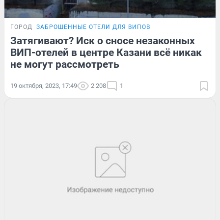
ГОРОД
ЗАБРОШЕННЫЕ ОТЕЛИ ДЛЯ ВИПОВ
Затягивают? Иск о сносе незаконных
ВИП-отелей в центре Казани всё никак
не могут рассмотреть
19 октября, 2023, 17:49
2 208
1