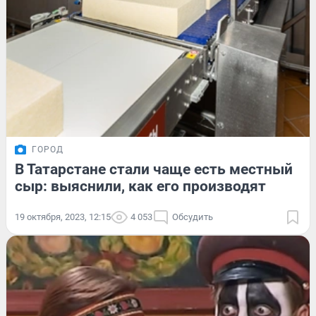
ГОРОД
В Татарстане стали чаще есть местный
сыр: выяснили, как его производят
19 октября, 2023, 12:15
4 053
Обсудить