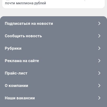
почти миллиона рублей
Подписаться на новости
Сообщить новость
Рубрики
Реклама на сайте
Прайс-лист
О компании
Наши вакансии