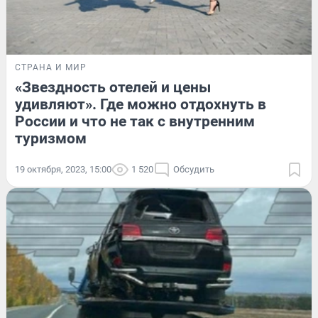
СТРАНА И МИР
«Звездность отелей и цены
удивляют». Где можно отдохнуть в
России и что не так с внутренним
туризмом
19 октября, 2023, 15:00
1 520
Обсудить