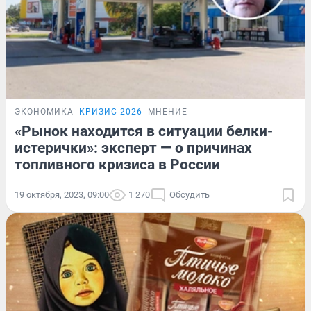
ЭКОНОМИКА
КРИЗИС-2026
МНЕНИЕ
«Рынок находится в ситуации белки-
истерички»: эксперт — о причинах
топливного кризиса в России
19 октября, 2023, 09:00
1 270
Обсудить