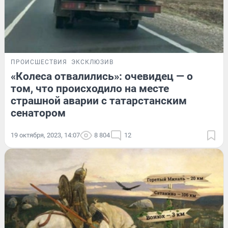
ПРОИСШЕСТВИЯ
ЭКСКЛЮЗИВ
«Колеса отвалились»: очевидец — о
том, что происходило на месте
страшной аварии с татарстанским
сенатором
19 октября, 2023, 14:07
8 804
12