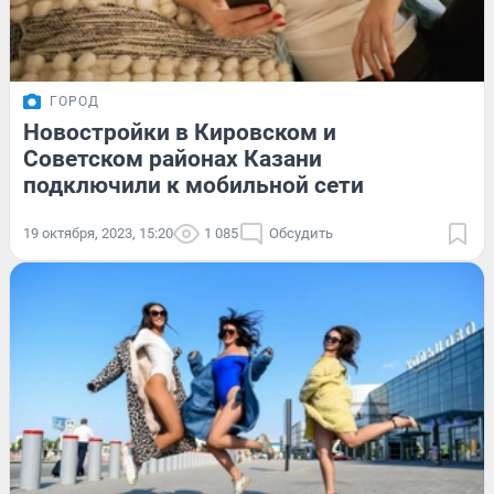
ГОРОД
Новостройки в Кировском и
Советском районах Казани
подключили к мобильной сети
19 октября, 2023, 15:20
1 085
Обсудить