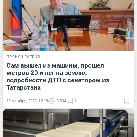
ПРОИСШЕСТВИЯ
Сам вышел из машины, прошел
метров 20 и лег на землю:
подробности ДТП с сенатором из
Татарстана
19 октября, 2023, 12:18
3 594
2