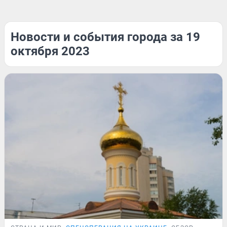
Новости и события города за 19
октября 2023