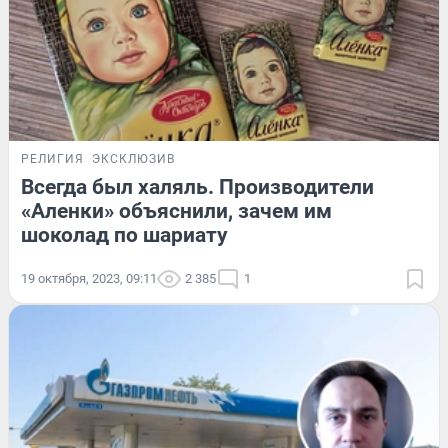
РЕЛИГИЯ
ЭКСКЛЮЗИВ
Всегда был халяль. Производители
«Аленки» объяснили, зачем им
шоколад по шариату
19 октября, 2023, 09:11
2 385
1