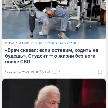
СТРАНА И МИР
СПЕЦОПЕРАЦИЯ НА УКРАИНЕ
«Врач сказал: если оставим, ходить не
будешь». Студент — о жизни без ноги
после СВО
19 октября, 2023, 13:00
1 416
1