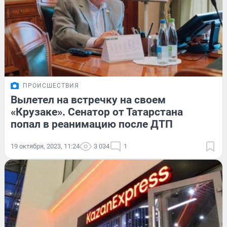
ПРОИСШЕСТВИЯ
Вылетел на встречку на своем
«Крузаке». Сенатор от Татарстана
попал в реанимацию после ДТП
19 октября, 2023, 11:24
3 034
1