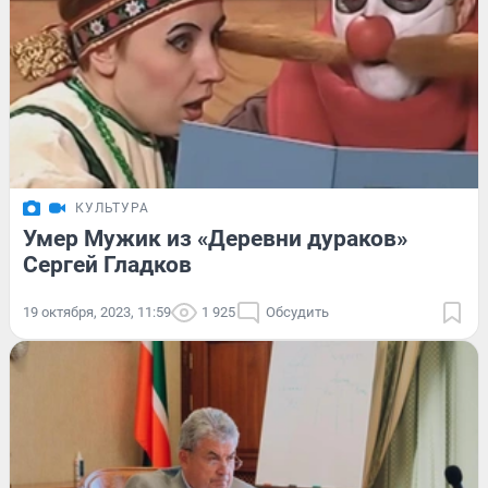
КУЛЬТУРА
Умер Мужик из «Деревни дураков»
Сергей Гладков
19 октября, 2023, 11:59
1 925
Обсудить