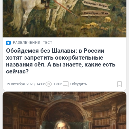
РАЗВЛЕЧЕНИЯ
ТЕСТ
Обойдемся без Шалавы: в России
хотят запретить оскорбительные
названия сёл. А вы знаете, какие есть
сейчас?
19 октября, 2023, 14:06
1 305
Обсудить