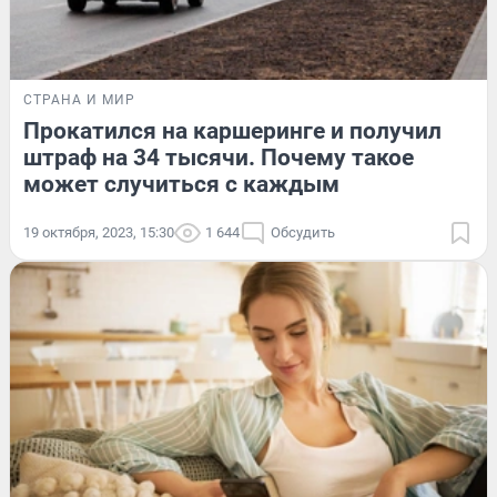
СТРАНА И МИР
Прокатился на каршеринге и получил
штраф на 34 тысячи. Почему такое
может случиться с каждым
19 октября, 2023, 15:30
1 644
Обсудить