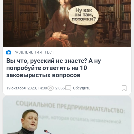
РАЗВЛЕЧЕНИЯ
ТЕСТ
Вы что, русский не знаете? А ну
попробуйте ответить на 10
заковыристых вопросов
19 октября, 2023, 14:00
2 055
Обсудить