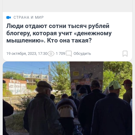
СТРАНА И МИР
Люди отдают сотни тысяч рублей
блогеру, которая учит «денежному
мышлению». Кто она такая?
19 октября, 2023, 17:30
1 709
Обсудить