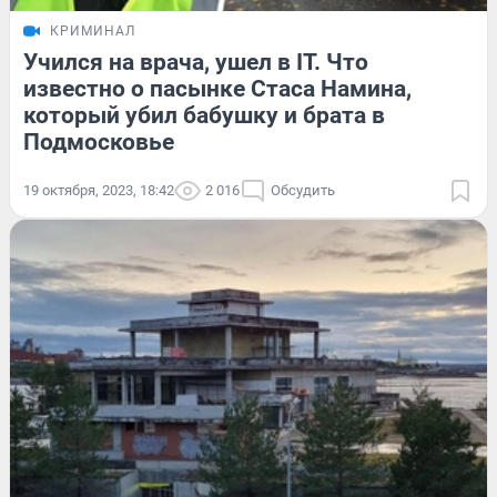
КРИМИНАЛ
Учился на врача, ушел в IT. Что
известно о пасынке Стаса Намина,
который убил бабушку и брата в
Подмосковье
19 октября, 2023, 18:42
2 016
Обсудить