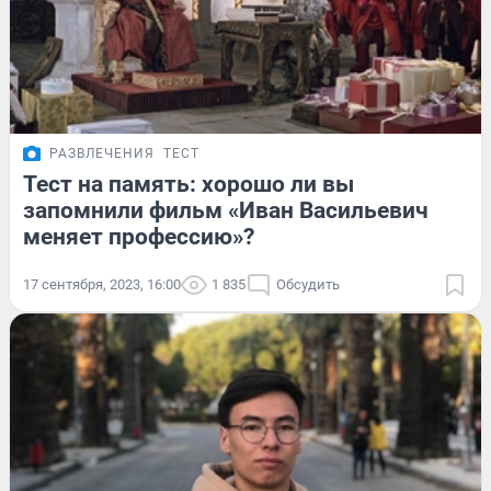
РАЗВЛЕЧЕНИЯ
ТЕСТ
Тест на память: хорошо ли вы
запомнили фильм «Иван Васильевич
меняет профессию»?
17 сентября, 2023, 16:00
1 835
Обсудить