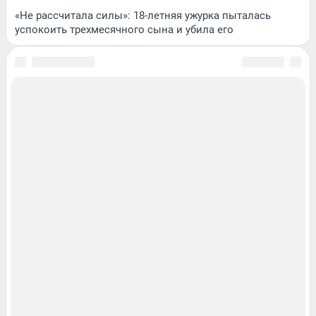
«Не рассчитала силы»: 18-летняя ужурка пыталась
успокоить трехмесячного сына и убила его