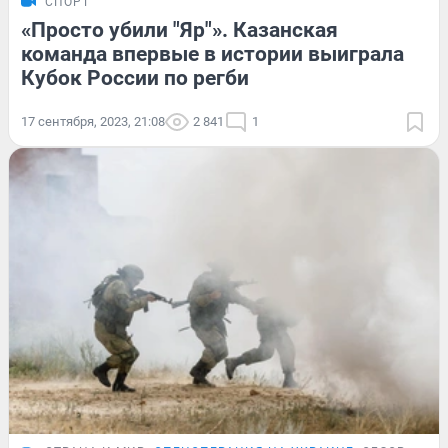
СПОРТ
«Просто убили "Яр"». Казанская
команда впервые в истории выиграла
Кубок России по регби
17 сентября, 2023, 21:08
2 841
1