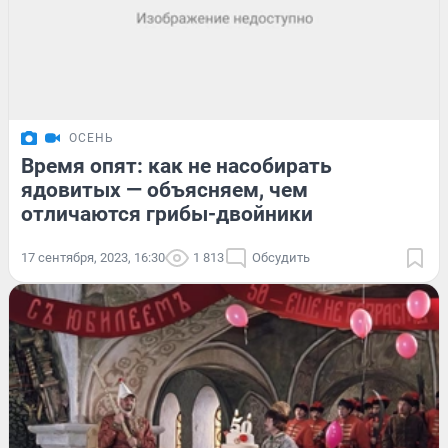
ОСЕНЬ
Время опят: как не насобирать
ядовитых — объясняем, чем
отличаются грибы-двойники
17 сентября, 2023, 16:30
1 813
Обсудить