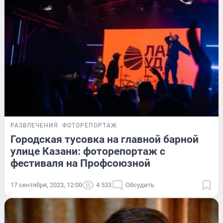
РАЗВЛЕЧЕНИЯ
ФОТОРЕПОРТАЖ
Городская тусовка на главной барной
улице Казани: фоторепортаж с
фестиваля на Профсоюзной
17 сентября, 2023, 12:00
4 533
Обсудить