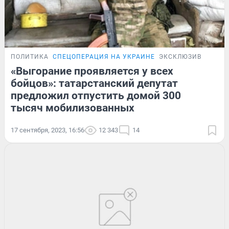
ПОЛИТИКА
СПЕЦОПЕРАЦИЯ НА УКРАИНЕ
ЭКСКЛЮЗИВ
«Выгорание проявляется у всех
бойцов»: татарстанский депутат
предложил отпустить домой 300
тысяч мобилизованных
17 сентября, 2023, 16:56
12 343
14