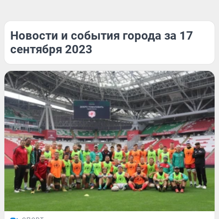
Новости и события города за 17
сентября 2023