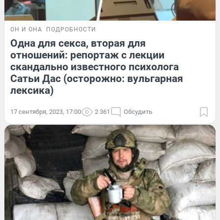
ОН И ОНА
ПОДРОБНОСТИ
Одна для секса, вторая для
отношений: репортаж с лекции
скандально известного психолога
Сатьи Дас (осторожно: вульгарная
лексика)
17 сентября, 2023, 17:00
2 361
Обсудить