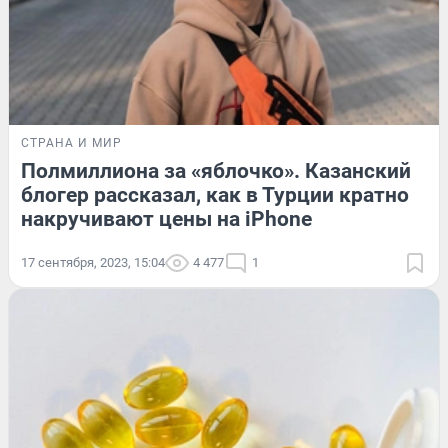
СТРАНА И МИР
Полмиллиона за «яблочко». Казанский
блогер рассказал, как в Турции кратно
накручивают цены на iPhone
17 сентября, 2023, 15:04
4 477
1