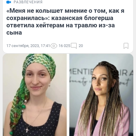
РАЗВЛЕЧЕНИЯ
«Меня не колышет мнение о том, как я
сохранилась»: казанская блогерша
ответила хейтерам на травлю из-за
сына
17 сентября, 2023, 17:41
16 025
20