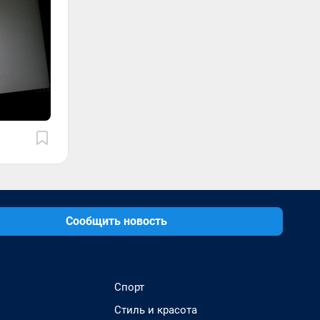
Сообщить новость
Спорт
Стиль и красота