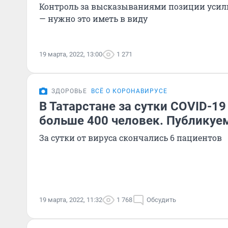
Контроль за высказываниями позиции усил
— нужно это иметь в виду
19 марта, 2022, 13:00
1 271
ЗДОРОВЬЕ
ВСЁ О КОРОНАВИРУСЕ
В Татарстане за сутки COVID-19
больше 400 человек. Публикуе
За сутки от вируса скончались 6 пациентов
19 марта, 2022, 11:32
1 768
Обсудить