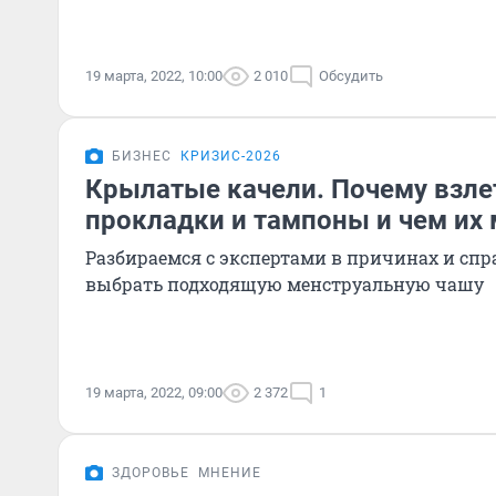
19 марта, 2022, 10:00
2 010
Обсудить
БИЗНЕС
КРИЗИС-2026
Крылатые качели. Почему взле
прокладки и тампоны и чем их
Разбираемся с экспертами в причинах и спр
выбрать подходящую менструальную чашу
19 марта, 2022, 09:00
2 372
1
ЗДОРОВЬЕ
МНЕНИЕ