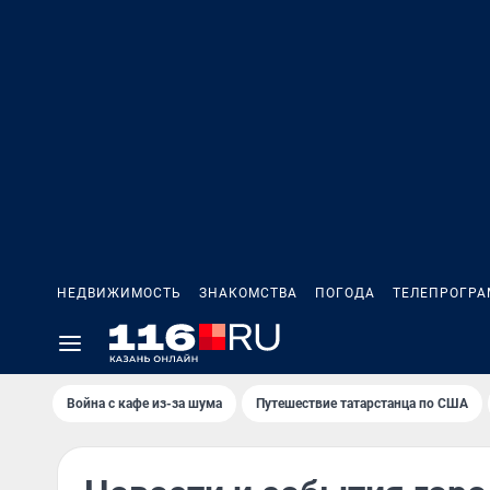
НЕДВИЖИМОСТЬ
ЗНАКОМСТВА
ПОГОДА
ТЕЛЕПРОГР
Война с кафе из-за шума
Путешествие татарстанца по США