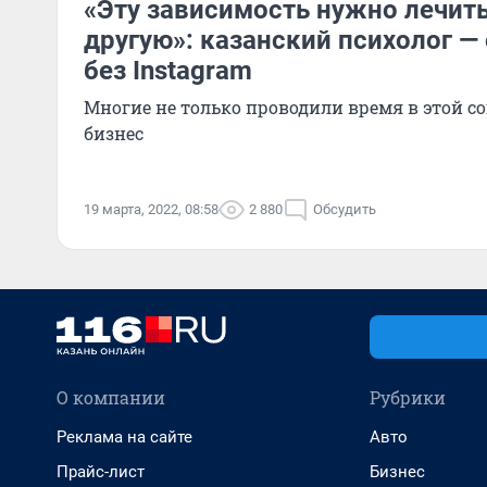
«Эту зависимость нужно лечить
другую»: казанский психолог — 
без Instagram
Многие не только проводили время в этой со
бизнес
19 марта, 2022, 08:58
2 880
Обсудить
О компании
Рубрики
Реклама на сайте
Авто
Прайс-лист
Бизнес