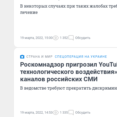
В некоторых случаях при таких жалобах тре
лечение
19 марта, 2022, 15:00
1 352
Обсудить
СТРАНА И МИР
СПЕЦОПЕРАЦИЯ НА УКРАИНЕ
Роскомнадзор пригрозил YouT
технологического воздействия»
каналов российских СМИ
В ведомстве требуют прекратить дискрими
19 марта, 2022, 14:53
1 335
Обсудить