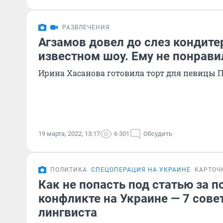
РАЗВЛЕЧЕНИЯ
Агзамов довел до слез кондите
известном шоу. Ему не понрави
Ирина Хасанова готовила торт для певицы 
19 марта, 2022, 13:17
6 301
Обсудить
ПОЛИТИКА
СПЕЦОПЕРАЦИЯ НА УКРАИНЕ
КАРТОЧ
Как не попасть под статью за п
конфликте на Украине — 7 совет
лингвиста