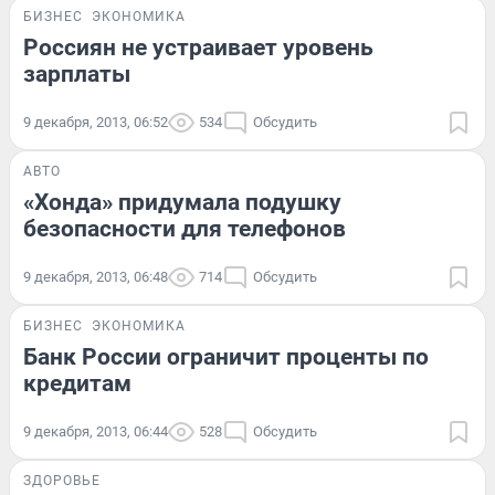
БИЗНЕС
ЭКОНОМИКА
Россиян не устраивает уровень
зарплаты
9 декабря, 2013, 06:52
534
Обсудить
АВТО
«Хонда» придумала подушку
безопасности для телефонов
9 декабря, 2013, 06:48
714
Обсудить
БИЗНЕС
ЭКОНОМИКА
Банк России ограничит проценты по
кредитам
9 декабря, 2013, 06:44
528
Обсудить
ЗДОРОВЬЕ