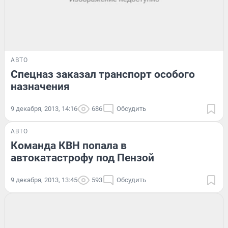
АВТО
Спецназ заказал транспорт особого
назначения
9 декабря, 2013, 14:16
686
Обсудить
АВТО
Команда КВН попала в
автокатастрофу под Пензой
9 декабря, 2013, 13:45
593
Обсудить