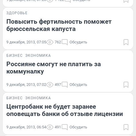
ЗДОРОВЬЕ
Повысить фертильность поможет
брюссельская капуста
9 декабря, 2013, 07:05
762
Обсудить
БИЗНЕС
ЭКОНОМИКА
Россияне смогут не платить за
коммуналку
9 декабря, 2013, 07:02
497
Обсудить
БИЗНЕС
ЭКОНОМИКА
Центробанк не будет заранее
оповещать банки об отзыве лицензии
9 декабря, 2013, 06:54
491
Обсудить