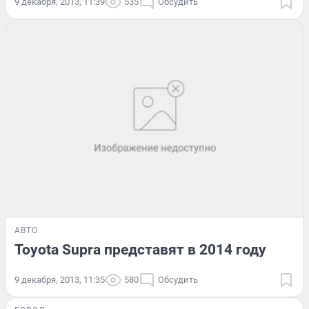
9 декабря, 2013, 11:39
535
Обсудить
АВТО
Toyota Supra представят в 2014 году
9 декабря, 2013, 11:35
580
Обсудить