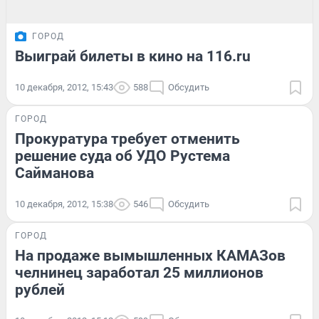
ГОРОД
Выиграй билеты в кино на 116.ru
10 декабря, 2012, 15:43
588
Обсудить
ГОРОД
Прокуратура требует отменить
решение суда об УДО Рустема
Сайманова
10 декабря, 2012, 15:38
546
Обсудить
ГОРОД
На продаже вымышленных КАМАЗов
челнинец заработал 25 миллионов
рублей