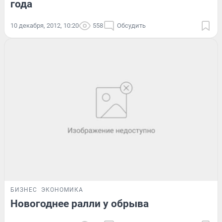
года
10 декабря, 2012, 10:20
558
Обсудить
БИЗНЕС
ЭКОНОМИКА
Новогоднее ралли у обрыва