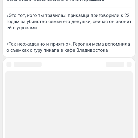
«Это тот, кого ты травила»: прикамца приговорили к 22
годам за убийство семьи его девушки, сейчас он звонит
ей с угрозами
«Так неожиданно и приятно». Героиня мема вспомнила
о съемках с гуру пикапа в кафе Владивостока