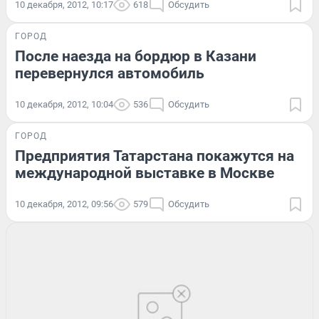
10 декабря, 2012, 10:17
618
Обсудить
ГОРОД
После наезда на бордюр в Казани
перевернулся автомобиль
10 декабря, 2012, 10:04
536
Обсудить
ГОРОД
Предприятия Татарстана покажутся на
международной выставке в Москве
10 декабря, 2012, 09:56
579
Обсудить