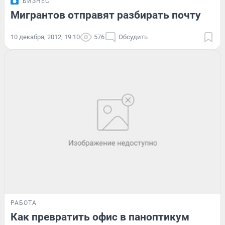
БИЗНЕС
Мигрантов отправят разбирать почту
10 декабря, 2012, 19:10
576
Обсудить
РАБОТА
Как превратить офис в паноптикум