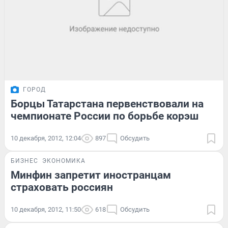
ГОРОД
Борцы Татарстана первенствовали на
чемпионате России по борьбе корэш
10 декабря, 2012, 12:04
897
Обсудить
БИЗНЕС
ЭКОНОМИКА
Минфин запретит иностранцам
страховать россиян
10 декабря, 2012, 11:50
618
Обсудить