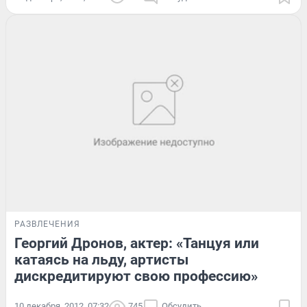
РАЗВЛЕЧЕНИЯ
Георгий Дронов, актер: «Танцуя или
катаясь на льду, артисты
дискредитируют свою профессию»
10 декабря, 2012, 07:32
745
Обсудить