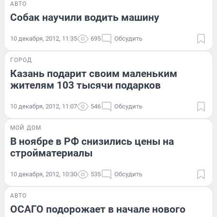
АВТО
Собак научили водить машину
10 декабря, 2012, 11:35
695
Обсудить
ГОРОД
Казань подарит своим маленьким
жителям 103 тысячи подарков
10 декабря, 2012, 11:07
546
Обсудить
МОЙ ДОМ
В ноябре в РФ снизились цены на
стройматериалы
10 декабря, 2012, 10:30
535
Обсудить
АВТО
ОСАГО подорожает в начале нового