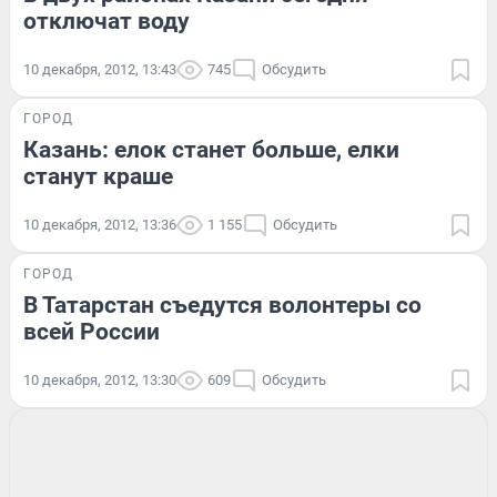
отключат воду
10 декабря, 2012, 13:43
745
Обсудить
ГОРОД
Казань: елок станет больше, елки
станут краше
10 декабря, 2012, 13:36
1 155
Обсудить
ГОРОД
В Татарстан съедутся волонтеры со
всей России
10 декабря, 2012, 13:30
609
Обсудить