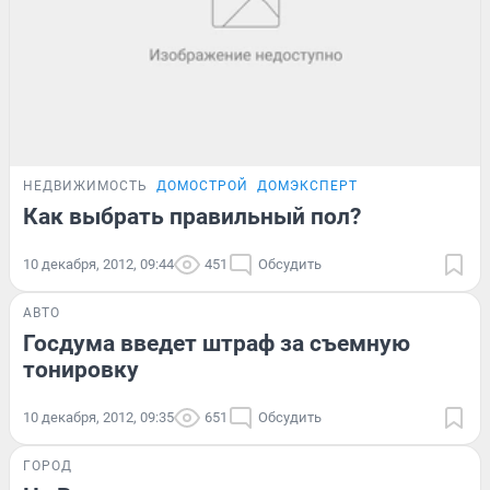
НЕДВИЖИМОСТЬ
ДОМОСТРОЙ
ДОМЭКСПЕРТ
Как выбрать правильный пол?
10 декабря, 2012, 09:44
451
Обсудить
АВТО
Госдума введет штраф за съемную
тонировку
10 декабря, 2012, 09:35
651
Обсудить
ГОРОД