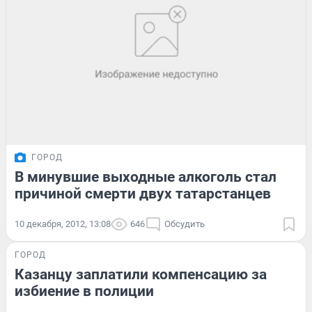
ГОРОД
В минувшие выходные алкоголь стал
причиной смерти двух татарстанцев
10 декабря, 2012, 13:08
646
Обсудить
ГОРОД
Казанцу заплатили компенсацию за
избиение в полиции