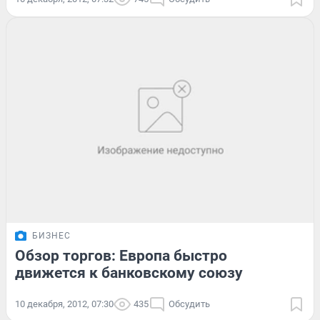
БИЗНЕС
Обзор торгов: Европа быстро
движется к банковскому союзу
10 декабря, 2012, 07:30
435
Обсудить