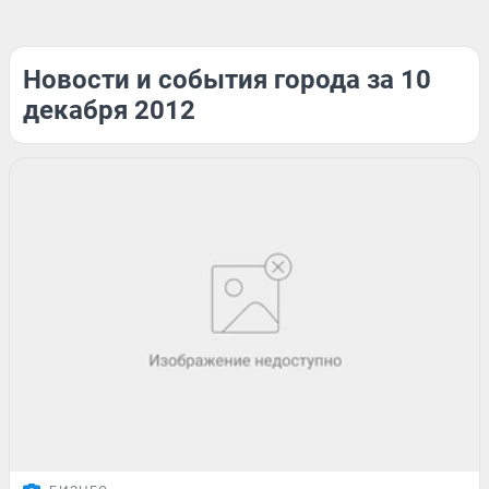
Новости и события города за 10
декабря 2012