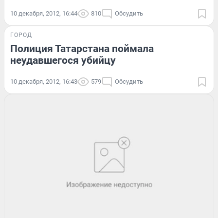
10 декабря, 2012, 16:44
810
Обсудить
ГОРОД
Полиция Татарстана поймала
неудавшегося убийцу
10 декабря, 2012, 16:43
579
Обсудить