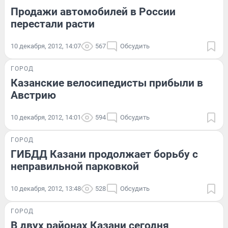
Продажи автомобилей в России
перестали расти
10 декабря, 2012, 14:07
567
Обсудить
ГОРОД
Казанские велосипедисты прибыли в
Австрию
10 декабря, 2012, 14:01
594
Обсудить
ГОРОД
ГИБДД Казани продолжает борьбу с
неправильной парковкой
10 декабря, 2012, 13:48
528
Обсудить
ГОРОД
В двух районах Казани сегодня