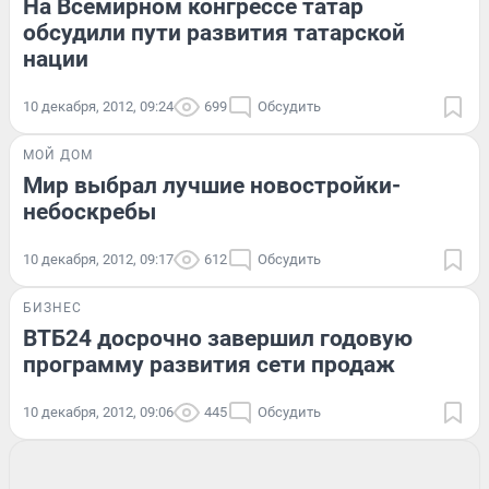
На Всемирном конгрессе татар
обсудили пути развития татарской
нации
10 декабря, 2012, 09:24
699
Обсудить
МОЙ ДОМ
Мир выбрал лучшие новостройки-
небоскребы
10 декабря, 2012, 09:17
612
Обсудить
БИЗНЕС
ВТБ24 досрочно завершил годовую
программу развития сети продаж
10 декабря, 2012, 09:06
445
Обсудить