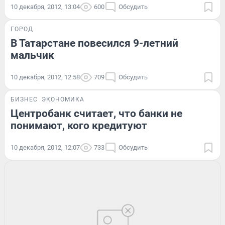
10 декабря, 2012, 13:04
600
Обсудить
ГОРОД
В Татарстане повесился 9-летний
мальчик
10 декабря, 2012, 12:58
709
Обсудить
БИЗНЕС
ЭКОНОМИКА
Центробанк считает, что банки не
понимают, кого кредитуют
10 декабря, 2012, 12:07
733
Обсудить