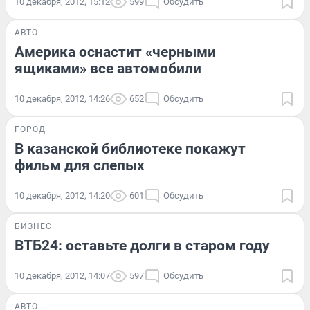
10 декабря, 2012, 15:12
599
Обсудить
АВТО
Америка оснастит «черными
ящиками» все автомобили
10 декабря, 2012, 14:26
652
Обсудить
ГОРОД
В казанской библиотеке покажут
фильм для слепых
10 декабря, 2012, 14:20
601
Обсудить
БИЗНЕС
ВТБ24: оставьте долги в старом году
10 декабря, 2012, 14:07
597
Обсудить
АВТО