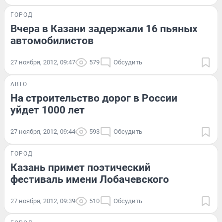
ГОРОД
Вчера в Казани задержали 16 пьяных
автомобилистов
27 ноября, 2012, 09:47
579
Обсудить
АВТО
На строительство дорог в России
уйдет 1000 лет
27 ноября, 2012, 09:44
593
Обсудить
ГОРОД
Казань примет поэтический
фестиваль имени Лобачевского
27 ноября, 2012, 09:39
510
Обсудить