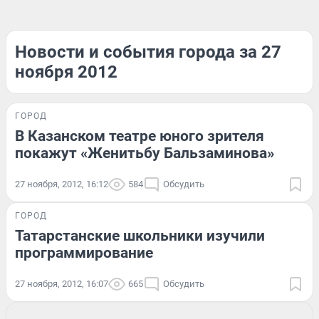
Новости и события города за 27
ноября 2012
ГОРОД
В Казанском театре юного зрителя
покажут «Женитьбу Бальзаминова»
27 ноября, 2012, 16:12
584
Обсудить
ГОРОД
Татарстанские школьники изучили
программирование
27 ноября, 2012, 16:07
665
Обсудить