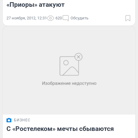
«Приоры» атакуют
27 ноября, 2012, 12:31
620
Обсудить
БИЗНЕС
С «Ростелеком» мечты сбываются