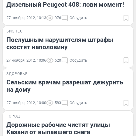
Дизельный Peugeot 408: лови момент!
27 ноября, 2012, 10:13
976
Обсудить
БИЗНЕС
Послушным нарушителям штрафы
скостят наполовину
27 ноября, 2012, 10:06
620
Обсудить
ЗДОРОВЬЕ
Сельским врачам разрешат дежурить
на дому
27 ноября, 2012, 10:00
583
Обсудить
ГОРОД
Дорожные рабочие чистят улицы
Казани от выпавшего снега