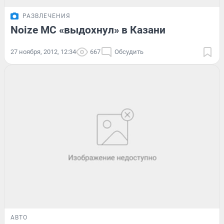
РАЗВЛЕЧЕНИЯ
Noize MC «выдохнул» в Казани
27 ноября, 2012, 12:34
667
Обсудить
АВТО