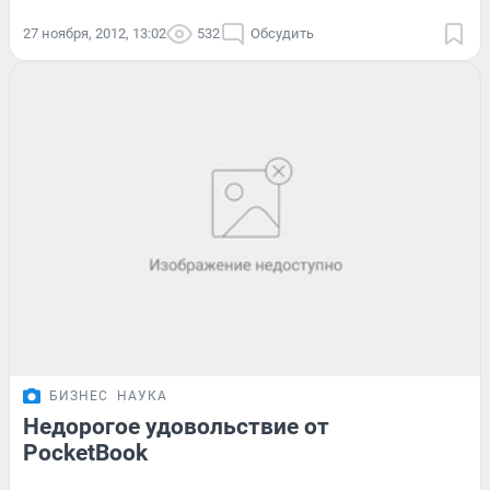
27 ноября, 2012, 13:02
532
Обсудить
БИЗНЕС
НАУКА
Недорогое удовольствие от
PocketBook