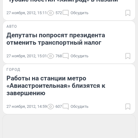
27 ноября, 2012, 15:11
572
Обсудить
АВТО
Депутаты попросят президента
отменить транспортный налог
27 ноября, 2012, 15:01
768
Обсудить
ГОРОД
Работы на станции метро
«Авиастроительная» близятся к
завершению
27 ноября, 2012, 14:59
607
Обсудить