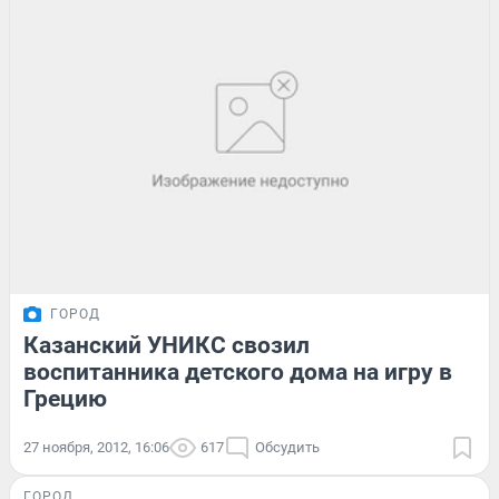
ГОРОД
Казанский УНИКС свозил
воспитанника детского дома на игру в
Грецию
27 ноября, 2012, 16:06
617
Обсудить
ГОРОД