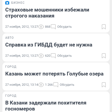
БИЗНЕС
Страховые мошенники избежали
строгого наказания
27 ноября, 2012, 13:27
868
Обсудить
АВТО
Справка из ГИБДД будет не нужна
27 ноября, 2012, 13:27
620
Обсудить
ГОРОД
Казань может потерять Голубые озера
27 ноября, 2012, 13:14
1 266
Обсудить
ГОРОД
В Казани задержали похитителя
госномеров