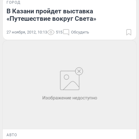
ГОРОД
В Казани пройдет выставка
«Путешествие вокруг Света»
27 ноября, 2012, 10:13
515
Обсудить
АВТО