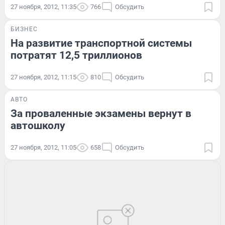
27 ноября, 2012, 11:35
766
Обсудить
БИЗНЕС
На развитие транспортной системы
потратят 12,5 триллионов
27 ноября, 2012, 11:15
810
Обсудить
АВТО
За проваленные экзамены вернут в
автошколу
27 ноября, 2012, 11:05
658
Обсудить