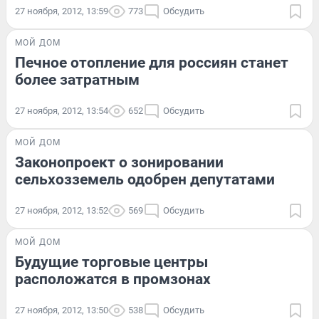
27 ноября, 2012, 13:59
773
Обсудить
МОЙ ДОМ
Печное отопление для россиян станет
более затратным
27 ноября, 2012, 13:54
652
Обсудить
МОЙ ДОМ
Законопроект о зонировании
сельхозземель одобрен депутатами
27 ноября, 2012, 13:52
569
Обсудить
МОЙ ДОМ
Будущие торговые центры
расположатся в промзонах
27 ноября, 2012, 13:50
538
Обсудить