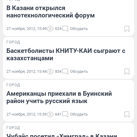
В Казани открылся
нанотехнологический форум
27 ноября, 2012, 15:49
624
Обсудить
ГОРОД
Баскетболисты КНИТУ-КАИ сыграют с
казахстанцами
27 ноября, 2012, 15:44
834
Обсудить
ГОРОД
Американцы приехали в Буинский
район учить русский язык
27 ноября, 2012, 15:39
641
Обсудить
ГОРОД
Чубайс посетил «Химград» в Казани