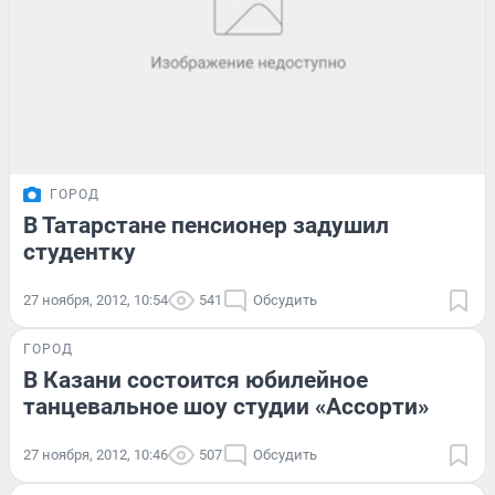
ГОРОД
В Татарстане пенсионер задушил
студентку
27 ноября, 2012, 10:54
541
Обсудить
ГОРОД
В Казани состоится юбилейное
танцевальное шоу студии «Ассорти»
27 ноября, 2012, 10:46
507
Обсудить