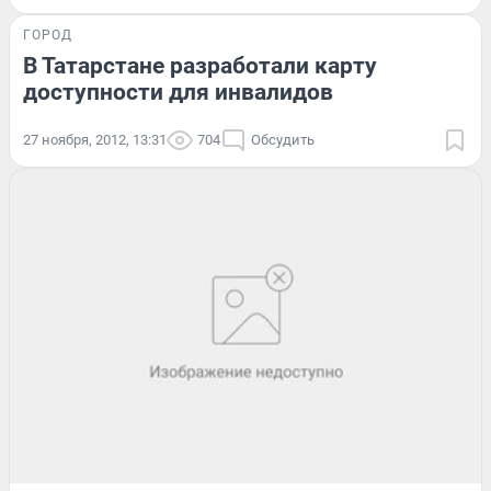
ГОРОД
В Татарстане разработали карту
доступности для инвалидов
27 ноября, 2012, 13:31
704
Обсудить