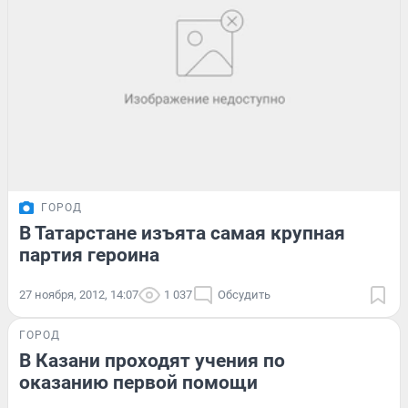
ГОРОД
В Татарстане изъята самая крупная
партия героина
27 ноября, 2012, 14:07
1 037
Обсудить
ГОРОД
В Казани проходят учения по
оказанию первой помощи