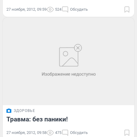
27 ноября, 2012, 09:59
524
Обсудить
ЗДОРОВЬЕ
Травма: без паники!
27 ноября, 2012, 09:58
475
Обсудить