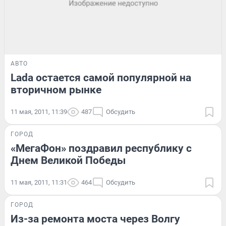
АВТО
Lada остается самой популярной на
вторичном рынке
11 мая, 2011, 11:39
487
Обсудить
ГОРОД
«МегаФон» поздравил республику с
Днем Великой Победы
11 мая, 2011, 11:31
464
Обсудить
ГОРОД
Из-за ремонта моста через Волгу