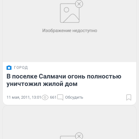
ГОРОД
В поселке Салмачи огонь полностью
уничтожил жилой дом
11 мая, 2011, 13:01
661
Обсудить