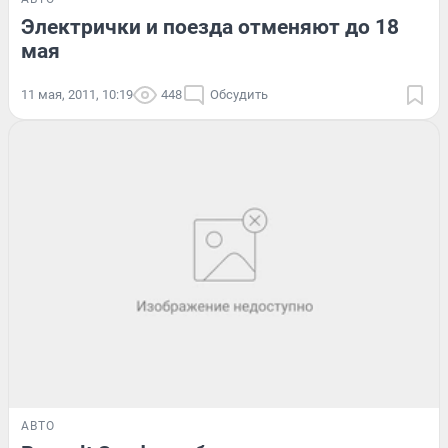
Электрички и поезда отменяют до 18
мая
11 мая, 2011, 10:19
448
Обсудить
АВТО