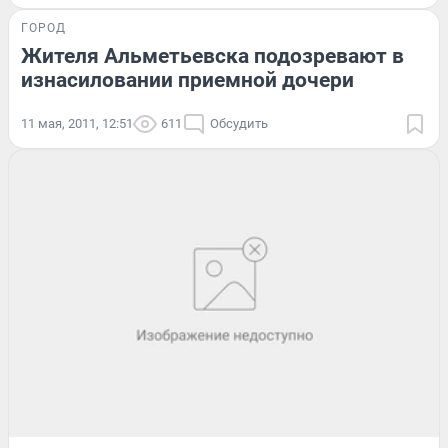
ГОРОД
Жителя Альметьевска подозревают в
изнасиловании приемной дочери
11 мая, 2011, 12:51
611
Обсудить