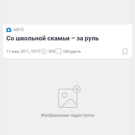
АВТО
Со школьной скамьи – за руль
11 мая, 2011, 15:17
559
Обсудить