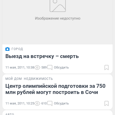
ГОРОД
Выезд на встречку – смерть
11 мая, 2011, 10:38
589
Обсудить
МОЙ ДОМ
НЕДВИЖИМОСТЬ
Центр олимпийской подготовки за 750
млн рублей могут построить в Сочи
11 мая, 2011, 10:25
610
Обсудить
АВТО