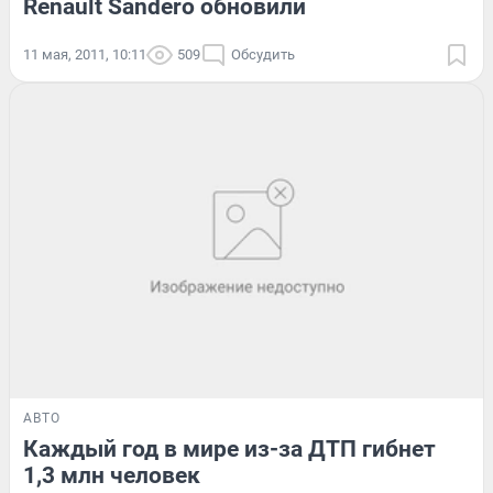
Renault Sandero обновили
11 мая, 2011, 10:11
509
Обсудить
АВТО
Каждый год в мире из-за ДТП гибнет
1,3 млн человек