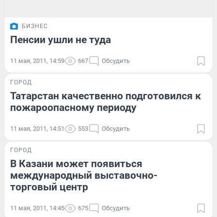
БИЗНЕС
Пенсии ушли не туда
11 мая, 2011, 14:59
667
Обсудить
ГОРОД
Татарстан качественно подготовился к
пожароопасному периоду
11 мая, 2011, 14:51
553
Обсудить
ГОРОД
В Казани может появиться
международный выставочно-
торговый центр
11 мая, 2011, 14:45
675
Обсудить