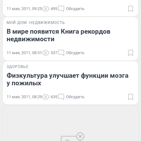
11 мая, 2011, 09:25
495
Обсудить
МОЙ ДОМ
НЕДВИЖИМОСТЬ
В мире появится Книга рекордов
недвижимости
11 мая, 2011, 08:31
537
Обсудить
ЗДОРОВЬЕ
Физкультура улучшает функции мозга
у пожилых
11 мая, 2011, 08:29
635
Обсудить