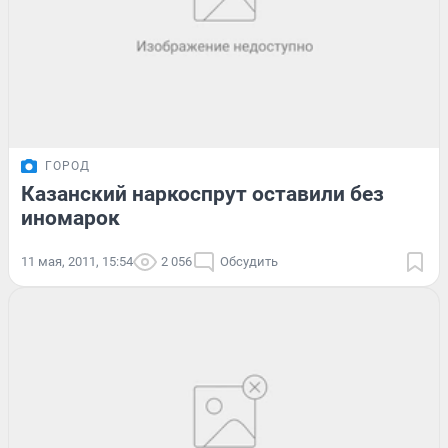
ГОРОД
Казанский наркоспрут оставили без
иномарок
11 мая, 2011, 15:54
2 056
Обсудить