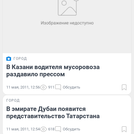
ГОРОД
В Казани водителя мусоровоза
раздавило прессом
11 мая, 2011, 12:56
911
Обсудить
ГОРОД
В эмирате Дубаи появится
представительство Татарстана
11 мая, 2011, 12:54
618
Обсудить