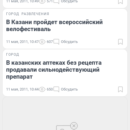
11 мая, 2011, 10:49
571
Обсудить
ГОРОД
РАЗВЛЕЧЕНИЯ
В Казани пройдет всероссийский
велофестиваль
11 мая, 2011, 10:47
607
Обсудить
ГОРОД
В казанских аптеках без рецепта
продавали сильнодействующий
препарат
11 мая, 2011, 10:44
650
Обсудить