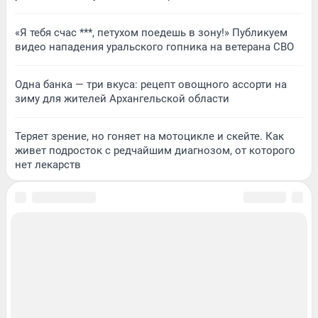
«Я тебя счас ***, петухом поедешь в зону!» Публикуем
видео нападения уральского гопника на ветерана СВО
Одна банка — три вкуса: рецепт овощного ассорти на
зиму для жителей Архангельской области
Теряет зрение, но гоняет на мотоцикле и скейте. Как
живет подросток с редчайшим диагнозом, от которого
нет лекарств