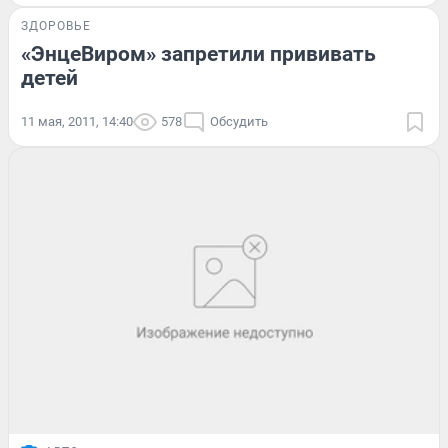
ЗДОРОВЬЕ
«ЭнцеВиром» запретили прививать
детей
11 мая, 2011, 14:40
578
Обсудить