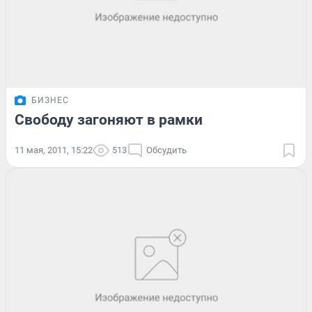
БИЗНЕС
Свободу загоняют в рамки
11 мая, 2011, 15:22
513
Обсудить