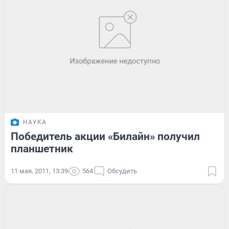
НАУКА
Победитель акции «Билайн» получил
планшетник
11 мая, 2011, 13:39
564
Обсудить