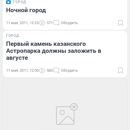
ГОРОД
Ночной город
11 мая, 2011, 12:23
571
Обсудить
ГОРОД
Первый камень казанского
Астропарка должны заложить в
августе
11 мая, 2011, 12:00
583
Обсудить