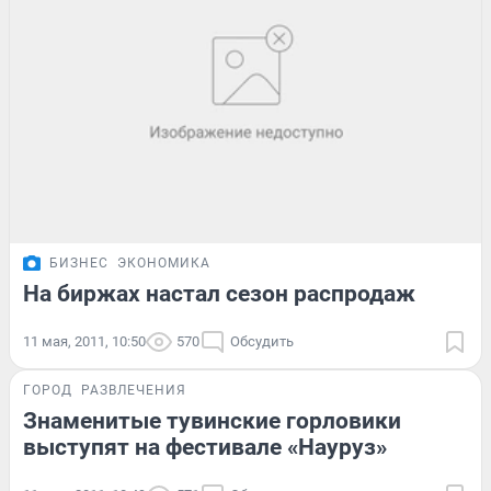
БИЗНЕС
ЭКОНОМИКА
На биржах настал сезон распродаж
11 мая, 2011, 10:50
570
Обсудить
ГОРОД
РАЗВЛЕЧЕНИЯ
Знаменитые тувинские горловики
выступят на фестивале «Науруз»