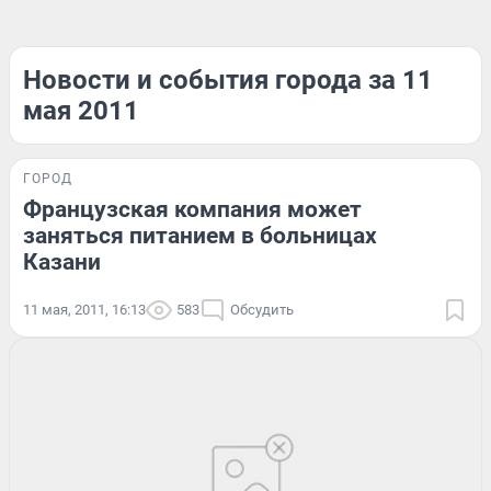
Новости и события города за 11
мая 2011
ГОРОД
Французская компания может
заняться питанием в больницах
Казани
11 мая, 2011, 16:13
583
Обсудить