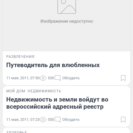
РАЗВЛЕЧЕНИЯ
Путеводитель для влюбленных
11 мая, 2011, 07:50
530
Обсудить
МОЙ ДОМ
НЕДВИЖИМОСТЬ
Недвижимость и земли войдут во
всероссийский адресный реестр
11 мая, 2011, 07:23
550
Обсудить
ЗДОРОВЬЕ