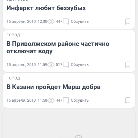
Инфаркт любит беззубых
15 апреля, 2010, 12:00
447
Обсудить
ГОРОД
В Приволжском районе частично
отключат воду
15 апреля, 2010, 11:59
517
Обсудить
ГОРОД
В Казани пройдет Марш добра
15 апреля, 2010, 11:58
447
Обсудить