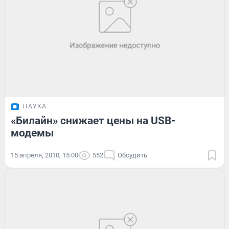
НАУКА
«Билайн» снижает цены на USB-
модемы
15 апреля, 2010, 15:00
552
Обсудить