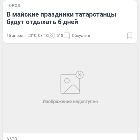
ГОРОД
В майские праздники татарстанцы
будут отдыхать 6 дней
15 апреля, 2010, 08:43
518
Обсудить
АВТО