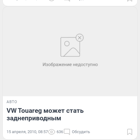
АВТО
VW Touareg может стать
заднеприводным
15 апреля, 2010, 08:57
636
Обсудить