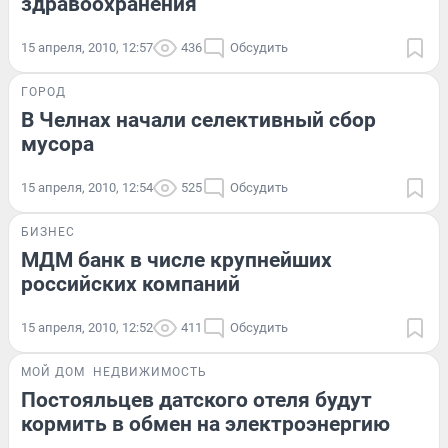
здравоохранения
15 апреля, 2010, 12:57
436
Обсудить
ГОРОД
В Челнах начали селективный сбор
мусора
15 апреля, 2010, 12:54
525
Обсудить
БИЗНЕС
МДМ банк в числе крупнейших
российских компаний
15 апреля, 2010, 12:52
411
Обсудить
МОЙ ДОМ
НЕДВИЖИМОСТЬ
Постояльцев датского отеля будут
кормить в обмен на электроэнергию