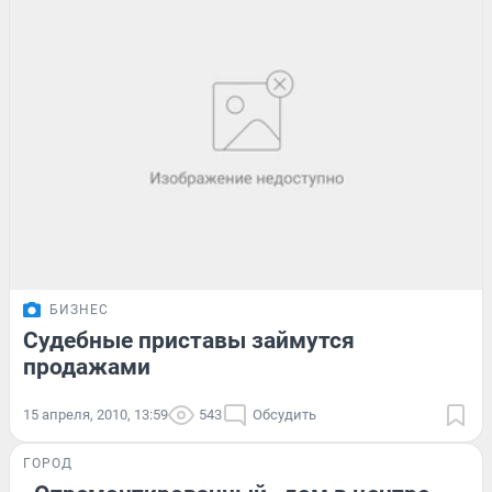
БИЗНЕС
Судебные приставы займутся
продажами
15 апреля, 2010, 13:59
543
Обсудить
ГОРОД