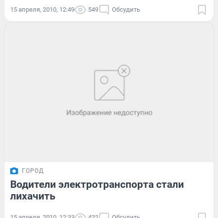
15 апреля, 2010, 12:49
549
Обсудить
ГОРОД
Водители электротранспорта стали
лихачить
15 апреля, 2010, 12:33
422
Обсудить