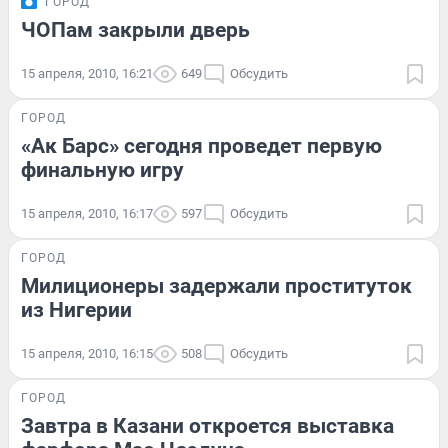
ГОРОД
ЧОПам закрыли дверь
15 апреля, 2010, 16:21
649
Обсудить
ГОРОД
«Ак Барс» сегодня проведет первую
финальную игру
15 апреля, 2010, 16:17
597
Обсудить
ГОРОД
Милиционеры задержали проституток
из Нигерии
15 апреля, 2010, 16:15
508
Обсудить
ГОРОД
Завтра в Казани откроется выставка