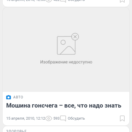
АВТО
Мошина гонсчега – все, что надо знать
15 апреля, 2010, 12:12
593
Обсудить
ЗДОРОВЬЕ