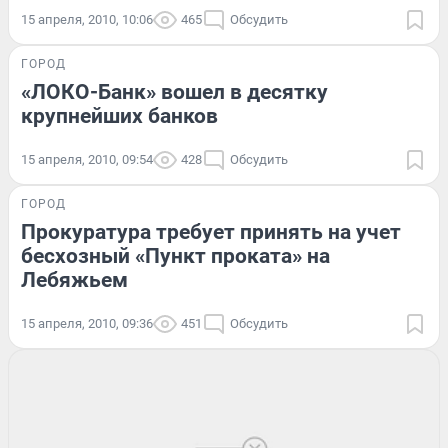
15 апреля, 2010, 10:06
465
Обсудить
ГОРОД
«ЛОКО-Банк» вошел в десятку
крупнейших банков
15 апреля, 2010, 09:54
428
Обсудить
ГОРОД
Прокуратура требует принять на учет
бесхозный «Пункт проката» на
Лебяжьем
15 апреля, 2010, 09:36
451
Обсудить