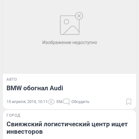
АВТО
BMW обогнал Audi
15 апреля, 2010, 10:11
556
Обсудить
ГОРОД
Свияжский логистический центр ищет
инвесторов