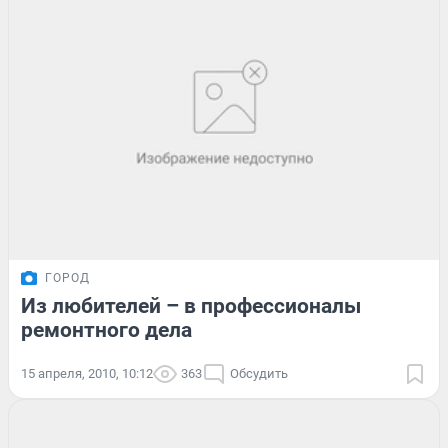
ГОРОД
Из любителей – в профессионалы
ремонтного дела
15 апреля, 2010, 10:12
363
Обсудить