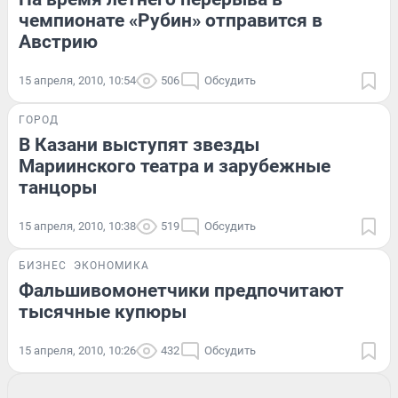
чемпионате «Рубин» отправится в
Австрию
15 апреля, 2010, 10:54
506
Обсудить
ГОРОД
В Казани выступят звезды
Мариинского театра и зарубежные
танцоры
15 апреля, 2010, 10:38
519
Обсудить
БИЗНЕС
ЭКОНОМИКА
Фальшивомонетчики предпочитают
тысячные купюры
15 апреля, 2010, 10:26
432
Обсудить