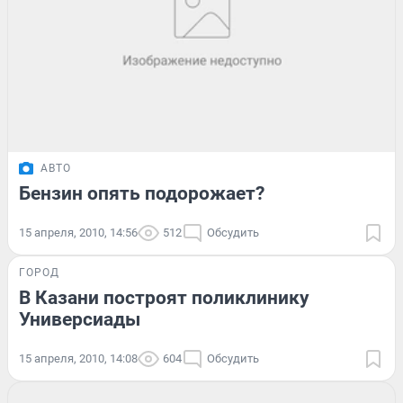
АВТО
Бензин опять подорожает?
15 апреля, 2010, 14:56
512
Обсудить
ГОРОД
В Казани построят поликлинику
Универсиады
15 апреля, 2010, 14:08
604
Обсудить