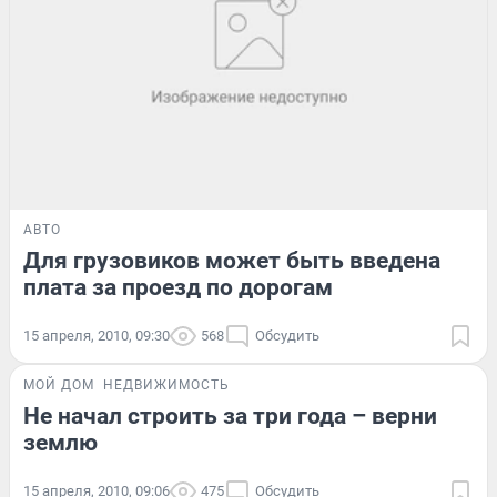
АВТО
Для грузовиков может быть введена
плата за проезд по дорогам
15 апреля, 2010, 09:30
568
Обсудить
МОЙ ДОМ
НЕДВИЖИМОСТЬ
Не начал строить за три года – верни
землю
15 апреля, 2010, 09:06
475
Обсудить