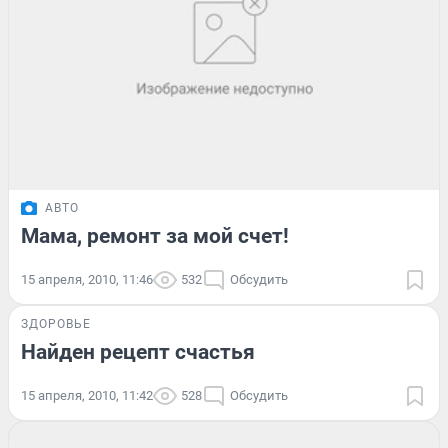
АВТО
Мама, ремонт за мой счет!
15 апреля, 2010, 11:46
532
Обсудить
ЗДОРОВЬЕ
Найден рецепт счастья
15 апреля, 2010, 11:42
528
Обсудить