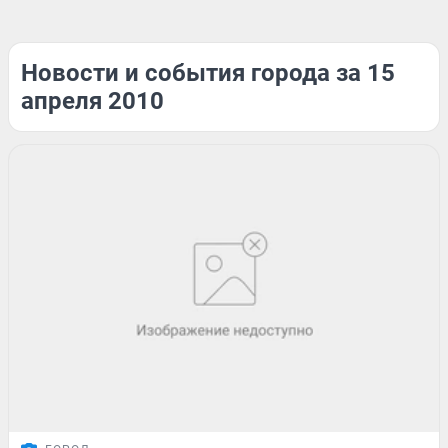
Новости и события города за 15
апреля 2010