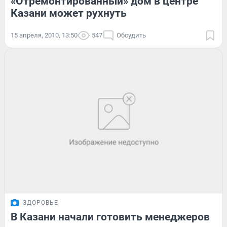
«Отремонтированный» дом в центре
Казани может рухнуть
15 апреля, 2010, 13:50
547
Обсудить
ЗДОРОВЬЕ
В Казани начали готовить менеджеров