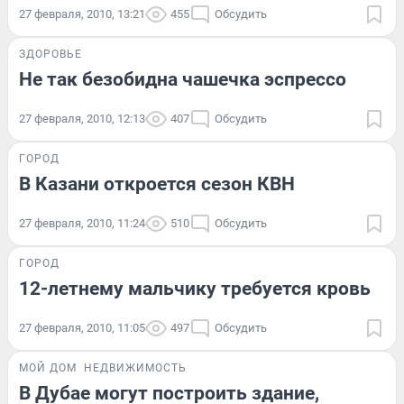
27 февраля, 2010, 13:21
455
Обсудить
ЗДОРОВЬЕ
Не так безобидна чашечка эспрессо
27 февраля, 2010, 12:13
407
Обсудить
ГОРОД
В Казани откроется сезон КВН
27 февраля, 2010, 11:24
510
Обсудить
ГОРОД
12-летнему мальчику требуется кровь
27 февраля, 2010, 11:05
497
Обсудить
МОЙ ДОМ
НЕДВИЖИМОСТЬ
В Дубае могут построить здание,