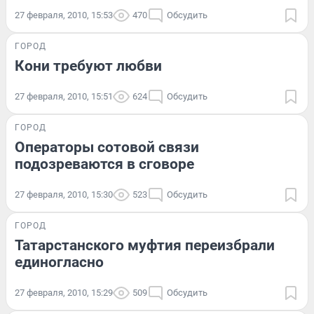
27 февраля, 2010, 15:53
470
Обсудить
ГОРОД
Кони требуют любви
27 февраля, 2010, 15:51
624
Обсудить
ГОРОД
Операторы сотовой связи
подозреваются в сговоре
27 февраля, 2010, 15:30
523
Обсудить
ГОРОД
Татарстанского муфтия переизбрали
единогласно
27 февраля, 2010, 15:29
509
Обсудить