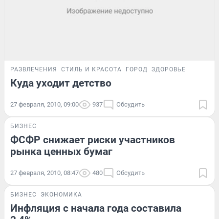
РАЗВЛЕЧЕНИЯ
СТИЛЬ И КРАСОТА
ГОРОД
ЗДОРОВЬЕ
Куда уходит детство
27 февраля, 2010, 09:00
937
Обсудить
БИЗНЕС
ФСФР снижает риски участников
рынка ценных бумаг
27 февраля, 2010, 08:47
480
Обсудить
БИЗНЕС
ЭКОНОМИКА
Инфляция с начала года составила