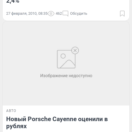
2,4%
27 февраля, 2010, 08:35
462
Обсудить
АВТО
Новый Porsche Cayenne оценили в
рублях