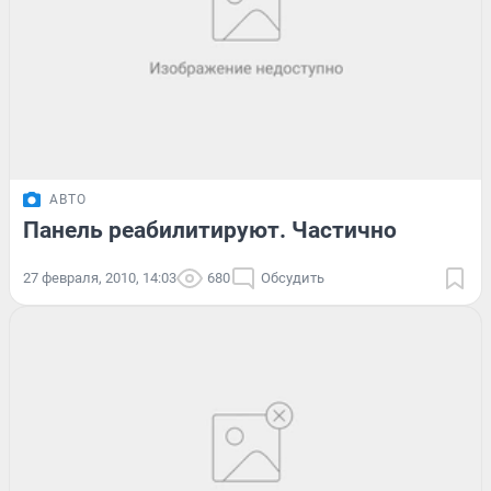
АВТО
Панель реабилитируют. Частично
27 февраля, 2010, 14:03
680
Обсудить