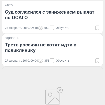
АВТО
Суд согласился с занижением выплат
по ОСАГО
27 февраля, 2010, 09:10
658
Обсудить
ЗДОРОВЬЕ
Треть россиян не хотят идти в
поликлинику
27 февраля, 2010, 09:04
353
Обсудить