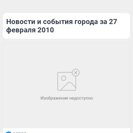
Новости и события города за 27
февраля 2010