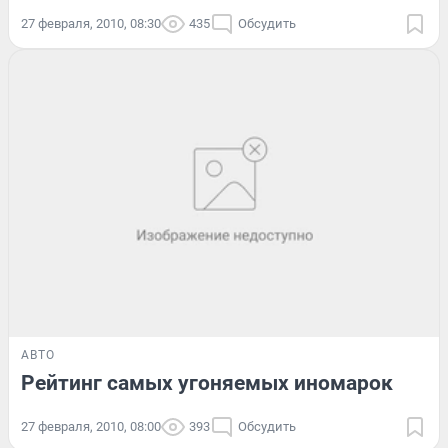
27 февраля, 2010, 08:30
435
Обсудить
АВТО
Рейтинг самых угоняемых иномарок
27 февраля, 2010, 08:00
393
Обсудить