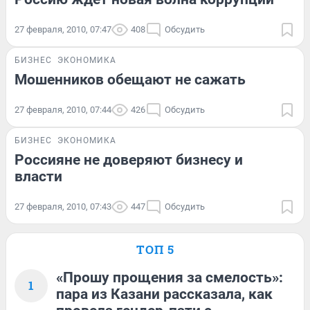
27 февраля, 2010, 07:47
408
Обсудить
БИЗНЕС
ЭКОНОМИКА
Мошенников обещают не сажать
27 февраля, 2010, 07:44
426
Обсудить
БИЗНЕС
ЭКОНОМИКА
Россияне не доверяют бизнесу и
власти
27 февраля, 2010, 07:43
447
Обсудить
ТОП 5
«Прошу прощения за смелость»:
1
пара из Казани рассказала, как