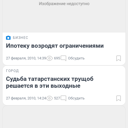
БИЗНЕС
Ипотеку возродят ограничениями
27 февраля, 2010, 14:39
695
Обсудить
ГОРОД
Судьба татарстанских трущоб
решается в эти выходные
27 февраля, 2010, 14:24
527
Обсудить