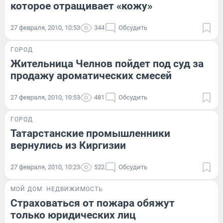
которое отращивает «кожу»
27 февраля, 2010, 10:53
344
Обсудить
ГОРОД
Жительница Челнов пойдет под суд за
продажу ароматических смесей
27 февраля, 2010, 10:53
481
Обсудить
ГОРОД
Татарстанские промышленники
вернулись из Киргизии
27 февраля, 2010, 10:23
522
Обсудить
МОЙ ДОМ
НЕДВИЖИМОСТЬ
Страховаться от пожара обяжут
только юридических лиц