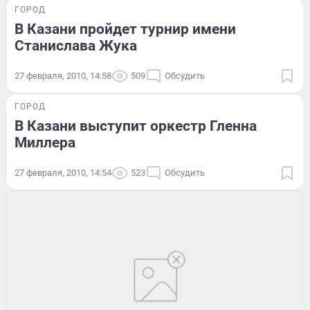
ГОРОД
В Казани пройдет турнир имени
Станислава Жука
27 февраля, 2010, 14:58
509
Обсудить
ГОРОД
В Казани выступит оркестр Гленна
Миллера
27 февраля, 2010, 14:54
523
Обсудить