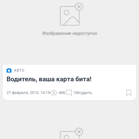
АВТО
Водитель, ваша карта бита!
27 февраля, 2010, 14:19
486
Обсудить