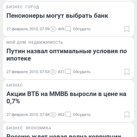
БИЗНЕС
ГОРОД
Пенсионеры могут выбрать банк
27 февраля, 2010, 07:59
469
Обсудить
МОЙ ДОМ
НЕДВИЖИМОСТЬ
Путин назвал оптимальные условия по
ипотеке
27 февраля, 2010, 07:53
431
Обсудить
БИЗНЕС
Акции ВТБ на ММВБ выросли в цене на
0,7%
27 февраля, 2010, 07:48
463
Обсудить
БИЗНЕС
ЭКОНОМИКА
Россию ждет новая волна коррупции