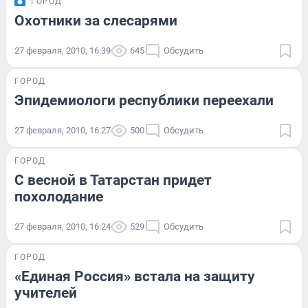
ГОРОД
Охотники за слесарями
27 февраля, 2010, 16:39
645
Обсудить
ГОРОД
Эпидемиологи республики переехали
27 февраля, 2010, 16:27
500
Обсудить
ГОРОД
С весной в Татарстан придет
похолодание
27 февраля, 2010, 16:24
529
Обсудить
ГОРОД
«Единая Россия» встала на защиту
учителей