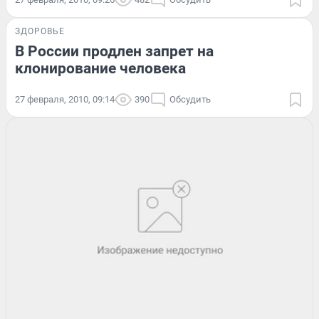
ЗДОРОВЬЕ
В России продлен запрет на
клонирование человека
27 февраля, 2010, 09:14
390
Обсудить