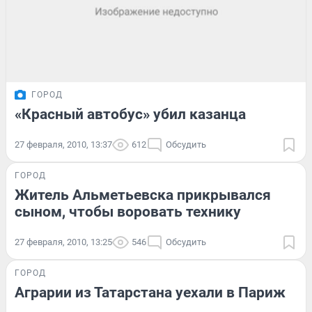
ГОРОД
«Красный автобус» убил казанца
27 февраля, 2010, 13:37
612
Обсудить
ГОРОД
Житель Альметьевска прикрывался
сыном, чтобы воровать технику
27 февраля, 2010, 13:25
546
Обсудить
ГОРОД
Аграрии из Татарстана уехали в Париж