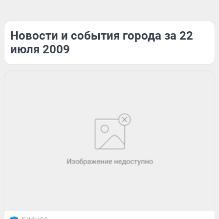
Новости и события города за 22
июля 2009