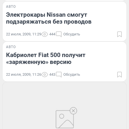
АВТО
Электрокары Nissan смогут
подзаряжаться без проводов
22 июля, 2009, 11:29
444
Обсудить
АВТО
Кабриолет Fiat 500 получит
«заряженную» версию
22 июля, 2009, 11:26
443
Обсудить