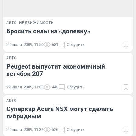
АВТО
НЕДВИЖИМОСТЬ
Бросить силы на «долевку»
22 июля, 2009, 11:50
681
Обсудить
АВТО
Peugeot выпустит экономичный
хетчбэк 207
22 июля, 2009, 11:33
445
Обсудить
АВТО
Суперкар Acura NSX могут сделать
гибридным
22 июля, 2009, 11:32
526
Обсудить