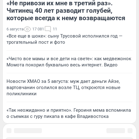
«Не привози их мне в третий раз».
Читинец 40 лет разводит голубей,
которые всегда к нему возвращаются
6 августа
17 081
11
«Все еще в шоке»: сыну Трусовой исполнился год —
трогательный пост и фото
«Чисто все мамы и все дети на свете»: как медвежонок
Момота покорил буквально весь интернет. Видео
Новости ХМАО за 5 августа: муж дает деньги Айзе,
вартовчанин оголился возле ТЦ, откроются новые
поликлиники
«Так неожиданно и приятно». Героиня мема вспомнила
о съемках с гуру пикапа в кафе Владивостока