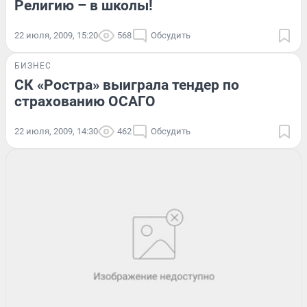
Религию – в школы!
22 июля, 2009, 15:20
568
Обсудить
БИЗНЕС
CК «Ростра» выиграла тендер по
страхованию ОСАГО
22 июля, 2009, 14:30
462
Обсудить