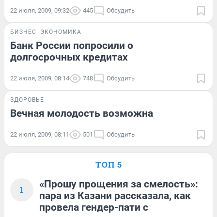
22 июля, 2009, 09:32
445
Обсудить
БИЗНЕС
ЭКОНОМИКА
Банк России попросили о
долгосрочных кредитах
22 июля, 2009, 08:14
748
Обсудить
ЗДОРОВЬЕ
Вечная молодость возможна
22 июля, 2009, 08:11
501
Обсудить
ТОП 5
«Прошу прощения за смелость»:
1
пара из Казани рассказала, как
провела гендер-пати с