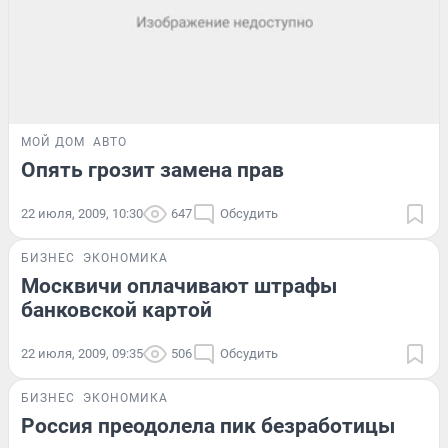
МОЙ ДОМ
АВТО
Опять грозит замена прав
22 июля, 2009, 10:30
647
Обсудить
БИЗНЕС
ЭКОНОМИКА
Москвичи оплачивают штрафы
банковской картой
22 июля, 2009, 09:35
506
Обсудить
БИЗНЕС
ЭКОНОМИКА
Россия преодолела пик безработицы