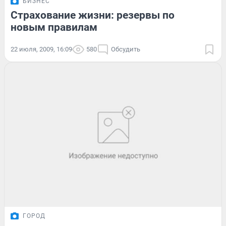
БИЗНЕС
Страхование жизни: резервы по
новым правилам
22 июля, 2009, 16:09
580
Обсудить
ГОРОД