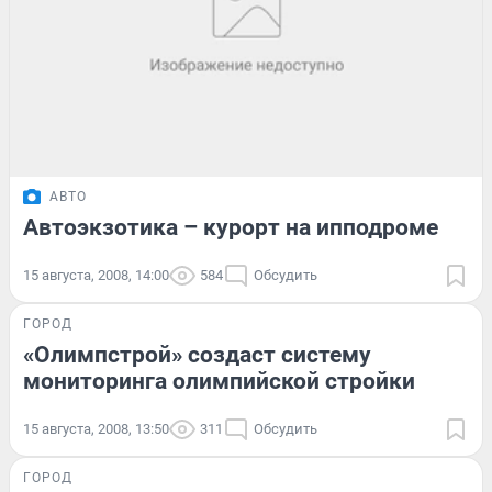
АВТО
Автоэкзотика – курорт на ипподроме
15 августа, 2008, 14:00
584
Обсудить
ГОРОД
«Олимпстрой» создаст систему
мониторинга олимпийской стройки
15 августа, 2008, 13:50
311
Обсудить
ГОРОД