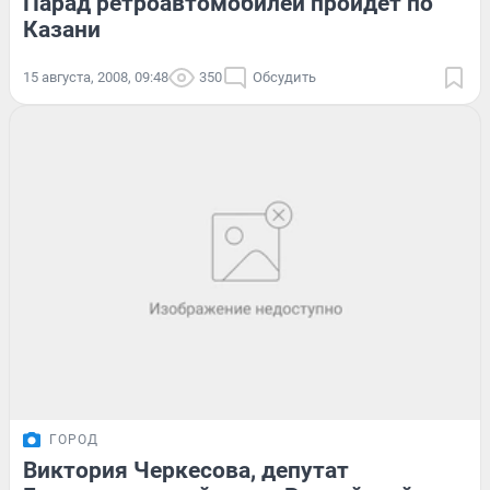
Парад ретроавтомобилей пройдет по
Казани
15 августа, 2008, 09:48
350
Обсудить
ГОРОД
Виктория Черкесова, депутат