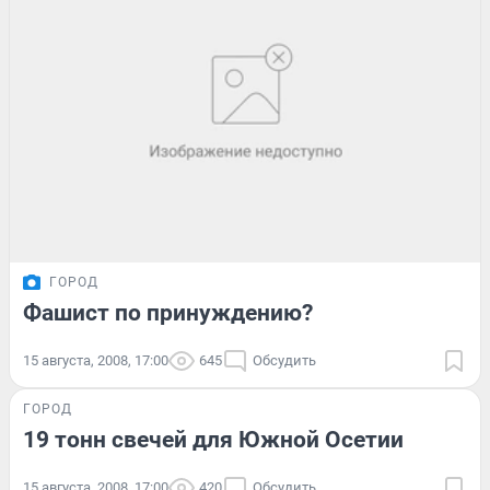
ГОРОД
Фашист по принуждению?
15 августа, 2008, 17:00
645
Обсудить
ГОРОД
19 тонн свечей для Южной Осетии
15 августа, 2008, 17:00
420
Обсудить