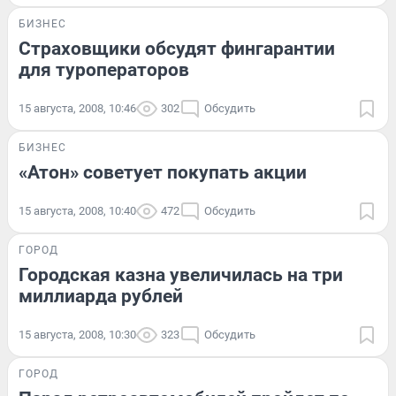
БИЗНЕС
Страховщики обсудят фингарантии
для туроператоров
15 августа, 2008, 10:46
302
Обсудить
БИЗНЕС
«Атон» советует покупать акции
15 августа, 2008, 10:40
472
Обсудить
ГОРОД
Городская казна увеличилась на три
миллиарда рублей
15 августа, 2008, 10:30
323
Обсудить
ГОРОД