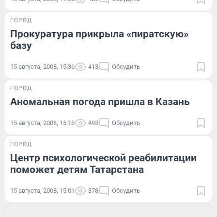
ГОРОД
Прокуратура прикрыла «пиратскую»
базу
15 августа, 2008, 15:36
413
Обсудить
ГОРОД
Аномальная погода пришла в Казань
15 августа, 2008, 15:18
493
Обсудить
ГОРОД
Центр психологической реабилитации
поможет детям Татарстана
15 августа, 2008, 15:01
378
Обсудить