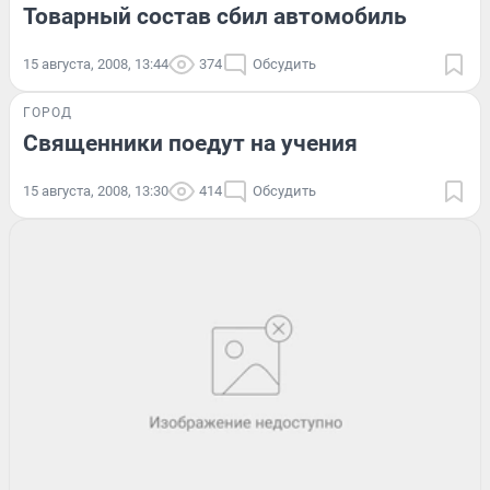
Товарный состав сбил автомобиль
15 августа, 2008, 13:44
374
Обсудить
ГОРОД
Священники поедут на учения
15 августа, 2008, 13:30
414
Обсудить