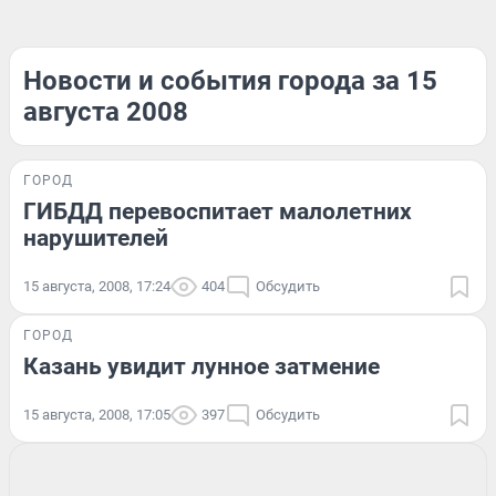
Новости и события города за 15
августа 2008
ГОРОД
ГИБДД перевоспитает малолетних
нарушителей
15 августа, 2008, 17:24
404
Обсудить
ГОРОД
Казань увидит лунное затмение
15 августа, 2008, 17:05
397
Обсудить