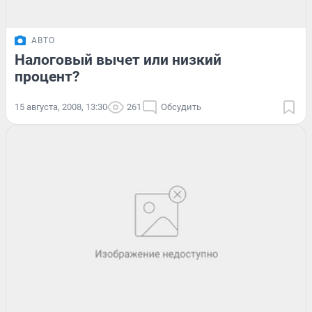
АВТО
Налоговый вычет или низкий
процент?
15 августа, 2008, 13:30
261
Обсудить