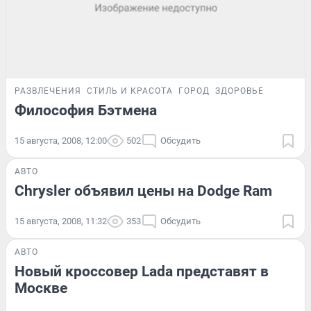
РАЗВЛЕЧЕНИЯ
СТИЛЬ И КРАСОТА
ГОРОД
ЗДОРОВЬЕ
Философия Бэтмена
15 августа, 2008, 12:00
502
Обсудить
АВТО
Chrysler объявил цены на Dodge Ram
15 августа, 2008, 11:32
353
Обсудить
АВТО
Новый кроссовер Lada представят в
Москве