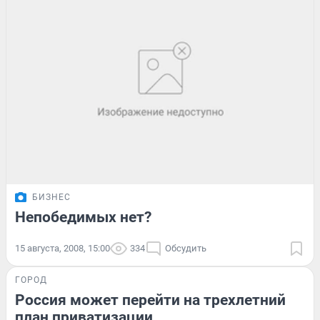
БИЗНЕС
Непобедимых нет?
15 августа, 2008, 15:00
334
Обсудить
ГОРОД
Россия может перейти на трехлетний
план приватизации