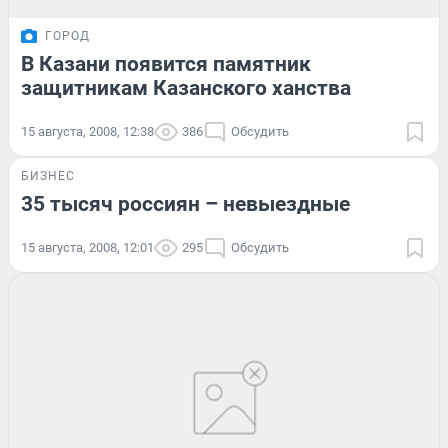
ГОРОД
В Казани появится памятник
защитникам Казанского ханства
15 августа, 2008, 12:38
386
Обсудить
БИЗНЕС
35 тысяч россиян – невыездные
15 августа, 2008, 12:01
295
Обсудить