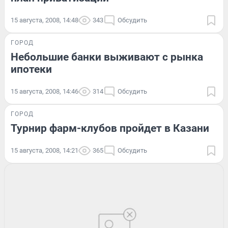
15 августа, 2008, 14:48
343
Обсудить
ГОРОД
Небольшие банки выживают с рынка
ипотеки
15 августа, 2008, 14:46
314
Обсудить
ГОРОД
Турнир фарм-клубов пройдет в Казани
15 августа, 2008, 14:21
365
Обсудить