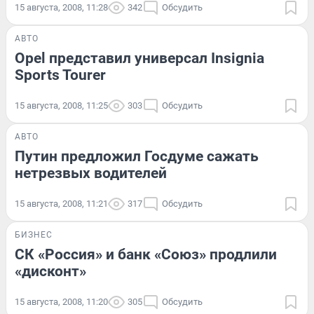
15 августа, 2008, 11:28
342
Обсудить
АВТО
Opel представил универсал Insignia
Sports Tourer
15 августа, 2008, 11:25
303
Обсудить
АВТО
Путин предложил Госдуме сажать
нетрезвых водителей
15 августа, 2008, 11:21
317
Обсудить
БИЗНЕС
СК «Россия» и банк «Союз» продлили
«дисконт»
15 августа, 2008, 11:20
305
Обсудить