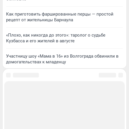
Как приготовить фаршированные перцы — простой
рецепт от жительницы Барнаула
«Плохо, как никогда до этого»: таролог о судьбе
Кузбасса и его жителей в августе
Участницу шоу «Мама в 16» из Волгограда обвинили в
домогательствах к младенцу