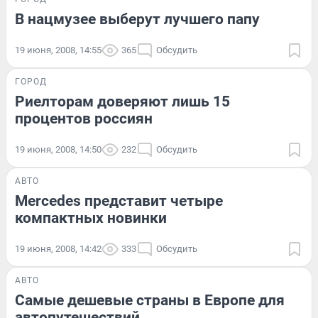
В нацмузее выберут лучшего папу
19 июня, 2008, 14:55
365
Обсудить
ГОРОД
Риелторам доверяют лишь 15
процентов россиян
19 июня, 2008, 14:50
232
Обсудить
АВТО
Mercedes представит четыре
компактных новинки
19 июня, 2008, 14:42
333
Обсудить
АВТО
Самые дешевые страны в Европе для
автопутешествий