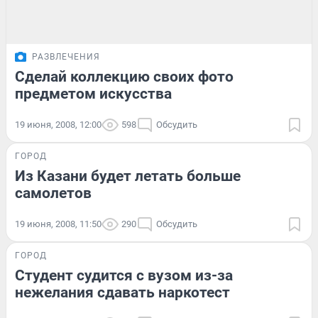
РАЗВЛЕЧЕНИЯ
Сделай коллекцию своих фото
предметом искусства
19 июня, 2008, 12:00
598
Обсудить
ГОРОД
Из Казани будет летать больше
самолетов
19 июня, 2008, 11:50
290
Обсудить
ГОРОД
Студент судится с вузом из-за
нежелания сдавать наркотест