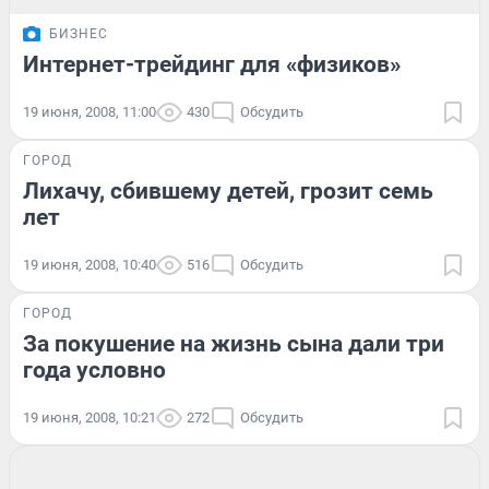
БИЗНЕС
Интернет-трейдинг для «физиков»
19 июня, 2008, 11:00
430
Обсудить
ГОРОД
Лихачу, сбившему детей, грозит семь
лет
19 июня, 2008, 10:40
516
Обсудить
ГОРОД
За покушение на жизнь сына дали три
года условно
19 июня, 2008, 10:21
272
Обсудить