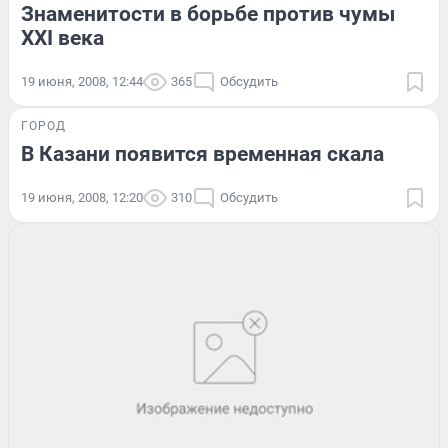
Знаменитости в борьбе против чумы
XXI века
19 июня, 2008, 12:44
365
Обсудить
ГОРОД
В Казани появится временная скала
19 июня, 2008, 12:20
310
Обсудить