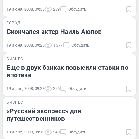
19 июня, 2008, 09:35
289
Обсудить
ГОРОД
Скончался актер Наиль Аюпов
19 июня, 2008, 09:25
1 377
Обсудить
БИЗНЕС
Еще в двух банках повысили ставки по
ипотеке
19 июня, 2008, 09:22
256
Обсудить
БИЗНЕС
«Русский экспресс» для
путешественников
19 июня, 2008, 09:19
240
Обсудить