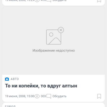
АВТО
То ни копейки, то вдруг алтын
19 июня, 2008, 15:00
303
Обсудить
ГОРОД