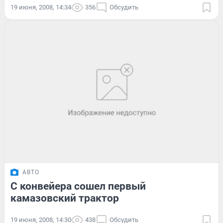
19 июня, 2008, 14:34
356
Обсудить
АВТО
С конвейера сошел первый
камазовский трактор
19 июня, 2008, 14:30
438
Обсудить