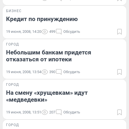
БИЗНЕС
Кредит по принуждению
19 июня, 2008, 14:20
499
Обсудить
ГОРОД
Небольшим банкам придется
отказаться от ипотеки
19 июня, 2008, 13:54
390
Обсудить
ГОРОД
На смену «хрущевкам» идут
«медведевки»
19 июня, 2008, 13:51
207
Обсудить
ГОРОД