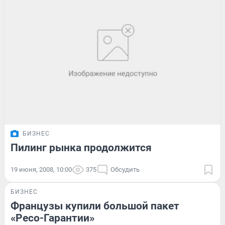
БИЗНЕС
Пилинг рынка продолжится
19 июня, 2008, 10:00
375
Обсудить
БИЗНЕС
Французы купили большой пакет
«Ресо-Гарантии»