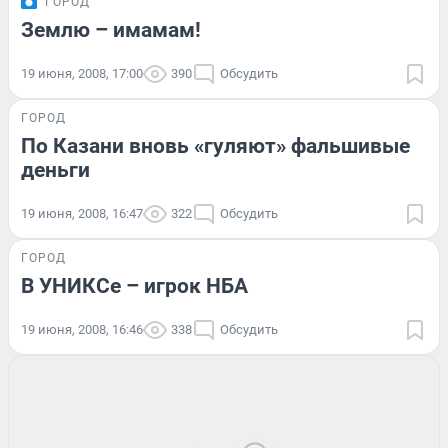
ГОРОД
Землю – имамам!
19 июня, 2008, 17:00
390
Обсудить
ГОРОД
По Казани вновь «гуляют» фальшивые
деньги
19 июня, 2008, 16:47
322
Обсудить
ГОРОД
В УНИКСе – игрок НБА
19 июня, 2008, 16:46
338
Обсудить