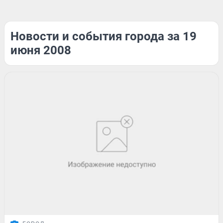
Новости и события города за 19
июня 2008