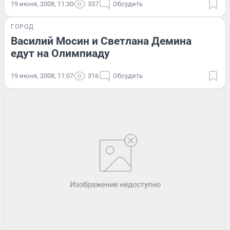
19 июня, 2008, 11:30
337
Обсудить
ГОРОД
Василий Мосин и Светлана Демина
едут на Олимпиаду
19 июня, 2008, 11:07
316
Обсудить