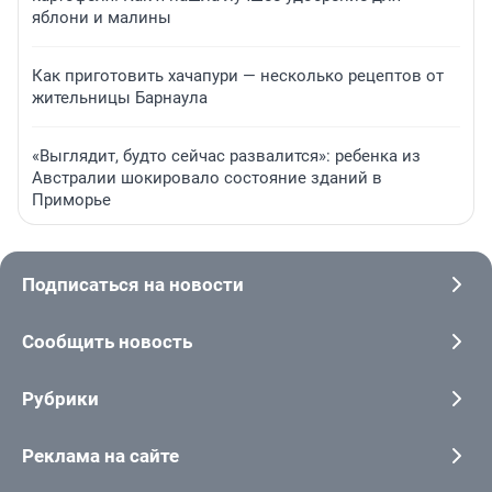
яблони и малины
Как приготовить хачапури — несколько рецептов от
жительницы Барнаула
«Выглядит, будто сейчас развалится»: ребенка из
Австралии шокировало состояние зданий в
Приморье
Подписаться на новости
Сообщить новость
Рубрики
Реклама на сайте