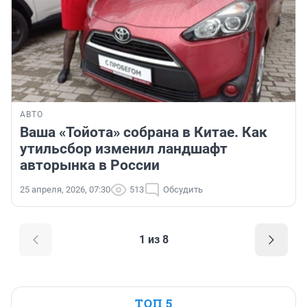
АВТО
Ваша «Тойота» собрана в Китае. Как
утильсбор изменил ландшафт
авторынка в России
25 апреля, 2026, 07:30
513
Обсудить
1 из 8
ТОП 5