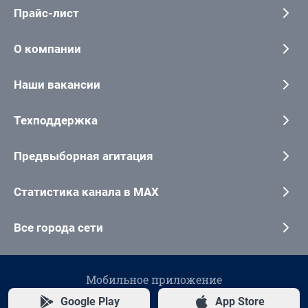
Прайс-лист
О компании
Наши вакансии
Техподдержка
Предвыборная агитация
Статистика канала в MAX
Все города сети
Мобильное приложение
Google Play
App Store