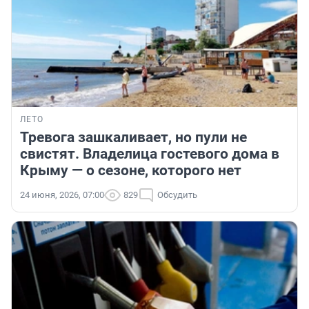
ЛЕТО
Тревога зашкаливает, но пули не
свистят. Владелица гостевого дома в
Крыму — о сезоне, которого нет
24 июня, 2026, 07:00
829
Обсудить