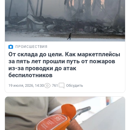
ПРОИСШЕСТВИЯ
От склада до цели. Как маркетплейсы
за пять лет прошли путь от пожаров
из-за проводки до атак
беспилотников
19 июля, 2026, 14:30
761
Обсудить