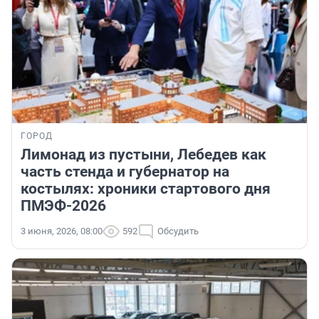
ГОРОД
Лимонад из пустыни, Лебедев как
часть стенда и губернатор на
костылях: хроники стартового дня
ПМЭФ-2026
3 июня, 2026, 08:00
592
Обсудить