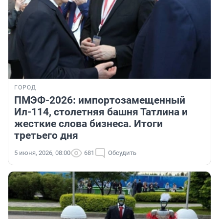
ГОРОД
ПМЭФ-2026: импортозамещенный
Ил-114, столетняя башня Татлина и
жесткие слова бизнеса. Итоги
третьего дня
5 июня, 2026, 08:00
681
Обсудить