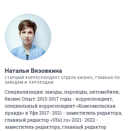
Наталья Вязовкина
СТАРШИЙ КОРРЕСПОНДЕНТ ОТДЕЛА БИЗНЕС, ГЛАВНАЯ ПО
ЗАВОДАМ И ПАРОХОДАМ
Специализация: заводы, пароходы, автомобили,
бизнес Опыт: 2013-2017 годы - корреспондент,
специальный корреспондент «Комсомольская
правда» в Уфе 2017- 2021 - заместитель редактора,
главный редактор «Ufa1.ru» 2021- 2022 -
заместитель редактора, главный редактор