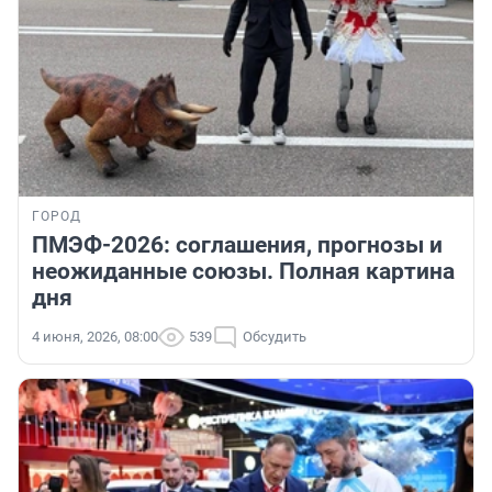
ГОРОД
ПМЭФ-2026: соглашения, прогнозы и
неожиданные союзы. Полная картина
дня
4 июня, 2026, 08:00
539
Обсудить