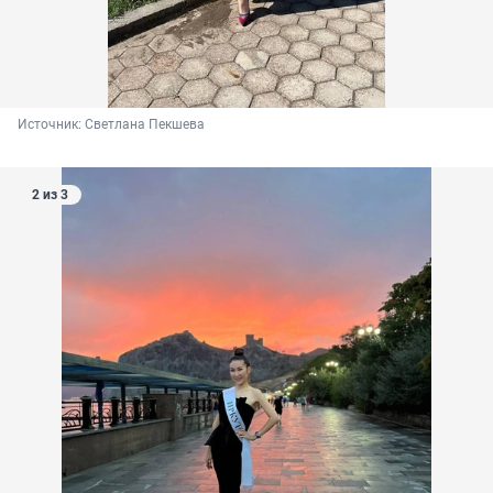
Источник: 
Светлана Пекшева
2 из 3