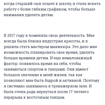
когда старший сын пошел в школу, я стала искать
работу с более гибким графиком, чтобы больше
внимания уделять детям.
В 2017 году я поменяла свою деятельность. Мне
всегда была близка индустрия красоты, и я
решила стать мастером маникюра. Это дало мне
возможность планировать свое время, уделять
больше времени детям. И еще немаловажный
фактор: появилось время на себя, чтобы
заниматься спортом и танцами. Они имеют
большое значение в моей жизни, так как
позволяют мне быть бодрой и активной. Поэтому
я системно занимаюсь в тренажерном зале. И
была очень рада вернуться после 17-летнего
перерыва к восточным танцам.