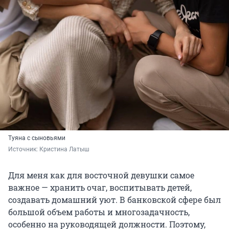
Туяна с сыновьями
Источник: 
Кристина Латыш
Для меня как для восточной девушки самое
важное — хранить очаг, воспитывать детей,
создавать домашний уют. В банковской сфере был
большой объем работы и многозадачность,
особенно на руководящей должности. Поэтому,