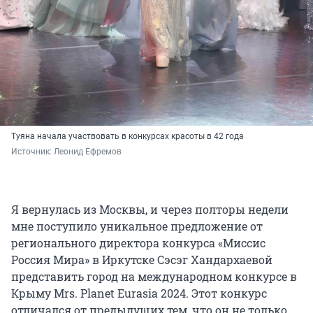
Туяна начала участвовать в конкурсах красоты в 42 года
Источник: 
Леонид Ефремов
Я вернулась из Москвы, и через полторы недели
мне поступило уникальное предложение от
регионального директора конкурса «Миссис
Россия Мира» в Иркутске Сэсэг Хандархаевой
представить город на международном конкурсе в
Крыму Mrs. Planet Eurasia 2024. Этот конкурс
отличался от предыдущих тем, что он не только