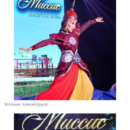
Источник: 
Алексей Ершов