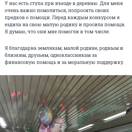
У нас есть ступа при въезде в деревню. Для меня
очень важно помолиться, попросить своих
предков о помощи. Перед каждым конкурсом я
ездила на свою малую родину и просила помощи.
Я думаю, что они мне помогли в том числе.
Я благодарна землякам, малой родине, родным и
близким, друзьям, одноклассникам за
финансовую помощь и за моральную поддержку.