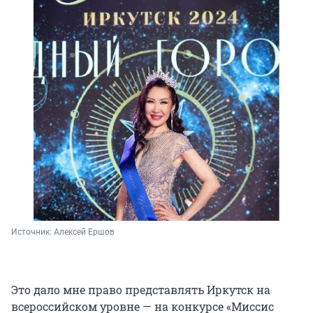
Источник: 
Алексей Ершов
Это дало мне право представлять Иркутск на
всероссийском уровне — на конкурсе «Миссис