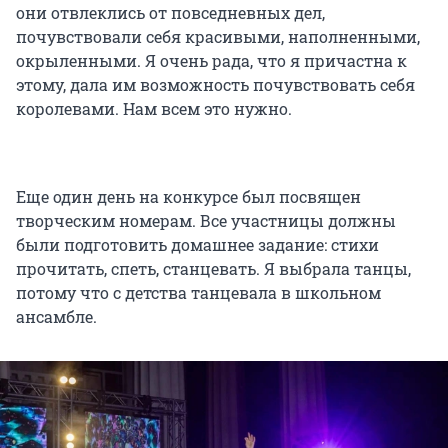
они отвлеклись от повседневных дел,
почувствовали себя красивыми, наполненными,
окрыленными. Я очень рада, что я причастна к
этому, дала им возможность почувствовать себя
королевами. Нам всем это нужно.
Еще один день на конкурсе был посвящен
творческим номерам. Все участницы должны
были подготовить домашнее задание: стихи
прочитать, спеть, станцевать. Я выбрала танцы,
потому что с детства танцевала в школьном
ансамбле.