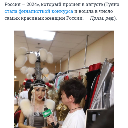
Россия — 2024», который прошел в августе (Туяна
стала финалисткой конкурса
и вошла в число
самых красивых женщин России.
— Прим. ред.
).