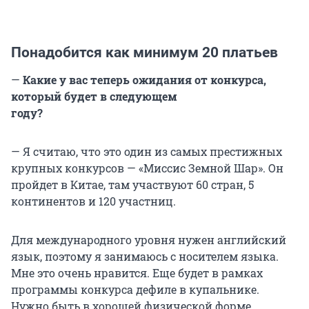
Понадобится как минимум 20 платьев
—
Какие у вас теперь ожидания от конкурса,
который будет в следующем
году?
— Я считаю, что это один из самых престижных
крупных конкурсов — «Миссис Земной Шар». Он
пройдет в Китае, там участвуют 60 стран, 5
континентов и 120 участниц.
Для международного уровня нужен английский
язык, поэтому я занимаюсь с носителем языка.
Мне это очень нравится. Еще будет в рамках
программы конкурса дефиле в купальнике.
Нужно быть в хорошей физической форме,