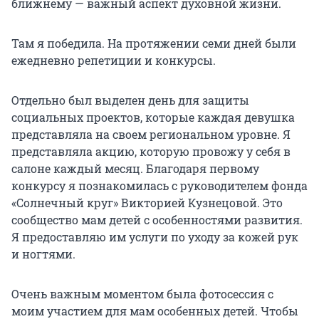
ближнему — важный аспект духовной жизни.
Там я победила. На протяжении семи дней были
ежедневно репетиции и конкурсы.
Отдельно был выделен день для защиты
социальных проектов, которые каждая девушка
представляла на своем региональном уровне. Я
представляла акцию, которую провожу у себя в
салоне каждый месяц. Благодаря первому
конкурсу я познакомилась с руководителем фонда
«Солнечный круг» Викторией Кузнецовой. Это
сообщество мам детей с особенностями развития.
Я предоставляю им услуги по уходу за кожей рук
и ногтями.
Очень важным моментом была фотосессия с
моим участием для мам особенных детей. Чтобы