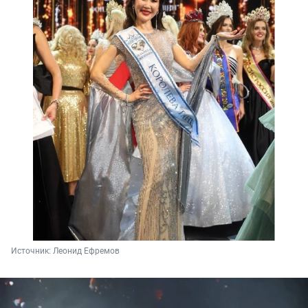
Источник: 
Леонид Ефремов