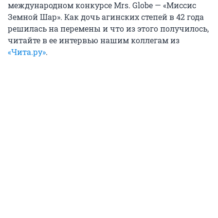
международном конкурсе Mrs. Globe — «Миссис
Земной Шар». Как дочь агинских степей в 42 года
решилась на перемены и что из этого получилось,
читайте в ее интервью нашим коллегам из
«Чита.ру»
.