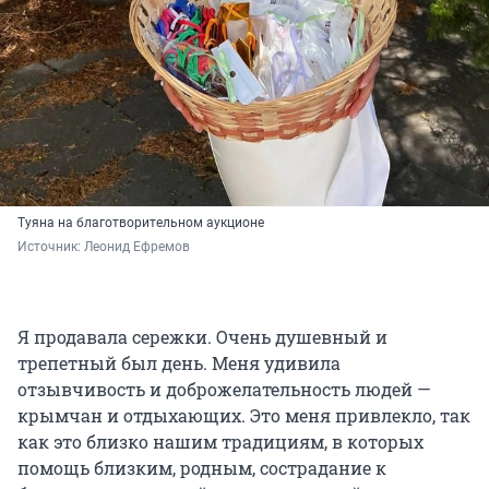
Туяна на благотворительном аукционе
Источник: 
Леонид Ефремов
Я продавала сережки. Очень душевный и
трепетный был день. Меня удивила
отзывчивость и доброжелательность людей —
крымчан и отдыхающих. Это меня привлекло, так
как это близко нашим традициям, в которых
помощь близким, родным, сострадание к