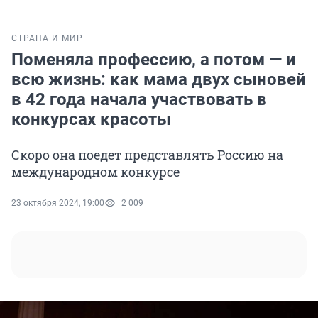
СТРАНА И МИР
Поменяла профессию, а потом — и
всю жизнь: как мама двух сыновей
в 42 года начала участвовать в
конкурсах красоты
Скоро она поедет представлять Россию на
международном конкурсе
23 октября 2024, 19:00
2 009