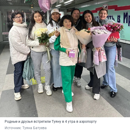
Родные и друзья встретили Туяну в 4 утра в аэропорту
Источник: 
Туяна Батуева