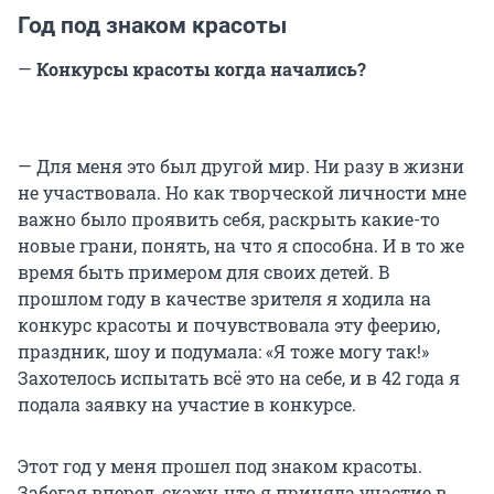
Год под знаком красоты
—
Конкурсы красоты когда начались?
— Для меня это был другой мир. Ни разу в жизни
не участвовала. Но как творческой личности мне
важно было проявить себя, раскрыть какие-то
новые грани, понять, на что я способна. И в то же
время быть примером для своих детей. В
прошлом году в качестве зрителя я ходила на
конкурс красоты и почувствовала эту феерию,
праздник, шоу и подумала: «Я тоже могу так!»
Захотелось испытать всё это на себе, и в 42 года я
подала заявку на участие в конкурсе.
Этот год у меня прошел под знаком красоты.
Забегая вперед, скажу, что я приняла участие в