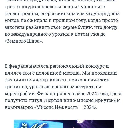
трех конкурсах красоты разных уровней: в
региональном, всероссийском и международном.
Никак не ожидала в прошлом году, когда просто
захотела разбавить свои серые будни, что дойду
до международного уровня, а потом уже до
«Земного Шара».
В феврале начался региональный конкурс и
длился три с половиной месяца. Мы проходили
различные мастер-классы, психологические
тренинги, уроки актерского мастерства и
хореографии. Финал прошел в мае 2024 года, где я
получила титул «Первая вице-миссис Иркутск» и
номинацию «Миссис Нежность — 2024».