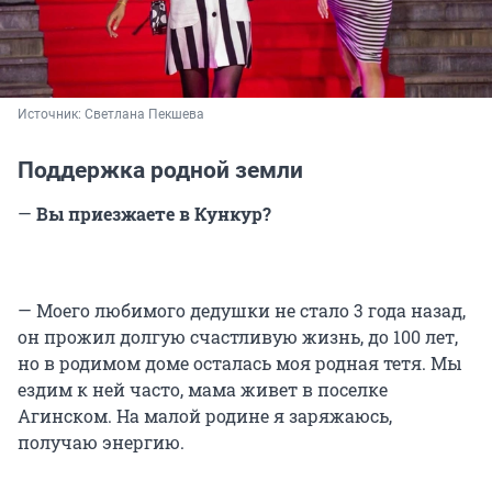
Источник: 
Светлана Пекшева
Поддержка родной земли
—
Вы приезжаете в Кункур?
— Моего любимого дедушки не стало 3 года назад,
он прожил долгую счастливую жизнь, до 100 лет,
но в родимом доме осталась моя родная тетя. Мы
ездим к ней часто, мама живет в поселке
Агинском. На малой родине я заряжаюсь,
получаю энергию.