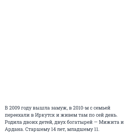
В 2009 году вышла замуж, в 2010-м с семьей
переехали в Иркутск и живем там по сей день.
Родила двоих детей, двух богатырей — Мижита и
Ардана. Старшему 14 лет, младшему 11.