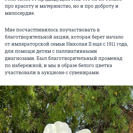
про красоту и материнство, но и про доброту и
милосердие.
Мне посчастливилось поучаствовать в
благотворительной акции, которая берет начало
от императорской семьи Николая II еще с 1911 года,
для помощи детям с паллиативными
диагнозами. Был благотворительный променад
по набережной, и мы в образе белого цветка
участвовали в аукционе с сувенирами.