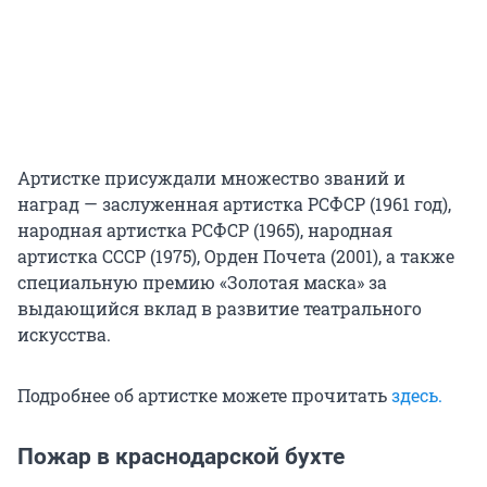
Артистке присуждали множество званий и
наград — заслуженная артистка РСФСР (1961 год),
народная артистка РСФСР (1965), народная
артистка СССР (1975), Орден Почета (2001), а также
специальную премию «Золотая маска» за
выдающийся вклад в развитие театрального
искусства.
Подробнее об артистке можете прочитать
здесь.
Пожар в краснодарской бухте