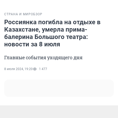
СТРАНА И МИР
ОБЗОР
Россиянка погибла на отдыхе в
Казахстане, умерла прима-
балерина Большого театра:
новости за 8 июля
Главные события уходящего дня
8 июля 2024, 19:20
1 477