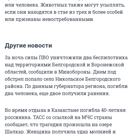
или человека. Животных также могут усыплять,
если они находятся в стае из трех и более особей
или признаны невостребованными.
Другие новости
За ночь силы ПВО уничтожили два беспилотника
над территориями Белгородской и Воронежской
областей, сообщили в Минобороны. Днем под
обстрел попало село Никольское Белгородского
района. По данным губернатора региона, погибли
два человека, еще двое получили ранения.
Во время отдыха в Казахстане погибла 40-летняя
россиянка. ТАСС со ссылкой на МЧС страны
сообщает, что трагедия произошла на озере
Шалкар. Женщина получила удар молнией и