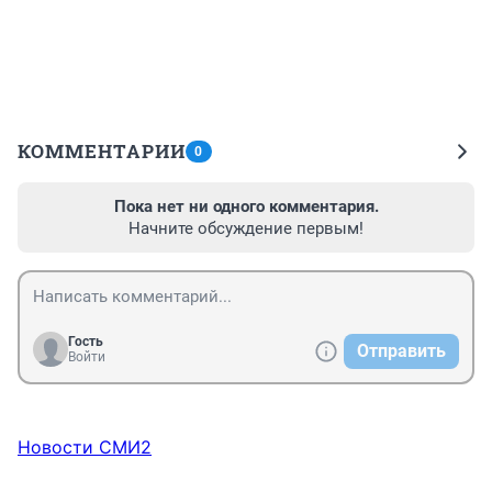
КОММЕНТАРИИ
0
Пока нет ни одного комментария.
Начните обсуждение первым!
Гость
Отправить
Войти
Новости СМИ2