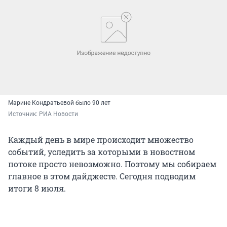
Марине Кондратьевой было 90 лет
Источник: 
РИА Новости
Каждый день в мире происходит множество
событий, уследить за которыми в новостном
потоке просто невозможно. Поэтому мы собираем
главное в этом дайджесте. Сегодня подводим
итоги 8 июля.