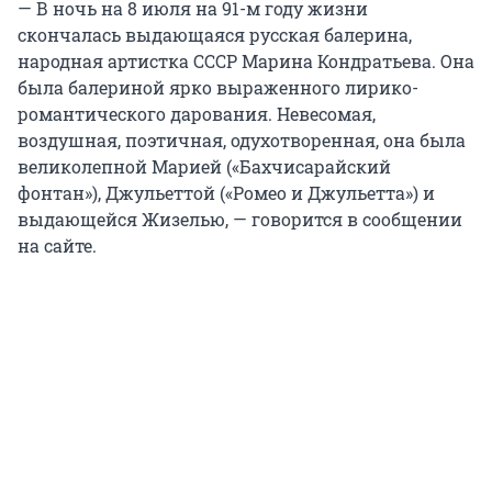
— В ночь на 8 июля на 91-м году жизни
скончалась выдающаяся русская балерина,
народная артистка СССР Марина Кондратьева. Она
была балериной ярко выраженного лирико-
романтического дарования. Невесомая,
воздушная, поэтичная, одухотворенная, она была
великолепной Марией («Бахчисарайский
фонтан»), Джульеттой («Ромео и Джульетта») и
выдающейся Жизелью, — говорится в сообщении
на сайте.