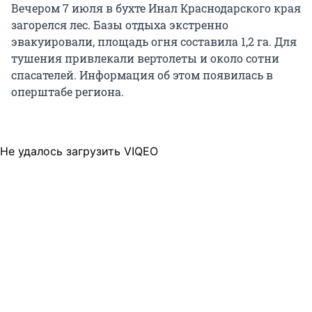
Вечером 7 июля в бухте Инал Краснодарского края
загорелся лес. Базы отдыха экстренно
эвакуировали, площадь огня составила 1,2 га. Для
тушения привлекали вертолеты и около сотни
спасателей. Информация об этом появилась в
оперштабе региона.
Не удалось загрузить VIQEO