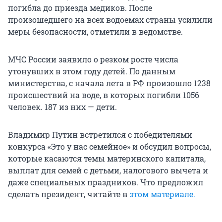
погибла до приезда медиков. После
произошедшего на всех водоемах страны усилили
меры безопасности, отметили в ведомстве.
МЧС России заявило о резком росте числа
утонувших в этом году детей. По данным
министерства, с начала лета в РФ произошло 1238
происшествий на воде, в которых погибли 1056
человек. 187 из них — дети.
Владимир Путин встретился с победителями
конкурса «Это у нас семейное» и обсудил вопросы,
которые касаются темы материнского капитала,
выплат для семей с детьми, налогового вычета и
даже специальных праздников. Что предложил
сделать президент, читайте в
этом материале.