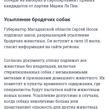
кандидатов от партии Марин Ле Пен.
Усыпление бродячих собак
Губернатор Магаданской области Сергей Носов
подписал закон, разрешающий усыпление
бродячих животных. Он вступит в силу 15 июля,
гласит информация на сайте региона.
Согласно документу, отлову подлежат все
животные без владельцев, включая
стерилизованных собак с несмываемыми
метками и признаками домашнего животного. Их
поместят в пункты временного содержания, где
специалисты будут пытаться найти животным
новых хозяев. Усыпление допустимо в случаях,
когда собака неизлечимо больна или
представляет опасность для других животных