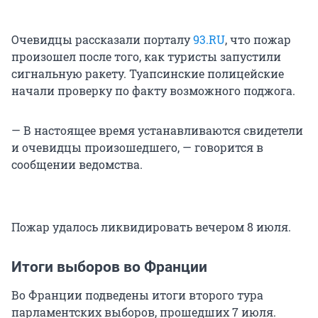
Очевидцы рассказали порталу
93.RU
, что пожар
произошел после того, как туристы запустили
сигнальную ракету. Туапсинские полицейские
начали проверку по факту возможного поджога.
— В настоящее время устанавливаются свидетели
и очевидцы произошедшего, — говорится в
сообщении ведомства.
Пожар удалось ликвидировать вечером 8 июля.
Итоги выборов во Франции
Во Франции подведены итоги второго тура
парламентских выборов, прошедших 7 июля.