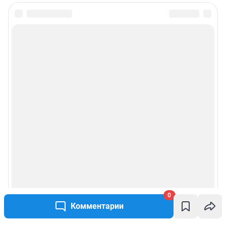
0
Комментарии