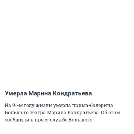
Умерла Марина Кондратьева
На 91-м году жизни умерла прима-балерина
Большого театра Марина Кондратьева. Об этом
сообщили в пресс-службе Большого.