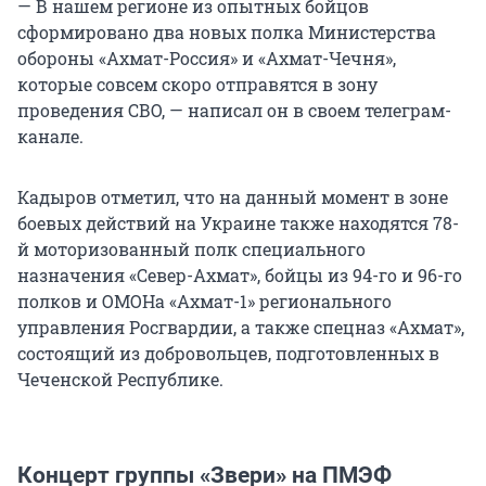
— В нашем регионе из опытных бойцов
сформировано два новых полка Министерства
обороны «Ахмат-Россия» и «Ахмат-Чечня»,
которые совсем скоро отправятся в зону
проведения СВО, — написал он в своем телеграм-
канале.
Кадыров отметил, что на данный момент в зоне
боевых действий на Украине также находятся 78-
й моторизованный полк специального
назначения «Север-Ахмат», бойцы из 94-го и 96-го
полков и ОМОНа «Ахмат-1» регионального
управления Росгвардии, а также спецназ «Ахмат»,
состоящий из добровольцев, подготовленных в
Чеченской Республике.
Концерт группы «Звери» на ПМЭФ