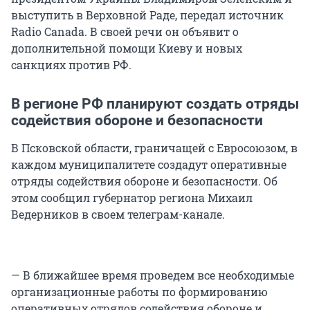
выступить в Верховной Раде, передал источник
Radio Canada. В своей речи он объявит о
дополнительной помощи Киеву и новых
санкциях против РФ.
В регионе РФ планируют создать отряды
содействия обороне и безопасности
В Псковской области, граничащей с Евросоюзом, в
каждом муниципалитете создадут оперативные
отряды содействия обороне и безопасности. Об
этом сообщил губернатор региона Михаил
Ведерников в своем телеграм-канале.
— В ближайшее время проведем все необходимые
организационные работы по формированию
оперативных отрядов содействия обороне и