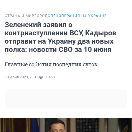
СТРАНА И МИР
ГОРОД
СПЕЦОПЕРАЦИЯ НА УКРАИНЕ
Зеленский заявил о
контрнаступлении ВСУ, Кадыров
отправит на Украину два новых
полка: новости СВО за 10 июня
Главные события последних суток
10 июня 2023, 20:15
1 458