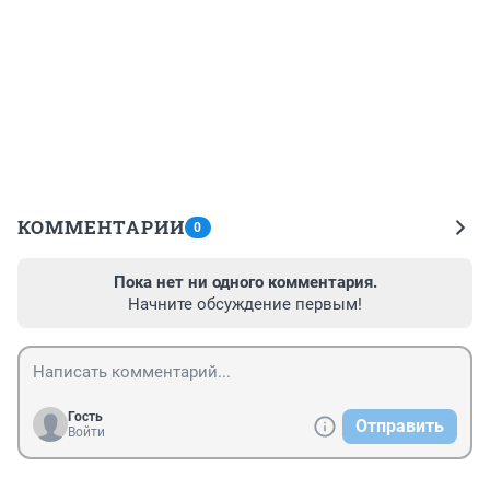
КОММЕНТАРИИ
0
Пока нет ни одного комментария.
Начните обсуждение первым!
Гость
Отправить
Войти