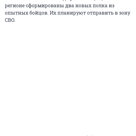
регионе сформированы два новых полка из
опытных бойцов. Их планируют отправить в зону
СВО.