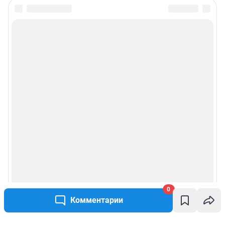
0
Комментарии