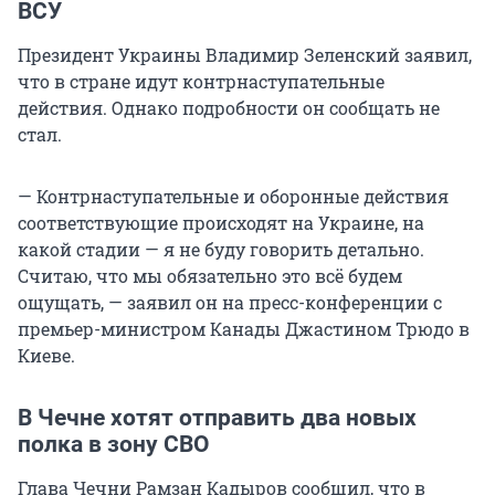
ВСУ
Президент Украины Владимир Зеленский заявил,
что в стране идут контрнаступательные
действия. Однако подробности он сообщать не
стал.
— Контрнаступательные и оборонные действия
соответствующие происходят на Украине, на
какой стадии — я не буду говорить детально.
Считаю, что мы обязательно это всё будем
ощущать, — заявил он на пресс-конференции с
премьер-министром Канады Джастином Трюдо в
Киеве.
В Чечне хотят отправить два новых
полка в зону СВО
Глава Чечни Рамзан Кадыров сообщил, что в