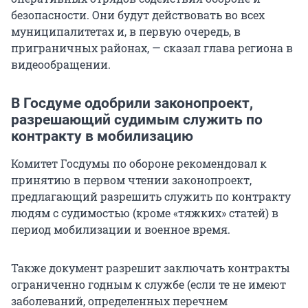
безопасности. Они будут действовать во всех
муниципалитетах и, в первую очередь, в
приграничных районах, — сказал глава региона в
видеообращении.
В Госдуме одобрили законопроект,
разрешающий судимым служить по
контракту в мобилизацию
Комитет Госдумы по обороне рекомендовал к
принятию в первом чтении законопроект,
предлагающий разрешить служить по контракту
людям с судимостью (кроме «тяжких» статей) в
период мобилизации и военное время.
Также документ разрешит заключать контракты
ограниченно годным к службе (если те не имеют
заболеваний, определенных перечнем