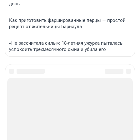
дочь
Как приготовить фаршированные перцы — простой
рецепт от жительницы Барнаула
«Не рассчитала силы»: 18-летняя ужурка пыталась
успокоить трехмесячного сына и убила его