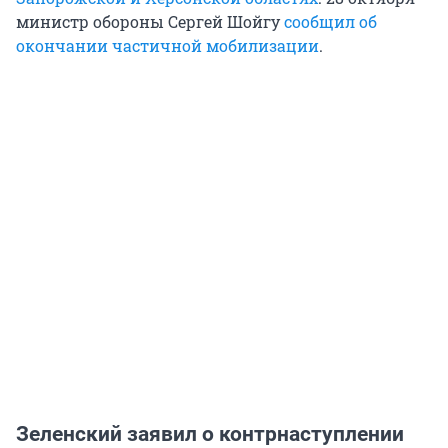
министр обороны Сергей Шойгу
сообщил об
окончании частичной мобилизации
.
Зеленский заявил о контрнаступлении