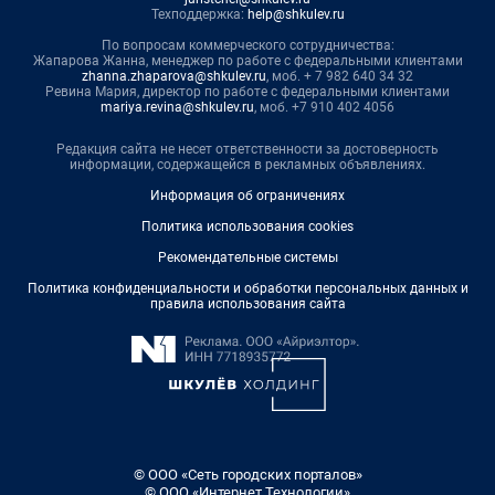
Техподдержка:
help@shkulev.ru
По вопросам коммерческого сотрудничества:
Жапарова Жанна, менеджер по работе с федеральными клиентами
zhanna.zhaparova@shkulev.ru
, моб. + 7 982 640 34 32
Ревина Мария, директор по работе с федеральными клиентами
mariya.revina@shkulev.ru
, моб. +7 910 402 4056
Редакция сайта не несет ответственности за достоверность
информации, содержащейся в рекламных объявлениях.
Информация об ограничениях
Политика использования cookies
Рекомендательные системы
Политика конфиденциальности и обработки персональных данных и
правила использования сайта
© ООО «Сеть городских порталов»
© ООО «Интернет Технологии»