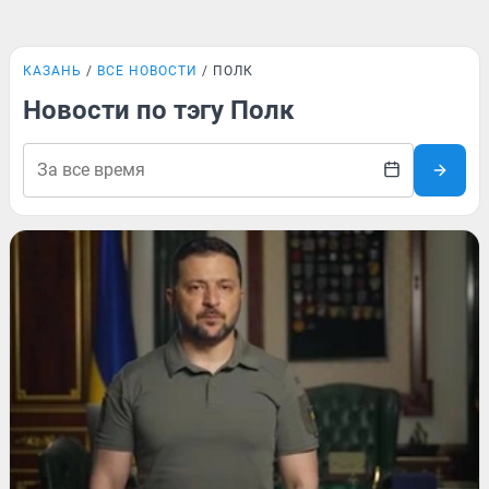
КАЗАНЬ
ВСЕ НОВОСТИ
ПОЛК
Новости по тэгу Полк