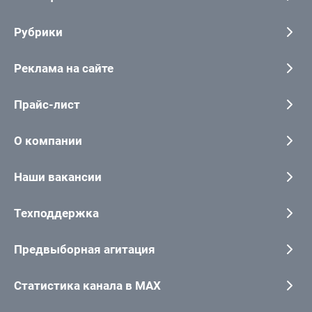
Рубрики
Реклама на сайте
Прайс-лист
О компании
Наши вакансии
Техподдержка
Предвыборная агитация
Статистика канала в MAX