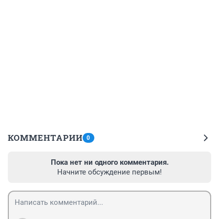
КОММЕНТАРИИ
0
Пока нет ни одного комментария.
Начните обсуждение первым!