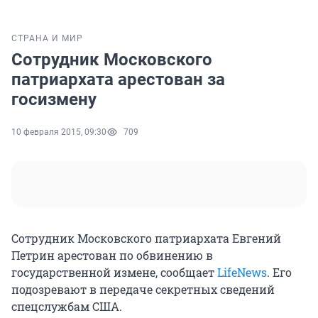
СТРАНА И МИР
Сотрудник Московского
патриархата арестован за
госизмену
10 февраля 2015, 09:30
709
Сотрудник Московского патриархата Евгений
Петрин арестован по обвинению в
государственной измене, сообщает
LifeNews
. Его
подозревают в передаче секретных сведений
спецслужбам США.