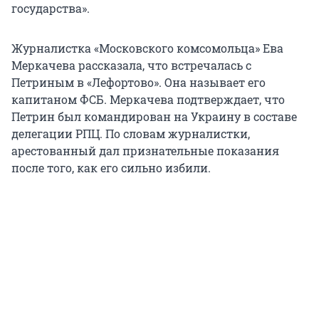
государства».
Журналистка «Московского комсомольца» Ева
Меркачева рассказала, что встречалась с
Петриным в «Лефортово». Она называет его
капитаном ФСБ. Меркачева подтверждает, что
Петрин был командирован на Украину в составе
делегации РПЦ. По словам журналистки,
арестованный дал признательные показания
после того, как его сильно избили.