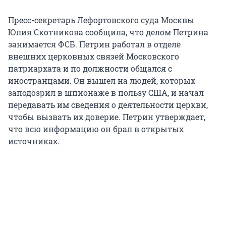
Пресс-секретарь Лефортовского суда Москвы
Юлия Скотникова сообщила, что делом Петрина
занимается ФСБ. Петрин работал в отделе
внешних церковных связей Московского
патриархата и по должности общался с
иностранцами. Он вышел на людей, которых
заподозрил в шпионаже в пользу США, и начал
передавать им сведения о деятельности церкви,
чтобы вызвать их доверие. Петрин утверждает,
что всю информацию он брал в открытых
источниках.