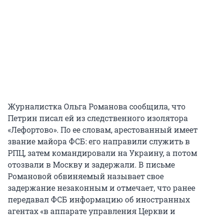
Журналистка Ольга Романова сообщила, что
Петрин писал ей из следственного изолятора
«Лефортово». По ее словам, арестованный имеет
звание майора ФСБ: его направили служить в
РПЦ, затем командировали на Украину, а потом
отозвали в Москву и задержали. В письме
Романовой обвиняемый называет свое
задержание незаконным и отмечает, что ранее
передавал ФСБ информацию об иностранных
агентах «в аппарате управления Церкви и