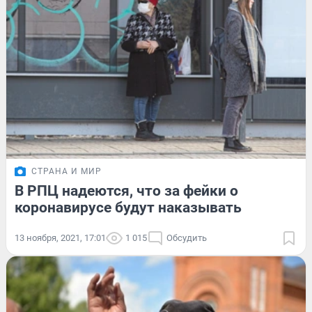
СТРАНА И МИР
В РПЦ надеются, что за фейки о
коронавирусе будут наказывать
13 ноября, 2021, 17:01
1 015
Обсудить