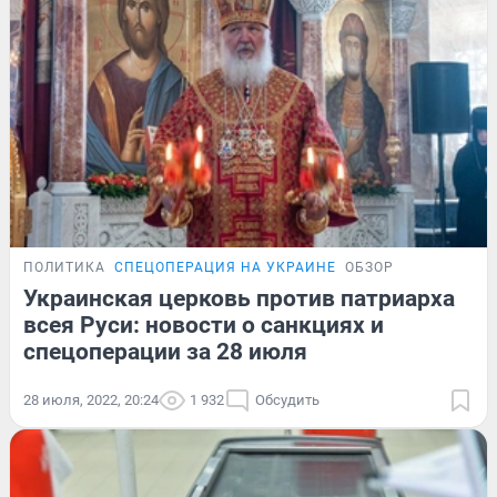
ПОЛИТИКА
СПЕЦОПЕРАЦИЯ НА УКРАИНЕ
ОБЗОР
Украинская церковь против патриарха
всея Руси: новости о санкциях и
спецоперации за 28 июля
28 июля, 2022, 20:24
1 932
Обсудить