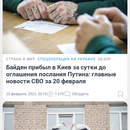
СТРАНА И МИР
СПЕЦОПЕРАЦИЯ НА УКРАИНЕ
ОБЗОР
Байден прибыл в Киев за сутки до
оглашения послания Путина: главные
новости СВО за 20 февраля
20 февраля, 2023, 20:15
1 675
Обсудить