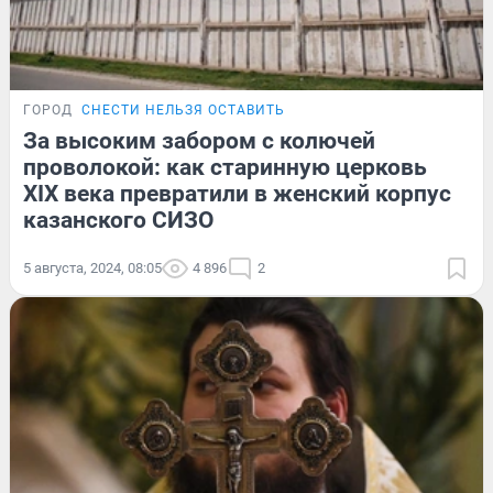
ГОРОД
СНЕСТИ НЕЛЬЗЯ ОСТАВИТЬ
За высоким забором с колючей
проволокой: как старинную церковь
XIX века превратили в женский корпус
казанского СИЗО
5 августа, 2024, 08:05
4 896
2