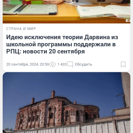
СТРАНА И МИР
Идею исключения теории Дарвина из
школьной программы поддержали в
РПЦ: новости 20 сентября
20 сентября, 2024, 20:50
1 433
Обсудить