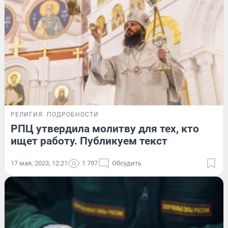
РЕЛИГИЯ
ПОДРОБНОСТИ
РПЦ утвердила молитву для тех, кто
ищет работу. Публикуем текст
17 мая, 2023, 12:21
1 797
Обсудить