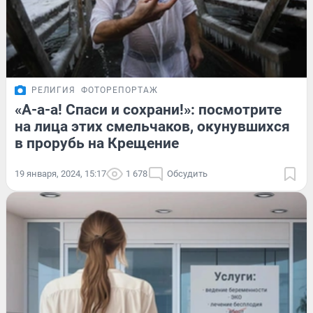
РЕЛИГИЯ
ФОТОРЕПОРТАЖ
«А-а-а! Спаси и сохрани!»: посмотрите
на лица этих смельчаков, окунувшихся
в прорубь на Крещение
19 января, 2024, 15:17
1 678
Обсудить