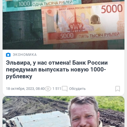
ЭКОНОМИКА
Эльвира, у нас отмена! Банк России
передумал выпускать новую 1000-
рублевку
18 октября, 2023, 08:40
1 511
Обсудить