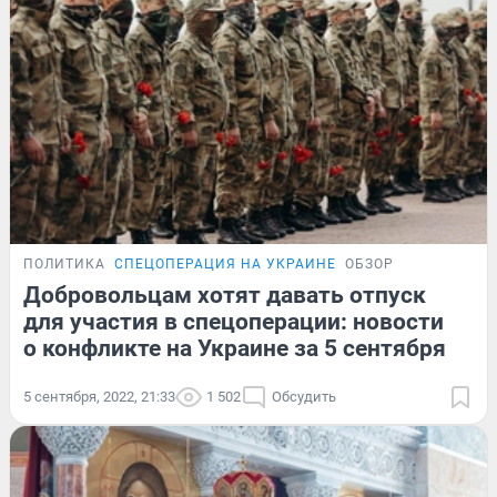
ПОЛИТИКА
СПЕЦОПЕРАЦИЯ НА УКРАИНЕ
ОБЗОР
Добровольцам хотят давать отпуск
для участия в спецоперации: новости
о конфликте на Украине за 5 сентября
5 сентября, 2022, 21:33
1 502
Обсудить