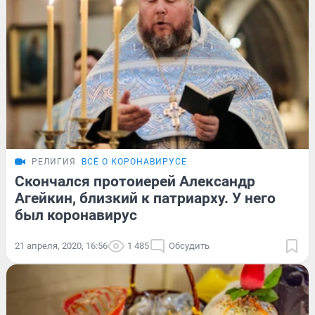
РЕЛИГИЯ
ВСЁ О КОРОНАВИРУСЕ
Скончался протоиерей Александр
Агейкин, близкий к патриарху. У него
был коронавирус
21 апреля, 2020, 16:56
1 485
Обсудить