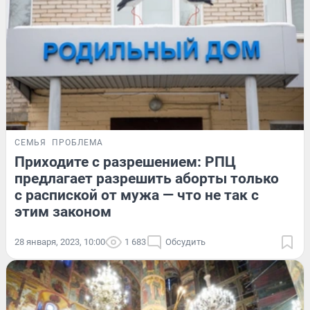
СЕМЬЯ
ПРОБЛЕМА
Приходите с разрешением: РПЦ
предлагает разрешить аборты только
с распиской от мужа — что не так с
этим законом
28 января, 2023, 10:00
1 683
Обсудить