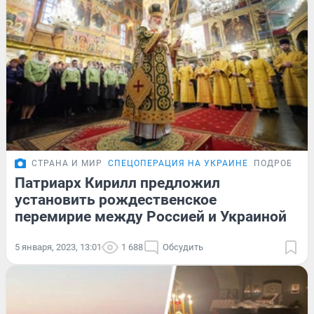
СТРАНА И МИР
СПЕЦОПЕРАЦИЯ НА УКРАИНЕ
ПОДРОБНОС
Патриарх Кирилл предложил
установить рождественское
перемирие между Россией и Украиной
5 января, 2023, 13:01
1 688
Обсудить