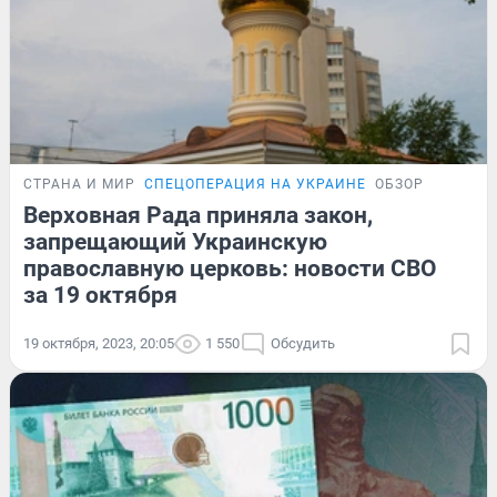
СТРАНА И МИР
СПЕЦОПЕРАЦИЯ НА УКРАИНЕ
ОБЗОР
Верховная Рада приняла закон,
запрещающий Украинскую
православную церковь: новости СВО
за 19 октября
19 октября, 2023, 20:05
1 550
Обсудить