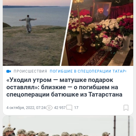
ПРОИСШЕСТВИЯ
ПОГИБШИЕ В СПЕЦОПЕРАЦИИ ТАТАРСТА
«Уходил утром — матушке подарок
оставлял»: близкие — о погибшем на
спецоперации батюшке из Татарстана
4 октября, 2022, 07:24
42 957
17