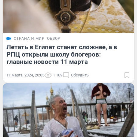
СТРАНА И МИР
ОБЗОР
Летать в Египет станет сложнее, а в
РПЦ открыли школу блогеров:
главные новости 11 марта
11 марта, 2024, 20:05
1 109
Обсудить