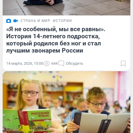
СТРАНА И МИР
ИСТОРИИ
«Я не особенный, мы все равны».
История 14-летнего подростка,
который родился без ног и стал
лучшим звонарем России
14 марта, 2026, 15:00
644
Обсудить