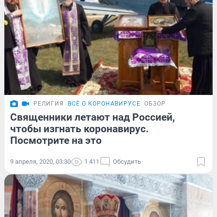
РЕЛИГИЯ
ВСЁ О КОРОНАВИРУСЕ
ОБЗОР
Священники летают над Россией,
чтобы изгнать коронавирус.
Посмотрите на это
9 апреля, 2020, 03:30
1 411
Обсудить