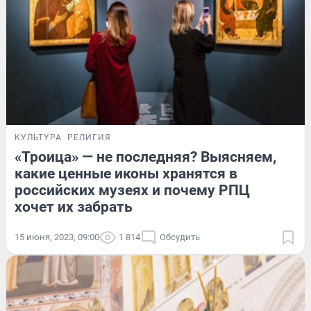
КУЛЬТУРА
РЕЛИГИЯ
«Троица» — не последняя? Выясняем,
какие ценные иконы хранятся в
российских музеях и почему РПЦ
хочет их забрать
15 июня, 2023, 09:00
1 814
Обсудить