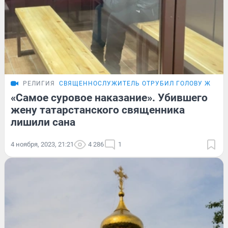
РЕЛИГИЯ
СВЯЩЕННОСЛУЖИТЕЛЬ ОТРУБИЛ ГОЛОВУ ЖЕНЕ
«Самое суровое наказание». Убившего
жену татарстанского священника
лишили сана
4 ноября, 2023, 21:21
4 286
1