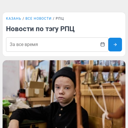
КАЗАНЬ
ВСЕ НОВОСТИ
РПЦ
Новости по тэгу РПЦ