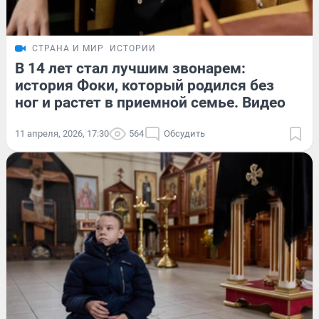
СТРАНА И МИР
ИСТОРИИ
В 14 лет стал лучшим звонарем:
история Фоки, который родился без
ног и растет в приемной семье. Видео
11 апреля, 2026, 17:30
564
Обсудить