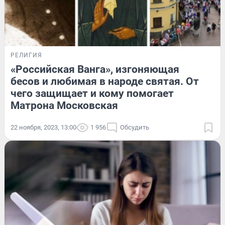
РЕЛИГИЯ
«Российская Ванга», изгоняющая
бесов и любимая в народе святая. От
чего защищает и кому помогает
Матрона Московская
22 ноября, 2023, 13:00
1 956
Обсудить