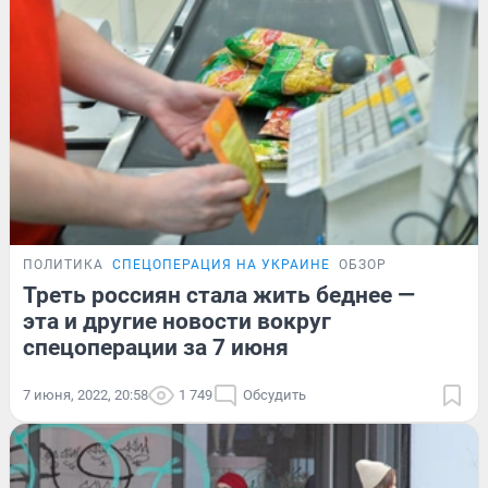
ПОЛИТИКА
СПЕЦОПЕРАЦИЯ НА УКРАИНЕ
ОБЗОР
Треть россиян стала жить беднее —
эта и другие новости вокруг
спецоперации за 7 июня
7 июня, 2022, 20:58
1 749
Обсудить