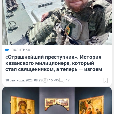
ПОЛИТИКА
«Страшнейший преступник». История
казанского милиционера, который
стал священником, а теперь — изгоем
18 сентября, 2023, 08:25
15 795
17