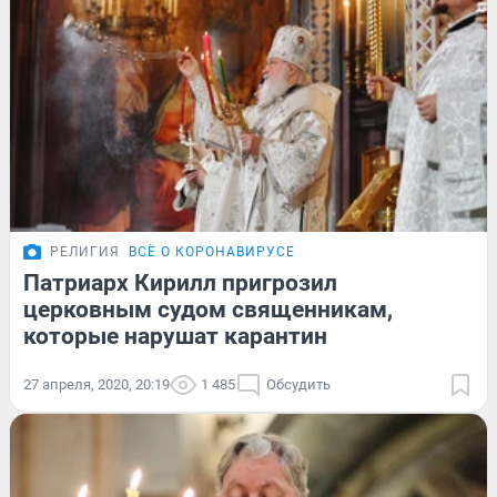
РЕЛИГИЯ
ВСЁ О КОРОНАВИРУСЕ
Патриарх Кирилл пригрозил
церковным судом священникам,
которые нарушат карантин
27 апреля, 2020, 20:19
1 485
Обсудить