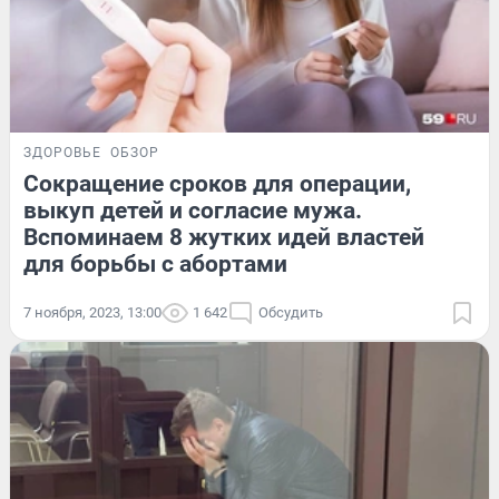
ЗДОРОВЬЕ
ОБЗОР
Сокращение сроков для операции,
выкуп детей и согласие мужа.
Вспоминаем 8 жутких идей властей
для борьбы с абортами
7 ноября, 2023, 13:00
1 642
Обсудить