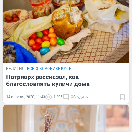
РЕЛИГИЯ
ВСЁ О КОРОНАВИРУСЕ
Патриарх рассказал, как
благословлять куличи дома
14 апреля, 2020, 11:43
1 205
Обсудить