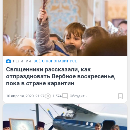
РЕЛИГИЯ
ВСЁ О КОРОНАВИРУСЕ
Священники рассказали, как
отпраздновать Вербное воскресенье,
пока в стране карантин
10 апреля, 2020, 21:27
1 574
Обсудить