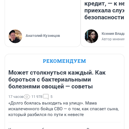
кредит, — к не
приехала служ
безопасности
Ксения Владим
Анатолий Кузнецов
Автор мнения
РЕКОМЕНДУЕМ
Может столкнуться каждый. Как
бороться с бактериальными
болезнями овощей — советы
17 часов
11 978
5
«Долго боялась выходить на улицу». Мама
искалеченного бойца СВО — о том, как спасает сына,
который разбился по пути к невесте