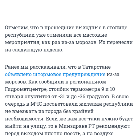
Отметим, что в прошедшие выходные в столице
республики уже отменили все массовые
мероприятия, как раз из-за морозов. Их перенесли
на следующую неделю.
Ранее мы рассказывали, что в Татарстане
объявлено штормовое предупреждение
из-за
морозов. Как сообщили в региональном
Гидрометцентре, столбик термометра 9 и 10
января опустится от -31 и до -36 градусов. В свою
очередь в МЧС посоветовали жителям республики
не выезжать из города без крайней
необходимости. Если же вам все-таки нужно будет
выйти на улицу, то в Минздраве РТ рекомендуют
перед выходом плотно поесть, а на воздухе