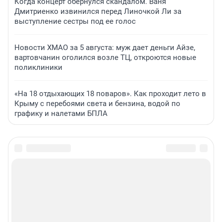
Когда концерт обернулся скандалом. Ваня
Дмитриенко извинился перед Линочкой Ли за
выступление сестры под ее голос
Новости ХМАО за 5 августа: муж дает деньги Айзе,
вартовчанин оголился возле ТЦ, откроются новые
поликлиники
«На 18 отдыхающих 18 поваров». Как проходит лето в
Крыму с перебоями света и бензина, водой по
графику и налетами БПЛА