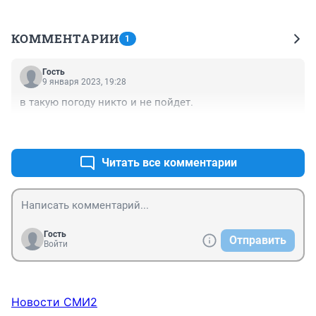
КОММЕНТАРИИ
1
Гость
9 января 2023, 19:28
в такую погоду никто и не пойдет.
+0
–0
Читать все комментарии
Гость
Отправить
Войти
Новости СМИ2