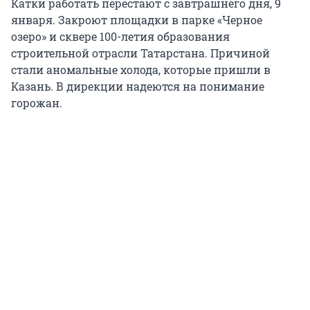
Катки работать перестают с завтрашнего дня, 9
января. Закроют площадки в парке «Черное
озеро» и сквере 100-летия образования
строительной отрасли Татарстана. Причиной
стали аномальные холода, которые пришли в
Казань. В дирекции надеются на понимание
горожан.