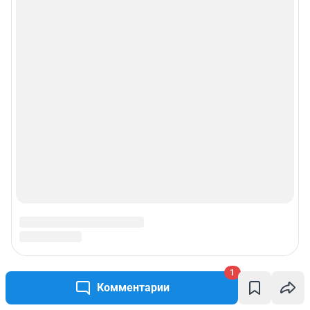
1
Комментарии