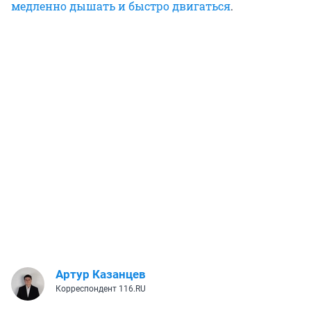
медленно дышать и быстро двигаться
.
Артур Казанцев
Корреспондент 116.RU