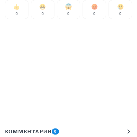
0
0
0
0
0
КОММЕНТАРИИ
0