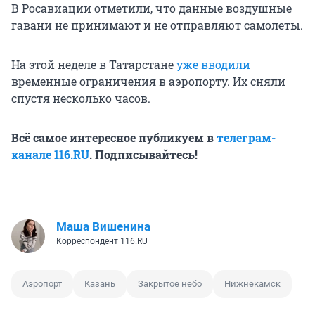
В Росавиации отметили, что данные воздушные
гавани не принимают и не отправляют самолеты.
На этой неделе в Татарстане
уже вводили
временные ограничения в аэропорту. Их сняли
спустя несколько часов.
Всё самое интересное публикуем в
телеграм-
канале 116.RU
. Подписывайтесь!
Маша Вишенина
Корреспондент 116.RU
Аэропорт
Казань
Закрытое небо
Нижнекамск