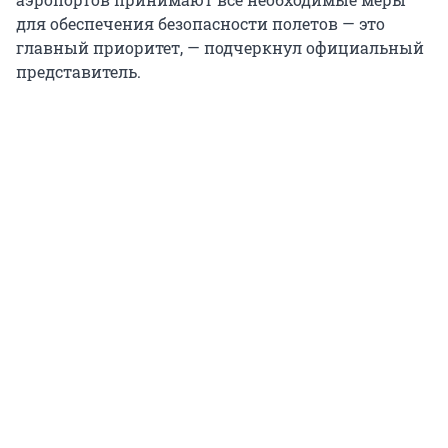
для обеспечения безопасности полетов — это
главный приоритет, — подчеркнул официальный
представитель.