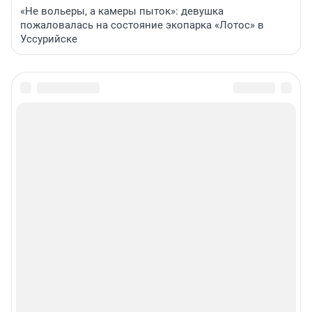
«Не вольеры, а камеры пыток»: девушка
пожаловалась на состояние экопарка «Лотос» в
Уссурийске