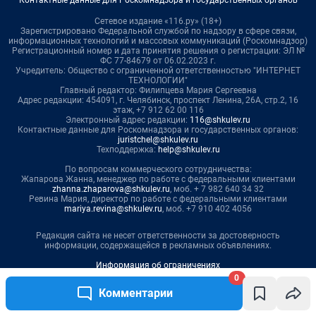
0
Комментарии