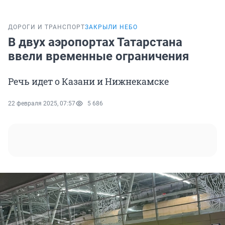
ДОРОГИ И ТРАНСПОРТ
ЗАКРЫЛИ НЕБО
В двух аэропортах Татарстана
ввели временные ограничения
Речь идет о Казани и Нижнекамске
22 февраля 2025, 07:57
5 686