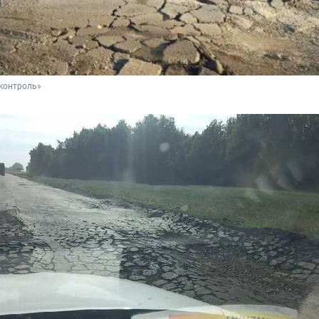
контроль»