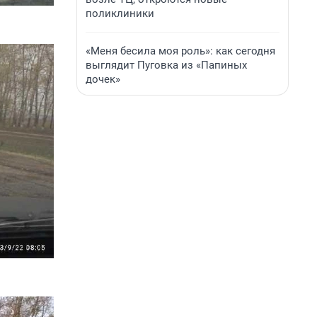
поликлиники
«Меня бесила моя роль»: как сегодня
выглядит Пуговка из «Папиных
дочек»