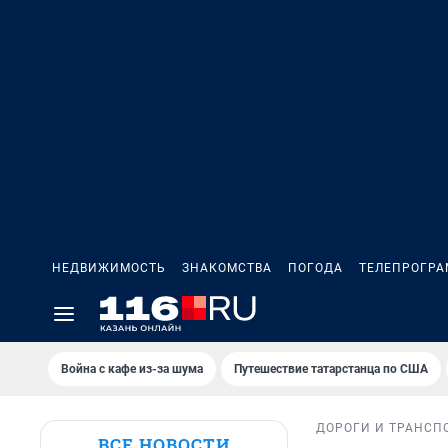
НЕДВИЖИМОСТЬ
ЗНАКОМСТВА
ПОГОДА
ТЕЛЕПРОГР
Война с кафе из-за шума
Путешествие татарстанца по США
ДОРОГИ И ТРАНСП
ВСЕ НОВОСТИ