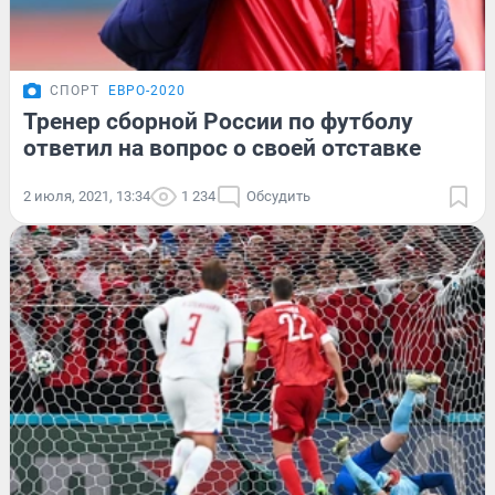
СПОРТ
ЕВРО-2020
Тренер сборной России по футболу
ответил на вопрос о своей отставке
2 июля, 2021, 13:34
1 234
Обсудить