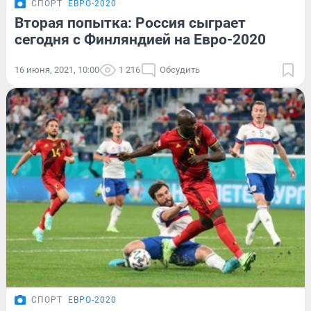
СПОРТ
ЕВРО-2020
Вторая попытка: Россия сыграет
сегодня с Финляндией на Евро-2020
16 июня, 2021, 10:00
1 216
Обсудить
СПОРТ
ЕВРО-2020