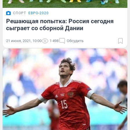
СПОРТ
ЕВРО-2020
Решающая попытка: Россия сегодня
сыграет со сборной Дании
21 июня, 2021, 10:00
1 498
Обсудить