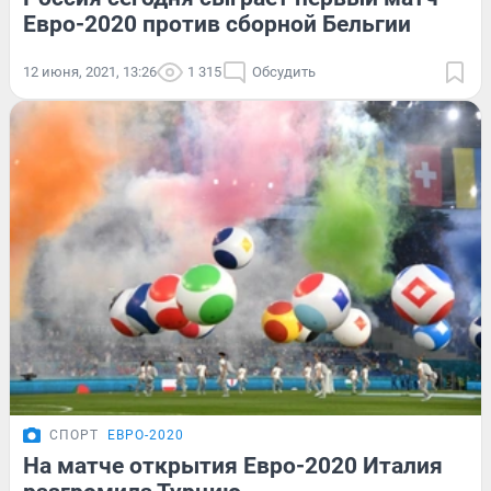
Евро-2020 против сборной Бельгии
12 июня, 2021, 13:26
1 315
Обсудить
СПОРТ
ЕВРО-2020
На матче открытия Евро-2020 Италия