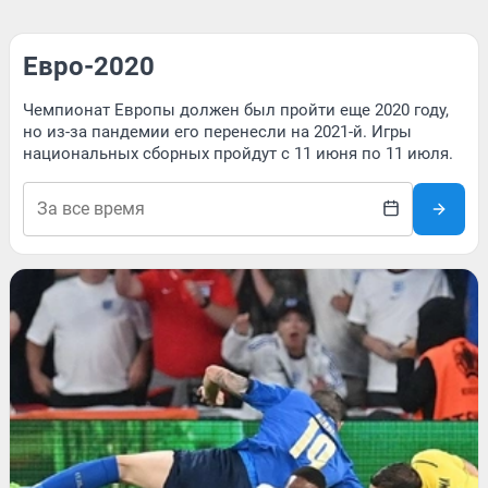
Евро-2020
Чемпионат Европы должен был пройти еще 2020 году,
но из-за пандемии его перенесли на 2021-й. Игры
национальных сборных пройдут с 11 июня по 11 июля.