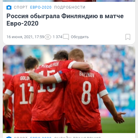
СПОРТ
ЕВРО-2020
ПОДРОБНОСТИ
Россия обыграла Финляндию в матче
Евро-2020
16 июня, 2021, 17:59
1 374
Обсудить