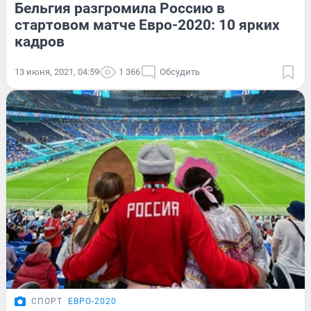
Бельгия разгромила Россию в
стартовом матче Евро-2020: 10 ярких
кадров
13 июня, 2021, 04:59
1 366
Обсудить
СПОРТ
ЕВРО-2020