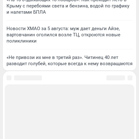
Крыму с перебоями света и бензина, водой по графику
и налетами БПЛА
Новости ХМАО за 5 августа: муж дает деньги Айзе,
вартовчанин оголился возле ТЦ, откроются новые
поликлиники
«Не привози их мне в третий раз». Читинец 40 лет
разводит голубей, которые всегда к нему возвращаются