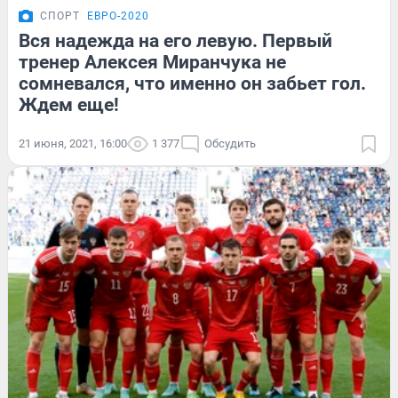
СПОРТ
ЕВРО-2020
Вся надежда на его левую. Первый
тренер Алексея Миранчука не
сомневался, что именно он забьет гол.
Ждем еще!
21 июня, 2021, 16:00
1 377
Обсудить