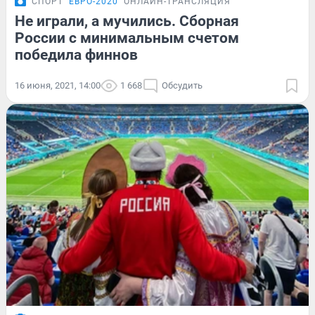
СПОРТ
ЕВРО-2020
ОНЛАЙН-ТРАНСЛЯЦИЯ
Не играли, а мучились. Сборная
России с минимальным счетом
победила финнов
16 июня, 2021, 14:00
1 668
Обсудить