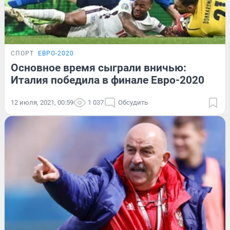
СПОРТ
ЕВРО-2020
Основное время сыграли вничью:
Италия победила в финале Евро-2020
12 июля, 2021, 00:59
1 037
Обсудить