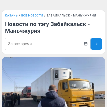
КАЗАНЬ
ВСЕ НОВОСТИ
ЗАБАЙКАЛЬСК - МАНЬЧЖУРИЯ
Новости по тэгу Забайкальск -
Маньчжурия