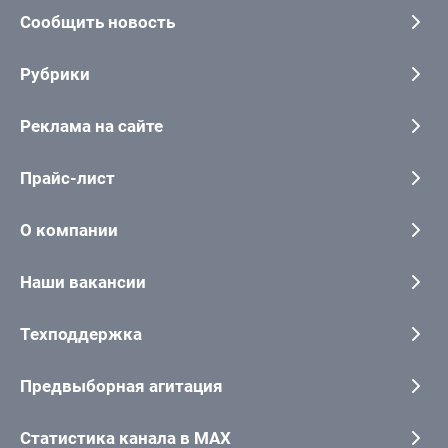
Сообщить новость
Рубрики
Реклама на сайте
Прайс-лист
О компании
Наши вакансии
Техподдержка
Предвыборная агитация
Статистика канала в MAX