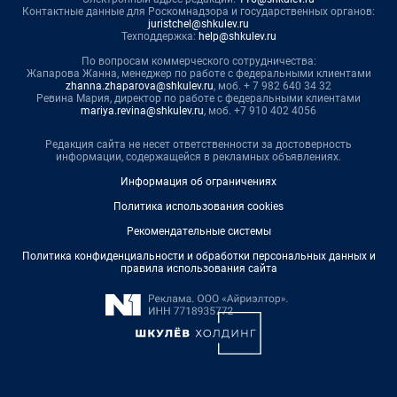
Контактные данные для Роскомнадзора и государственных органов:
juristchel@shkulev.ru
Техподдержка:
help@shkulev.ru
По вопросам коммерческого сотрудничества:
Жапарова Жанна, менеджер по работе с федеральными клиентами
zhanna.zhaparova@shkulev.ru
, моб. + 7 982 640 34 32
Ревина Мария, директор по работе с федеральными клиентами
mariya.revina@shkulev.ru
, моб. +7 910 402 4056
Редакция сайта не несет ответственности за достоверность
информации, содержащейся в рекламных объявлениях.
Информация об ограничениях
Политика использования cookies
Рекомендательные системы
Политика конфиденциальности и обработки персональных данных и
правила использования сайта