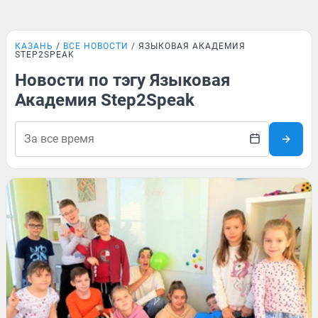
КАЗАНЬ
ВСЕ НОВОСТИ
ЯЗЫКОВАЯ АКАДЕМИЯ
STEP2SPEAK
Новости по тэгу Языковая
Академия Step2Speak