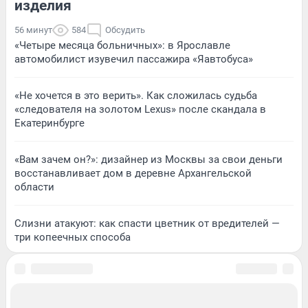
изделия
56 минут
584
Обсудить
«Четыре месяца больничных»: в Ярославле
автомобилист изувечил пассажира «Яавтобуса»
«Не хочется в это верить». Как сложилась судьба
«следователя на золотом Lexus» после скандала в
Екатеринбурге
«Вам зачем он?»: дизайнер из Москвы за свои деньги
восстанавливает дом в деревне Архангельской
области
Слизни атакуют: как спасти цветник от вредителей —
три копеечных способа