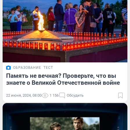
ОБРАЗОВАНИЕ
ТЕСТ
Память не вечная? Проверьте, что вы
знаете о Великой Отечественной войне
22 июня, 2024, 08:00
1 156
Обсудить