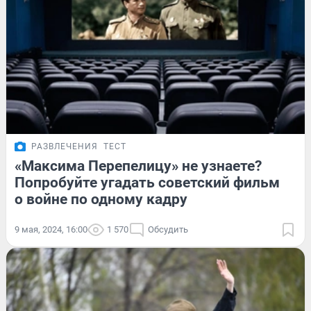
РАЗВЛЕЧЕНИЯ
ТЕСТ
«Максима Перепелицу» не узнаете?
Попробуйте угадать советский фильм
о войне по одному кадру
9 мая, 2024, 16:00
1 570
Обсудить