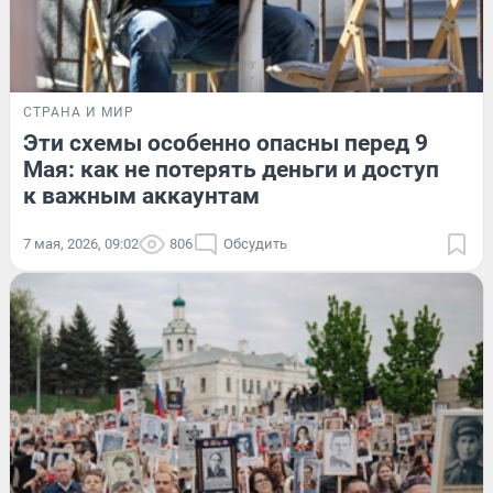
СТРАНА И МИР
Эти схемы особенно опасны перед 9
Мая: как не потерять деньги и доступ
к важным аккаунтам
7 мая, 2026, 09:02
806
Обсудить