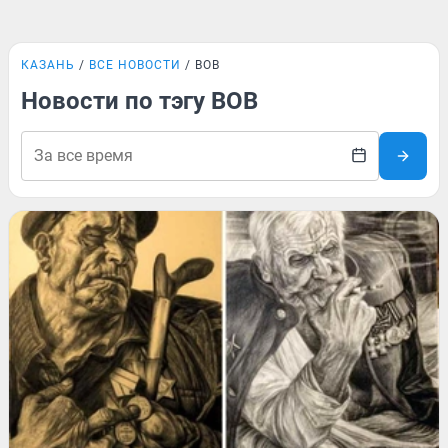
КАЗАНЬ
ВСЕ НОВОСТИ
ВОВ
Новости по тэгу ВОВ