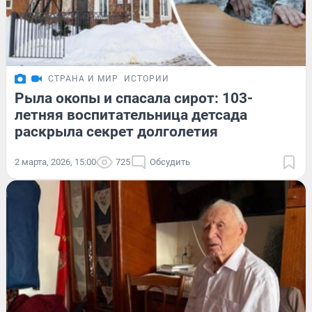
СТРАНА И МИР
ИСТОРИИ
Рыла окопы и спасала сирот: 103-
летняя воспитательница детсада
раскрыла секрет долголетия
2 марта, 2026, 15:00
725
Обсудить