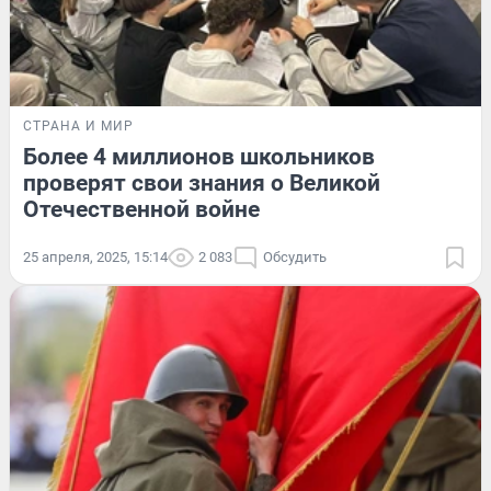
СТРАНА И МИР
Более 4 миллионов школьников
проверят свои знания о Великой
Отечественной войне
25 апреля, 2025, 15:14
2 083
Обсудить