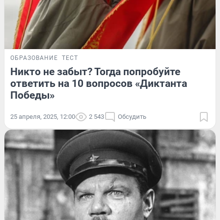
ОБРАЗОВАНИЕ
ТЕСТ
Никто не забыт? Тогда попробуйте
ответить на 10 вопросов «Диктанта
Победы»
25 апреля, 2025, 12:00
2 543
Обсудить