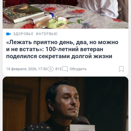
ЗДОРОВЬЕ
ИНТЕРВЬЮ
«Лежать приятно день, два, но можно
и не встать»: 100-летний ветеран
поделился секретами долгой жизни
18 февраля, 2026, 17:30
813
Обсудить