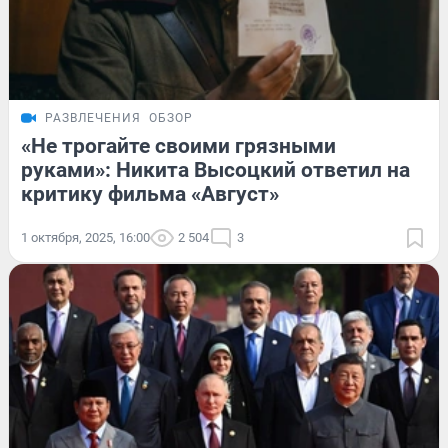
РАЗВЛЕЧЕНИЯ
ОБЗОР
«Не трогайте своими грязными
руками»: Никита Высоцкий ответил на
критику фильма «Август»
1 октября, 2025, 16:00
2 504
3