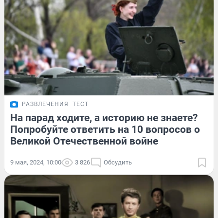
РАЗВЛЕЧЕНИЯ
ТЕСТ
На парад ходите, а историю не знаете?
Попробуйте ответить на 10 вопросов о
Великой Отечественной войне
9 мая, 2024, 10:00
3 826
Обсудить