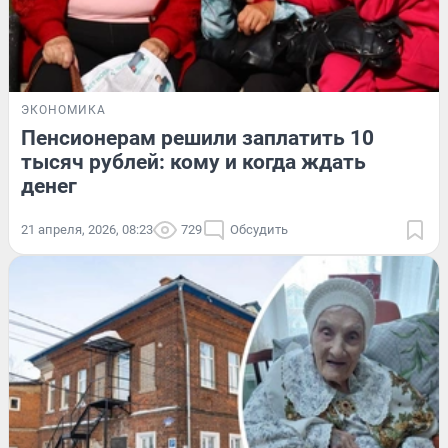
ЭКОНОМИКА
Пенсионерам решили заплатить 10
тысяч рублей: кому и когда ждать
денег
21 апреля, 2026, 08:23
729
Обсудить