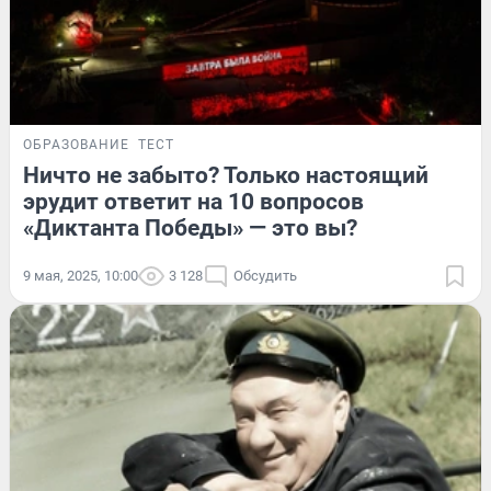
ОБРАЗОВАНИЕ
ТЕСТ
Ничто не забыто? Только настоящий
эрудит ответит на 10 вопросов
«Диктанта Победы» — это вы?
9 мая, 2025, 10:00
3 128
Обсудить