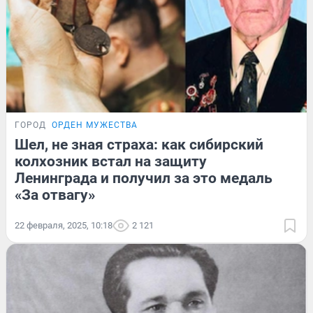
ГОРОД
ОРДЕН МУЖЕСТВА
Шел, не зная страха: как сибирский
колхозник встал на защиту
Ленинграда и получил за это медаль
«За отвагу»
22 февраля, 2025, 10:18
2 121