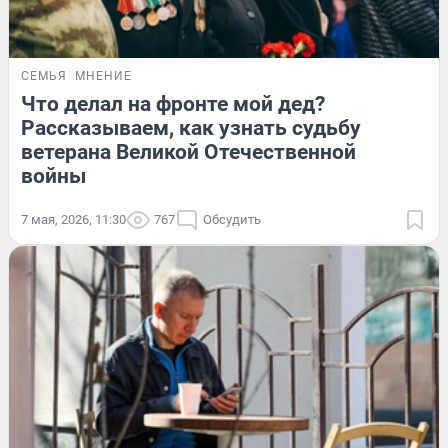
СЕМЬЯ
МНЕНИЕ
Что делал на фронте мой дед?
Рассказываем, как узнать судьбу
ветерана Великой Отечественной
войны
7 мая, 2026, 11:30
767
Обсудить