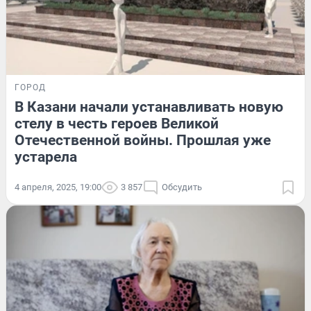
ГОРОД
В Казани начали устанавливать новую
стелу в честь героев Великой
Отечественной войны. Прошлая уже
устарела
4 апреля, 2025, 19:00
3 857
Обсудить