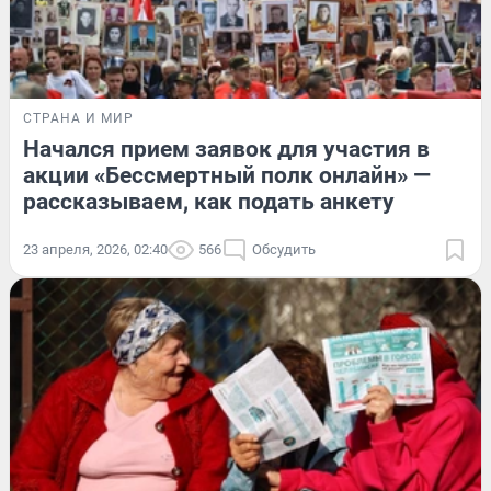
СТРАНА И МИР
Начался прием заявок для участия в
акции «Бессмертный полк онлайн» —
рассказываем, как подать анкету
23 апреля, 2026, 02:40
566
Обсудить