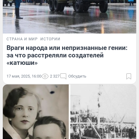
СТРАНА И МИР
ИСТОРИИ
Враги народа или непризнанные гении:
за что расстреляли создателей
«катюши»
17 мая, 2025, 16:00
2 327
Обсудить