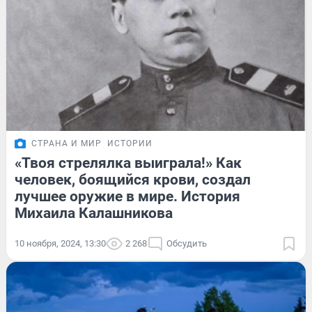
СТРАНА И МИР
ИСТОРИИ
«Твоя стрелялка выиграла!» Как
человек, боящийся крови, создал
лучшее оружие в мире. История
Михаила Калашникова
10 ноября, 2024, 13:30
2 268
Обсудить