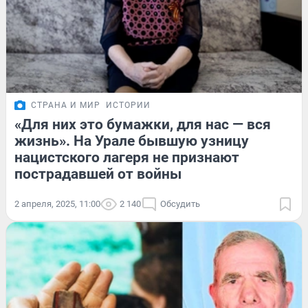
СТРАНА И МИР
ИСТОРИИ
«Для них это бумажки, для нас — вся
жизнь». На Урале бывшую узницу
нацистского лагеря не признают
пострадавшей от войны
2 апреля, 2025, 11:00
2 140
Обсудить