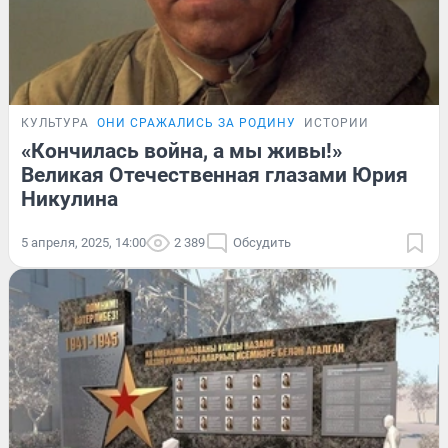
КУЛЬТУРА
ОНИ СРАЖАЛИСЬ ЗА РОДИНУ
ИСТОРИИ
«Кончилась война, а мы живы!»
Великая Отечественная глазами Юрия
Никулина
5 апреля, 2025, 14:00
2 389
Обсудить