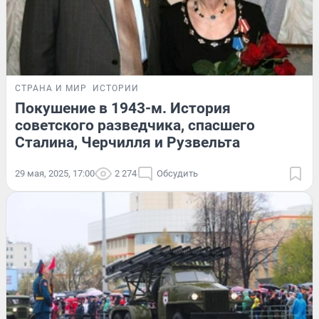
СТРАНА И МИР
ИСТОРИИ
Покушение в 1943-м. История
советского разведчика, спасшего
Сталина, Черчилля и Рузвельта
29 мая, 2025, 17:00
2 274
Обсудить