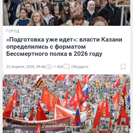
ГОРОД
«Подготовка уже идет»: власти Казани
определились с форматом
Бессмертного полка в 2026 году
23 апреля, 2026, 09:46
1 430
Обсудить