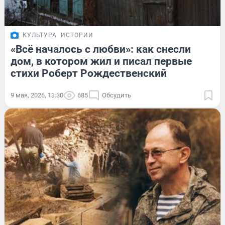
КУЛЬТУРА
ИСТОРИИ
«Всё началось с любви»: как снесли
дом, в котором жил и писал первые
стихи Роберт Рождественский
9 мая, 2026, 13:30
685
Обсудить