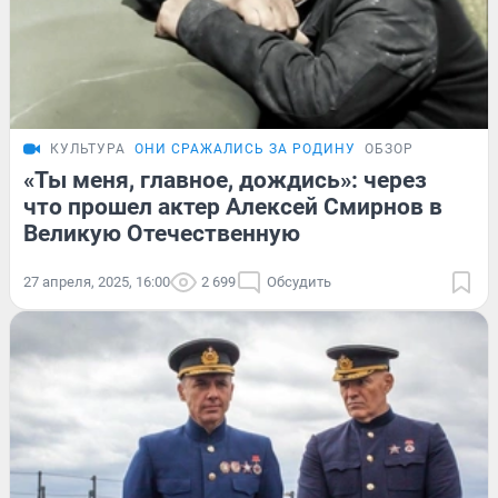
КУЛЬТУРА
ОНИ СРАЖАЛИСЬ ЗА РОДИНУ
ОБЗОР
«Ты меня, главное, дождись»: через
что прошел актер Алексей Смирнов в
Великую Отечественную
27 апреля, 2025, 16:00
2 699
Обсудить