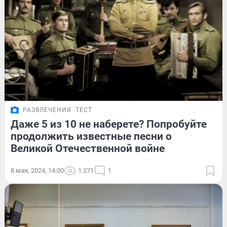
РАЗВЛЕЧЕНИЯ
ТЕСТ
Даже 5 из 10 не наберете? Попробуйте
продолжить известные песни о
Великой Отечественной войне
8 мая, 2024, 14:00
1 271
1