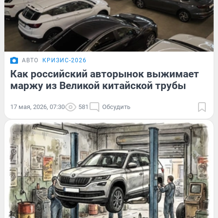
АВТО
КРИЗИС-2026
Как российский авторынок выжимает
маржу из Великой китайской трубы
17 мая, 2026, 07:30
581
Обсудить