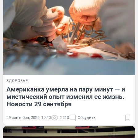
ЗДОРОВЬЕ
Американка умерла на пару минут — и
мистический опыт изменил ее жизнь.
Новости 29 сентября
29 сентября, 2025, 19:40
2 210
Обсудить