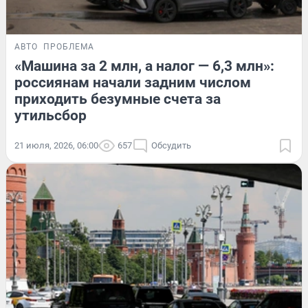
АВТО
ПРОБЛЕМА
«Машина за 2 млн, а налог — 6,3 млн»:
россиянам начали задним числом
приходить безумные счета за
утильсбор
21 июля, 2026, 06:00
657
Обсудить