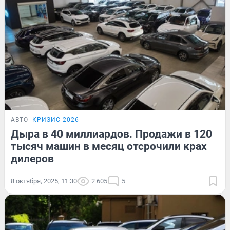
АВТО
КРИЗИС-2026
Дыра в 40 миллиардов. Продажи в 120
тысяч машин в месяц отсрочили крах
дилеров
8 октября, 2025, 11:30
2 605
5