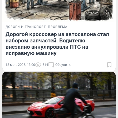
ДОРОГИ И ТРАНСПОРТ
ПРОБЛЕМА
Дорогой кроссовер из автосалона стал
набором запчастей. Водителю
внезапно аннулировали ПТС на
исправную машину
13 мая, 2026, 13:00
614
Обсудить