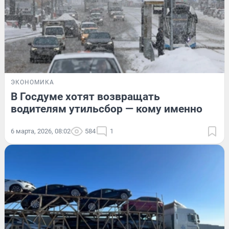
ЭКОНОМИКА
В Госдуме хотят возвращать
водителям утильсбор — кому именно
6 марта, 2026, 08:02
584
1