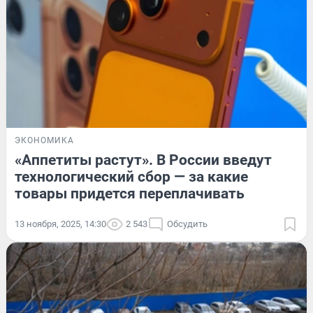
ЭКОНОМИКА
«Аппетиты растут». В России введут
технологический сбор — за какие
товары придется переплачивать
13 ноября, 2025, 14:30
2 543
Обсудить