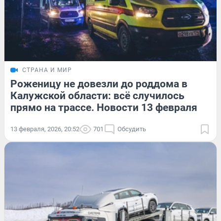
СТРАНА И МИР
Роженицу не довезли до роддома в
Калужской области: всё случилось
прямо на трассе. Новости 13 февраля
13 февраля, 2026, 20:52
701
Обсудить