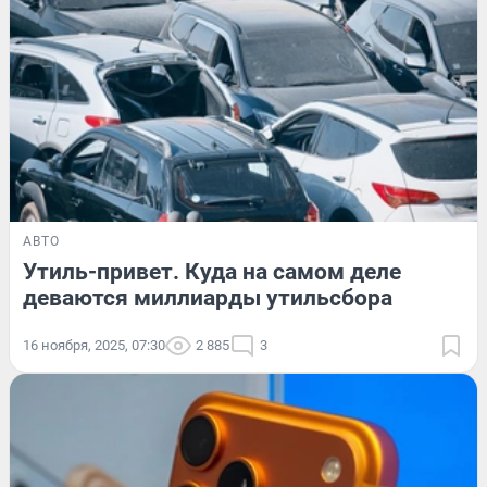
АВТО
Утиль-привет. Куда на самом деле
деваются миллиарды утильсбора
16 ноября, 2025, 07:30
2 885
3