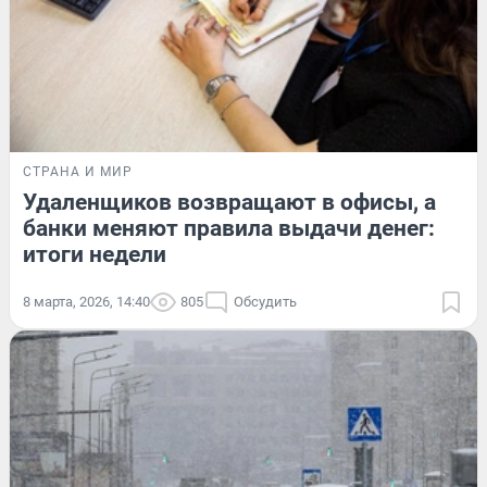
СТРАНА И МИР
Удаленщиков возвращают в офисы, а
банки меняют правила выдачи денег:
итоги недели
8 марта, 2026, 14:40
805
Обсудить