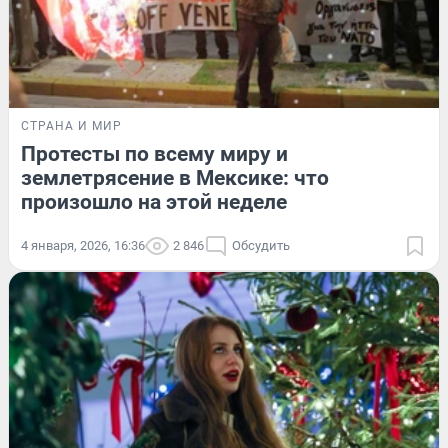
СТРАНА И МИР
Протесты по всему миру и
землетрясение в Мексике: что
произошло на этой неделе
4 января, 2026, 16:36
2 846
Обсудить