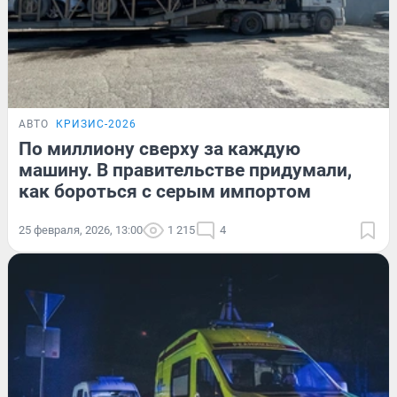
АВТО
КРИЗИС-2026
По миллиону сверху за каждую
машину. В правительстве придумали,
как бороться с серым импортом
25 февраля, 2026, 13:00
1 215
4