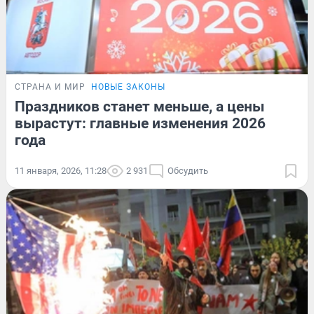
СТРАНА И МИР
НОВЫЕ ЗАКОНЫ
Праздников станет меньше, а цены
вырастут: главные изменения 2026
года
11 января, 2026, 11:28
2 931
Обсудить