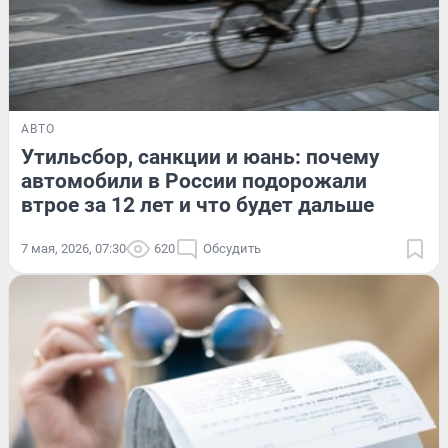
АВТО
Утильсбор, санкции и юань: почему
автомобили в России подорожали
втрое за 12 лет и что будет дальше
7 мая, 2026, 07:30
620
Обсудить