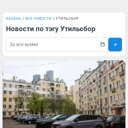
КАЗАНЬ
ВСЕ НОВОСТИ
УТИЛЬСБОР
Новости по тэгу Утильсбор