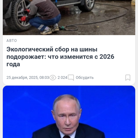
АВТО
Экологический сбор на шины
подорожает: что изменится с 2026
года
25 декабря, 2025, 08:03
2 024
Обсудить