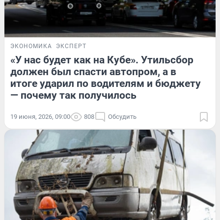
ЭКОНОМИКА
ЭКСПЕРТ
«У нас будет как на Кубе». Утильсбор
должен был спасти автопром, а в
итоге ударил по водителям и бюджету
— почему так получилось
19 июня, 2026, 09:00
808
Обсудить