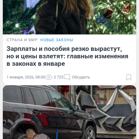
СТРАНА И МИР
НОВЫЕ ЗАКОНЫ
Зарплаты и пособия резко вырастут,
но и цены взлетят: главные изменения
в законах в январе
1 января, 2026, 08:00
2 725
Обсудить