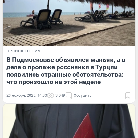
ПРОИСШЕСТВИЯ
В Подмосковье объявился маньяк, а в
деле о пропаже россиянки в Турции
появились странные обстоятельства:
что произошло на этой неделе
23 ноября, 2025, 14:30
3 049
Обсудить