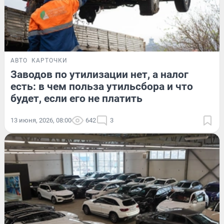
АВТО
КАРТОЧКИ
Заводов по утилизации нет, а налог
есть: в чем польза утильсбора и что
будет, если его не платить
13 июня, 2026, 08:00
642
3