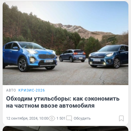
АВТО
КРИЗИС-2026
Обходим утильсборы: как сэкономить
на частном ввозе автомобиля
12 сентября, 2024, 10:00
1 501
Обсудить