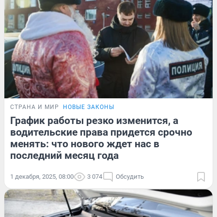
СТРАНА И МИР
НОВЫЕ ЗАКОНЫ
График работы резко изменится, а
водительские права придется срочно
менять: что нового ждет нас в
последний месяц года
1 декабря, 2025, 08:00
3 074
Обсудить