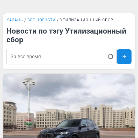
КАЗАНЬ
ВСЕ НОВОСТИ
УТИЛИЗАЦИОННЫЙ СБОР
Новости по тэгу Утилизационный
сбор