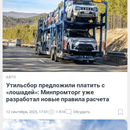
АВТО
Утильсбор предложили платить с
«лошадей»: Минпромторг уже
разработал новые правила расчета
12 сентября, 2025, 17:01
1 974
Обсудить