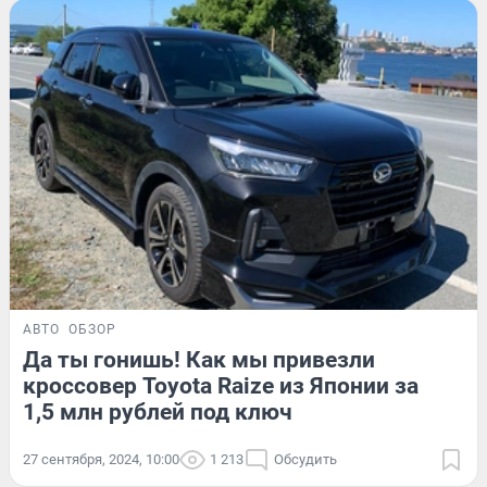
АВТО
ОБЗОР
Да ты гонишь! Как мы привезли
кроссовер Toyota Raize из Японии за
1,5 млн рублей под ключ
27 сентября, 2024, 10:00
1 213
Обсудить