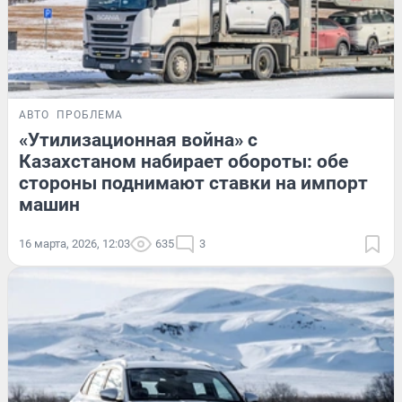
АВТО
ПРОБЛЕМА
«Утилизационная война» с
Казахстаном набирает обороты: обе
стороны поднимают ставки на импорт
машин
16 марта, 2026, 12:03
635
3