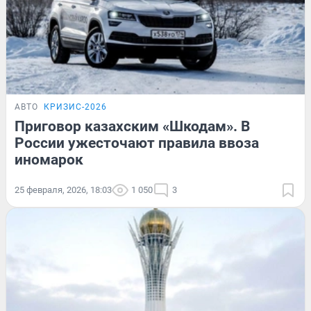
АВТО
КРИЗИС-2026
Приговор казахским «Шкодам». В
России ужесточают правила ввоза
иномарок
25 февраля, 2026, 18:03
1 050
3