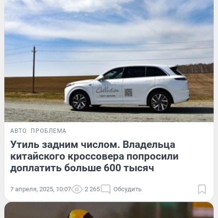
АВТО
ПРОБЛЕМА
Утиль задним числом. Владельца
китайского кроссовера попросили
доплатить больше 600 тысяч
7 апреля, 2025, 10:07
2 265
Обсудить