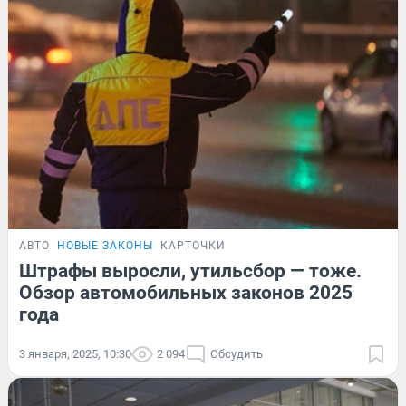
АВТО
НОВЫЕ ЗАКОНЫ
КАРТОЧКИ
Штрафы выросли, утильсбор — тоже.
Обзор автомобильных законов 2025
года
3 января, 2025, 10:30
2 094
Обсудить