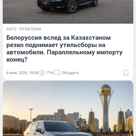
АВТО
ПРОБЛЕМА
Белоруссия вслед за Казахстаном
резко поднимает утильсборы на
автомобили. Параллельному импорту
конец?
6 мая, 2026, 18:00
714
Обсудить