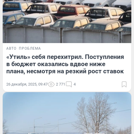
АВТО
ПРОБЛЕМА
«Утиль» себя перехитрил. Поступления
в бюджет оказались вдвое ниже
плана, несмотря на резкий рост ставок
26 декабря, 2025, 09:47
2 771
4