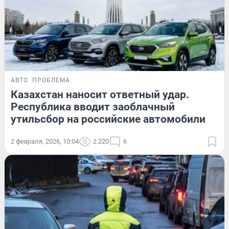
АВТО
ПРОБЛЕМА
Казахстан наносит ответный удар.
Республика вводит заоблачный
утильсбор на российские автомобили
2 февраля, 2026, 10:04
2 220
6