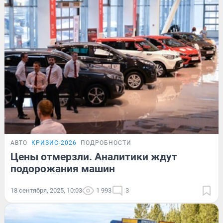
АВТО
КРИЗИС-2026
ПОДРОБНОСТИ
Цены отмерзли. Аналитики ждут
подорожания машин
18 сентября, 2025, 10:03
1 993
3