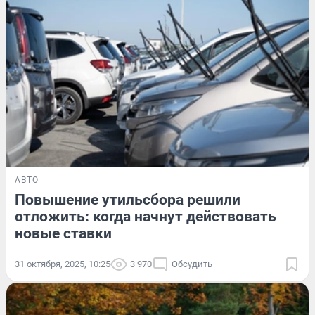
АВТО
Повышение утильсбора решили
отложить: когда начнут действовать
новые ставки
31 октября, 2025, 10:25
3 970
Обсудить