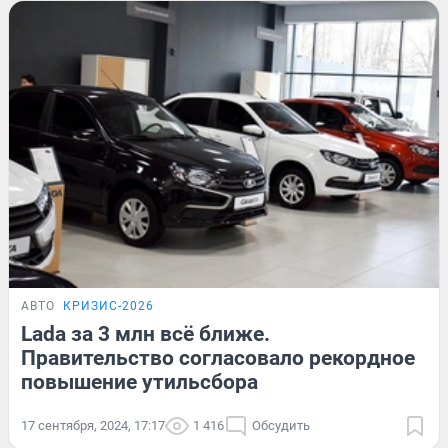
АВТО
КРИЗИС-2026
Lada за 3 млн всё ближе.
Правительство согласовало рекордное
повышение утильсбора
17 сентября, 2024, 17:17
1 416
Обсудить