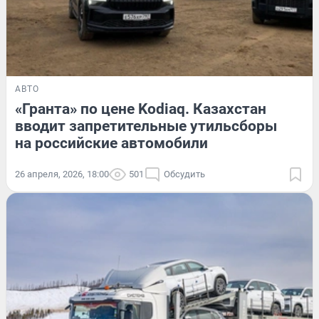
АВТО
«Гранта» по цене Kodiaq. Казахстан
вводит запретительные утильсборы
на российские автомобили
26 апреля, 2026, 18:00
501
Обсудить