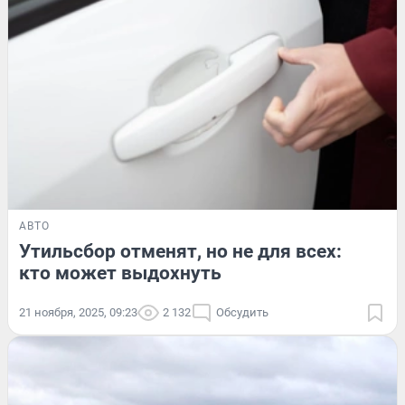
АВТО
Утильсбор отменят, но не для всех:
кто может выдохнуть
21 ноября, 2025, 09:23
2 132
Обсудить