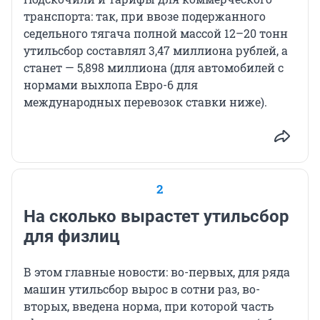
транспорта: так, при ввозе подержанного
седельного тягача полной массой 12–20 тонн
утильсбор составлял 3,47 миллиона рублей, а
станет — 5,898 миллиона (для автомобилей с
нормами выхлопа Евро-6 для
международных перевозок ставки ниже).
2
На сколько вырастет утильсбор
для физлиц
В этом главные новости: во-первых, для ряда
машин утильсбор вырос в сотни раз, во-
вторых, введена норма, при которой часть