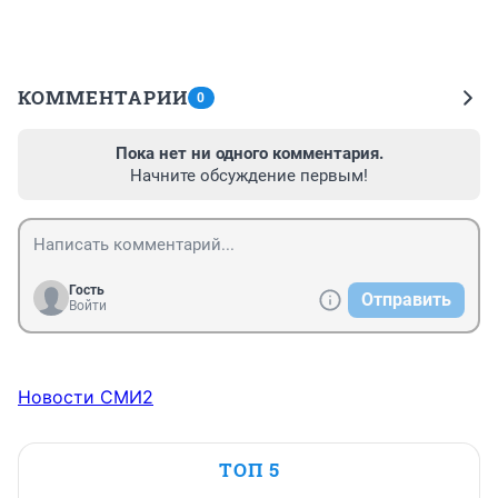
КОММЕНТАРИИ
0
Пока нет ни одного комментария.
Начните обсуждение первым!
Гость
Отправить
Войти
Новости СМИ2
ТОП 5