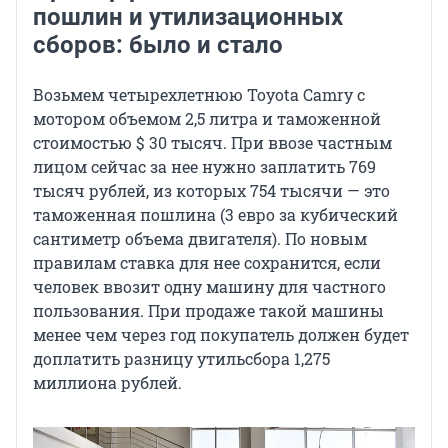
пошлин и утилизационных
сборов: было и стало
Возьмем четырехлетнюю Toyota Camry с
мотором объемом 2,5 литра и таможенной
стоимостью $ 30 тысяч. При ввозе частным
лицом сейчас за нее нужно заплатить 769
тысяч рублей, из которых 754 тысячи — это
таможенная пошлина (3 евро за кубический
сантиметр объема двигателя). По новым
правилам ставка для нее сохранится, если
человек ввозит одну машину для частного
пользования. При продаже такой машины
менее чем через год покупатель должен будет
доплатить разницу утильсбора 1,275
миллиона рублей.