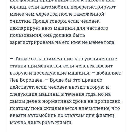
юрлиц, если автомобиль перерегистрируют
менее чем через год после таможенной
очистки. Проще говоря, если человек
декларирует ввоз машины для частного
пользования, она должна быть
зарегистрирована на его имя не менее года.
— Также есть примечание, что увеличенные
ставки применяются, если человек ввозит
вторую и последующие машины, — добавляет
Лев Воропаев. — Вроде бы это правило
действует, если человек ввозит вторую и
следующие машины в течение года, но на
самом деле в нормативах срока не прописано,
поэтому пока складывается впечатление, что
ввезти автомобиль по ставкам для физлиц
можно лишь раз в жизни.