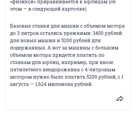
«физиков» приравнивается к юрлицам (об
этом — в следующей карточке).
Базовые ставки для машин с объемом мотора
до 3 литров остались прежними: 3400 рублей
для новых машин и 5200 рублей для
подержанных. А вот за машины с большим
объемом мотора придется платить по
ставкам для юрлиц, например, при ввозе
пятилетнего внедорожника с 4-литровым
мотором нужно было платить 5200 рублей, с 1
августа — 1,624 миллиона рублей.