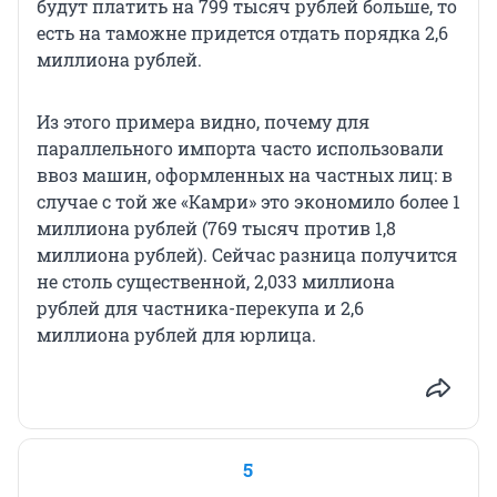
будут платить на 799 тысяч рублей больше, то
есть на таможне придется отдать порядка 2,6
миллиона рублей.
Из этого примера видно, почему для
параллельного импорта часто использовали
ввоз машин, оформленных на частных лиц: в
случае с той же «Камри» это экономило более 1
миллиона рублей (769 тысяч против 1,8
миллиона рублей). Сейчас разница получится
не столь существенной, 2,033 миллиона
рублей для частника-перекупа и 2,6
миллиона рублей для юрлица.
5