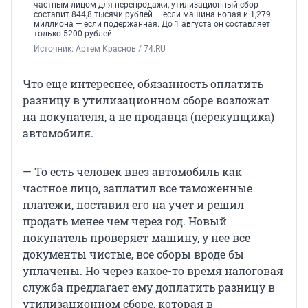
частным лицом для перепродажи, утилизационный сбор
составит 844,8 тысячи рублей — если машина новая и 1,279
миллиона — если подержанная. До 1 августа он составляет
только 5200 рублей
Источник: 
Артем Краснов / 74.RU
Что еще интереснее, обязанность оплатить
разницу в утилизационном сборе возложат
на покупателя, а не продавца (перекупщика)
автомобиля.
— То есть человек ввез автомобиль как
частное лицо, заплатил все таможенные
платежи, поставил его на учет и решил
продать менее чем через год. Новый
покупатель проверяет машину, у нее все
документы чистые, все сборы вроде бы
уплачены. Но через какое-то время налоговая
служба предлагает ему доплатить разницу в
утилизационном сборе, которая в