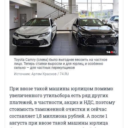
Toyota Camry (слева) было выгоднее ввозить на частное
лицо. Теперь ставки выросли и для юрлиц, и особенно
сильно — для частных перекупщиков
Источник: 
Артем Краснов / 74.RU
При ввозе такой машины юрлицом помимо
увеличенного утильсбора есть ряд других
платежей, в частности, акциз и НДС, поэтому
стоимость таможенной очистки и сейчас
составляет 1,8 миллиона рублей. А после 1
августа при ввозе такой машины юрлица