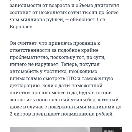
зависимости от возраста и объема двигателя
составит от нескольких сотен тысяч до более
чем миллиона рублей, — объясняет Лев
Воропаев.
Он считает, что привлечь продавца к
ответственности за подобное крайне
проблематично, поскольку тот, по сути,
ничего не нарушает. Теперь, покупая
автомобиль у частника, необходимо
внимательно смотреть ПТС и таможенную
декларацию. Если с даты таможенной
очистки прошло менее года, будьте готовы
заплатить повышенный утильсбор, который
даже в случае с подержанными машинами до
2 литров превышает полмиллиона рублей.