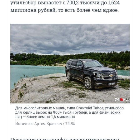
утильсбор вырастет с 700,2 тысячи до 1,624
миллиона рублей, то есть более чем вдвое.
Для многолитровых машин, типа Chevrolet Tahoe, утильсбор
для юрлиц вырос на 900+ тысяч рублей, а для физических
лиц — более чем на 1,6 миллиона
Источник: 
Артем Краснов / 74.RU
Подскочили и тарифы для коммерческого