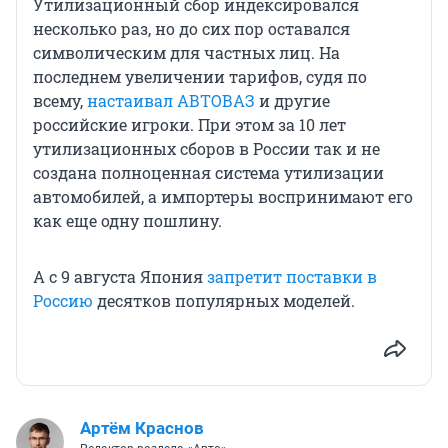
Утилизационный сбор индексировался
несколько раз, но до сих пор оставался
символическим для частных лиц. На
последнем увеличении тарифов, судя по
всему,
настаивал АВТОВАЗ
и другие
российские игроки. При этом за 10 лет
утилизационных сборов в России так и не
создана полноценная система утилизации
автомобилей, а импортеры воспринимают его
как еще одну пошлину.
А с 9 августа Япония
запретит поставки в
Россию
десятков популярных моделей.
Артём Краснов