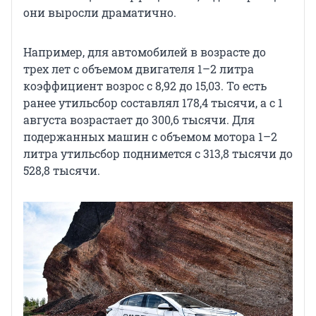
они выросли драматично.
Например, для автомобилей в возрасте до
трех лет с объемом двигателя 1–2 литра
коэффициент возрос с 8,92 до 15,03. То есть
ранее утильсбор составлял 178,4 тысячи, а с 1
августа возрастает до 300,6 тысячи. Для
подержанных машин с объемом мотора 1–2
литра утильсбор поднимется с 313,8 тысячи до
528,8 тысячи.