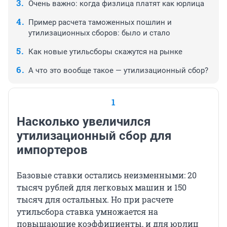
Очень важно: когда физлица платят как юрлица
Пример расчета таможенных пошлин и
утилизационных сборов: было и стало
Как новые утильсборы скажутся на рынке
А что это вообще такое — утилизационный сбор?
1
Насколько увеличился
утилизационный сбор для
импортеров
Базовые ставки остались неизменными: 20
тысяч рублей для легковых машин и 150
тысяч для остальных. Но при расчете
утильсбора ставка умножается на
повышающие коэффициенты, и для юрлиц