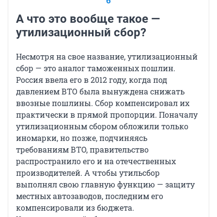
6
А что это вообще такое —
утилизационный сбор?
Несмотря на свое название, утилизационный
сбор — это аналог таможенных пошлин.
Россия ввела его в 2012 году, когда под
давлением ВТО была вынуждена снижать
ввозные пошлины. Сбор компенсировал их
практически в прямой пропорции. Поначалу
утилизационным сбором обложили только
иномарки, но позже, подчиняясь
требованиям ВТО, правительство
распространило его и на отечественных
производителей. А чтобы утильсбор
выполнял свою главную функцию — защиту
местных автозаводов, последним его
компенсировали из бюджета.