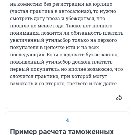
на комиссию без регистрации на юрлицо
(частая практика в автосалонах), то нужно
смотреть дату ввоза и убеждаться, что
прошло не менее года. Также нет полного
понимания, ложится ли обязанность платить
увеличенный утильсбор только на первого
покупателя в цепочке или и на всех
последующих. Если следовать букве закона,
повышенный утильсбор должен платить
первый покупатель, но вполне возможно, что
сложится практика, при которой могут
взыскать и со второго, третьего и так далее.
4
Пример расчета таможенных