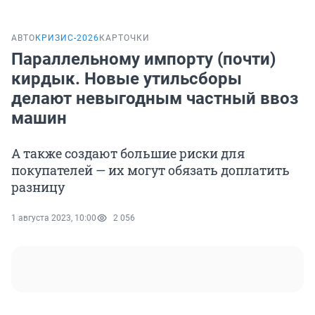
АВТО
КРИЗИС-2026
КАРТОЧКИ
Параллельному импорту (почти)
кирдык. Новые утильсборы
делают невыгодным частный ввоз
машин
А также создают большие риски для
покупателей — их могут обязать доплатить
разницу
1 августа 2023, 10:00
2 056