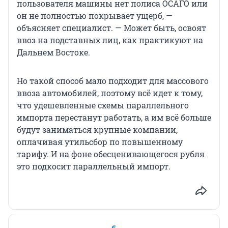
пользователя машины нет полиса ОСАГО или
он не полностью покрывает ущерб, —
объясняет специалист. — Может быть, освоят
ввоз на подставных лиц, как практикуют на
Дальнем Востоке.
Но такой способ мало подходит для массового
ввоза автомобилей, поэтому всё идет к тому,
что удешевленные схемы параллельного
импорта перестанут работать, а им всё больше
будут заниматься крупные компании,
оплачивая утильсбор по повышенному
тарифу. И на фоне обесценивающегося рубля
это подкосит параллельный импорт.