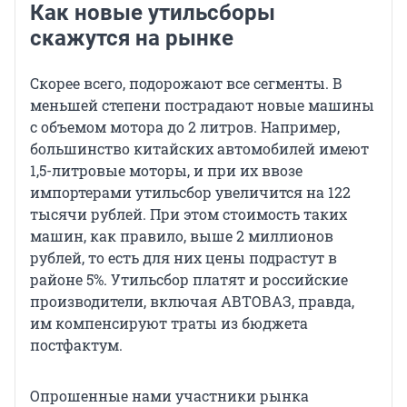
Как новые утильсборы
скажутся на рынке
Скорее всего, подорожают все сегменты. В
меньшей степени пострадают новые машины
с объемом мотора до 2 литров. Например,
большинство китайских автомобилей имеют
1,5-литровые моторы, и при их ввозе
импортерами утильсбор увеличится на 122
тысячи рублей. При этом стоимость таких
машин, как правило, выше 2 миллионов
рублей, то есть для них цены подрастут в
районе 5%. Утильсбор платят и российские
производители, включая АВТОВАЗ, правда,
им компенсируют траты из бюджета
постфактум.
Опрошенные нами участники рынка